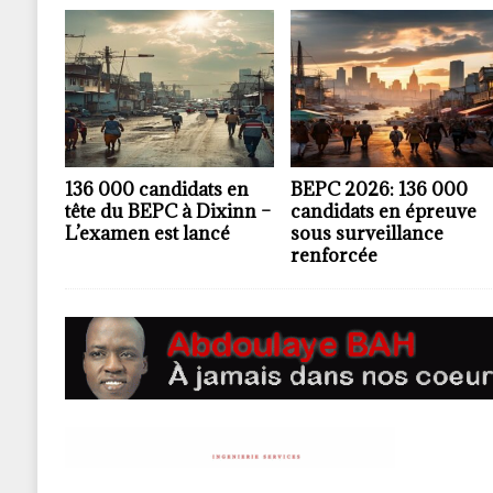
136 000 candidats en
BEPC 2026: 136 000
tête du BEPC à Dixinn –
candidats en épreuve
L’examen est lancé
sous surveillance
renforcée