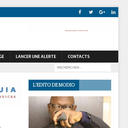
GE
LANCER UNE ALERTE
CONTACTS
À LA UNE
L’EDITO DE MODIO