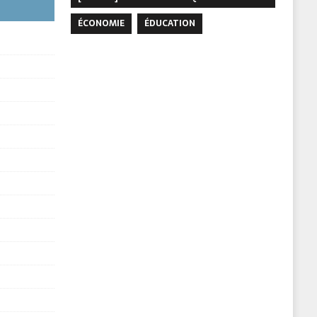
ÉCONOMIE
ÉDUCATION