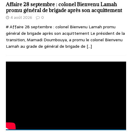
Affaire 28 septembre : colonel Bienvenu Lamah
promu général de brigade après son acquittement
4 août 2026
0
# Affaire 28 septembre : colonel Bienvenu Lamah promu
général de brigade après son acquittement Le président de la
transition, Mamadi Doumbouya, a promu le colonel Bienvenu
Lamah au grade de général de brigade de
[...]