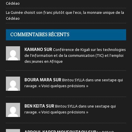
Cédéao
La Guinée choisit son franc plutôt que l’eco, la monnaie unique de la
Cédéao
COMMENTAIRES RÉCENTS
KAMANO SUR
Conférence de Kigali sur les technologies
de l’information et de la communication (TIC) et l’emploi
des jeunes en Afrique
BOURA MARA SUR
Bintou SYLLA dans une sextape qui
ravage. « Voici quelques précisions »
BEN KEITA SUR
Bintou SYLLA dans une sextape qui
ravage. « Voici quelques précisions »