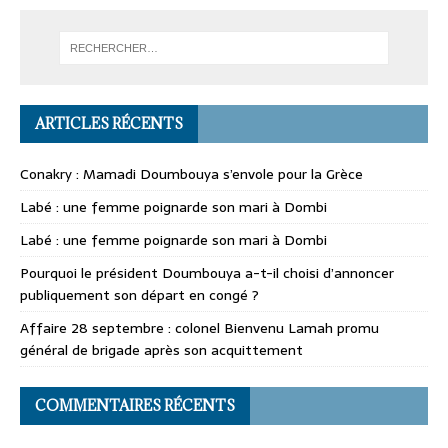
ARTICLES RÉCENTS
Conakry : Mamadi Doumbouya s’envole pour la Grèce
Labé : une femme poignarde son mari à Dombi
Labé : une femme poignarde son mari à Dombi
Pourquoi le président Doumbouya a-t-il choisi d’annoncer
publiquement son départ en congé ?
Affaire 28 septembre : colonel Bienvenu Lamah promu
général de brigade après son acquittement
COMMENTAIRES RÉCENTS