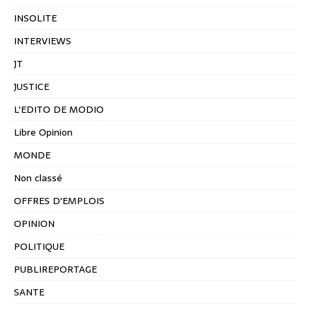
INSOLITE
INTERVIEWS
JT
JUSTICE
L'EDITO DE MODIO
Libre Opinion
MONDE
Non classé
OFFRES D'EMPLOIS
OPINION
POLITIQUE
PUBLIREPORTAGE
SANTE