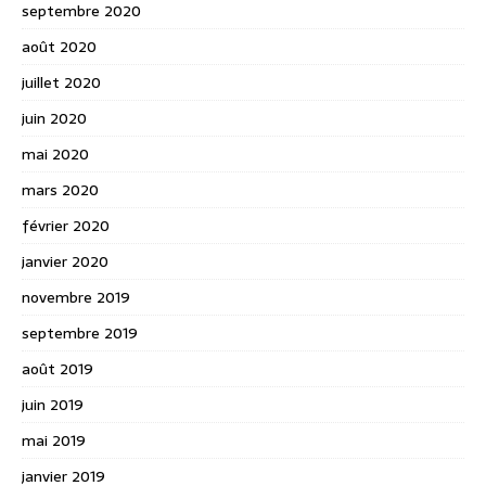
septembre 2020
août 2020
juillet 2020
juin 2020
mai 2020
mars 2020
février 2020
janvier 2020
novembre 2019
septembre 2019
août 2019
juin 2019
mai 2019
janvier 2019