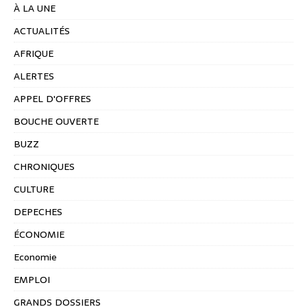
À LA UNE
ACTUALITÉS
AFRIQUE
ALERTES
APPEL D'OFFRES
BOUCHE OUVERTE
BUZZ
CHRONIQUES
CULTURE
DEPECHES
ÉCONOMIE
Economie
EMPLOI
GRANDS DOSSIERS