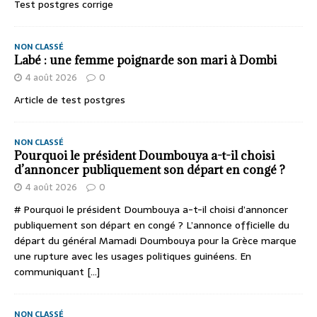
Test postgres corrige
NON CLASSÉ
Labé : une femme poignarde son mari à Dombi
4 août 2026
0
Article de test postgres
NON CLASSÉ
Pourquoi le président Doumbouya a-t-il choisi
d’annoncer publiquement son départ en congé ?
4 août 2026
0
# Pourquoi le président Doumbouya a-t-il choisi d’annoncer
publiquement son départ en congé ? L’annonce officielle du
départ du général Mamadi Doumbouya pour la Grèce marque
une rupture avec les usages politiques guinéens. En
communiquant
[...]
NON CLASSÉ