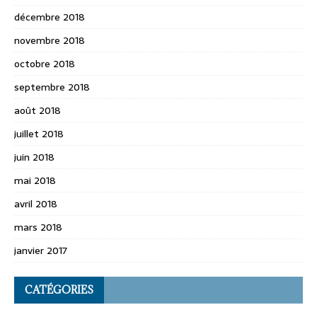
décembre 2018
novembre 2018
octobre 2018
septembre 2018
août 2018
juillet 2018
juin 2018
mai 2018
avril 2018
mars 2018
janvier 2017
CATÉGORIES