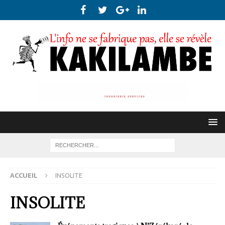
ACCUEIL
INSOLITE
INSOLITE