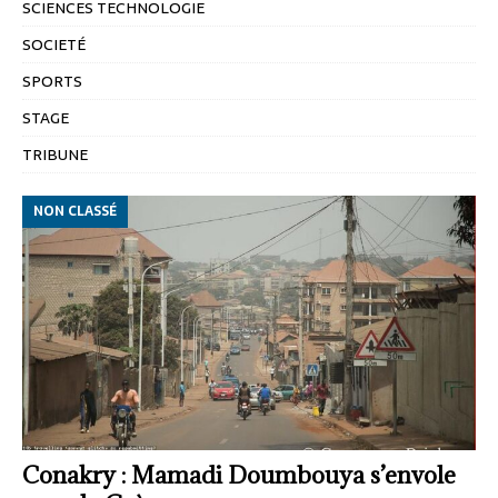
SCIENCES TECHNOLOGIE
SOCIETÉ
SPORTS
STAGE
TRIBUNE
NON CLASSÉ
Conakry : Mamadi Doumbouya s’envole