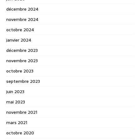
décembre 2024
novembre 2024
octobre 2024
janvier 2024
décembre 2023
novembre 2023
octobre 2023
septembre 2023
juin 2023
mai 2023
novembre 2021
mars 2021
octobre 2020