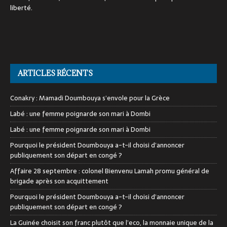
liberté.
ARTICLES RÉCENTS
Conakry : Mamadi Doumbouya s’envole pour la Grèce
Labé : une femme poignarde son mari à Dombi
Labé : une femme poignarde son mari à Dombi
Pourquoi le président Doumbouya a-t-il choisi d’annoncer
publiquement son départ en congé ?
Affaire 28 septembre : colonel Bienvenu Lamah promu général de
brigade après son acquittement
Pourquoi le président Doumbouya a-t-il choisi d’annoncer
publiquement son départ en congé ?
La Guinée choisit son franc plutôt que l’eco, la monnaie unique de la