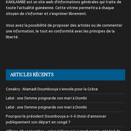
KAKILAMBE est un site web d'informations générales qui traite de
toute l'actualité guinéenne. Cette vitrine permettra à chaque
citoyen de s'informer et s'exprimer librement.
Vous avez la possibilité de proposer des articles ou de commenter
une information, le tout en conformité avec les principes de la
liberté.
ARTICLES RÉCENTS
Conakry : Mamadi Doumbouya s’envole pour la Grèce
Labé : une femme poignarde son mari à Dombi
Labé : une femme poignarde son mari à Dombi
Pourquoi le président Doumbouya a-t-il choisi d’annoncer
publiquement son départ en congé ?