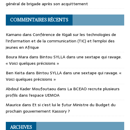
général de brigade après son acquittement
COMMENTAIRES RÉCENTS
Kamano
dans
Conférence de Kigali sur les technologies de
l’information et de la communication (TIC) et l’emploi des
jeunes en Afrique
Boura Mara
dans
Bintou SYLLA dans une sextape qui ravage.
« Voici quelques précisions »
Ben Keita
dans
Bintou SYLLA dans une sextape qui ravage. «
Voici quelques précisions »
Abdoul Kader Moufoutaou
dans
La BCEAO recrute plusieurs
profils dans l’espace UEMOA
Maurice
dans
Et si c’est lui le futur Ministre du Budget du
prochain gouvernement Kassory ?
ARCHIVES