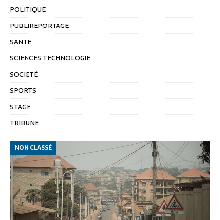
POLITIQUE
PUBLIREPORTAGE
SANTE
SCIENCES TECHNOLOGIE
SOCIETÉ
SPORTS
STAGE
TRIBUNE
NON CLASSÉ