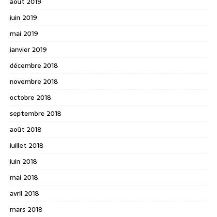
août 2019
juin 2019
mai 2019
janvier 2019
décembre 2018
novembre 2018
octobre 2018
septembre 2018
août 2018
juillet 2018
juin 2018
mai 2018
avril 2018
mars 2018