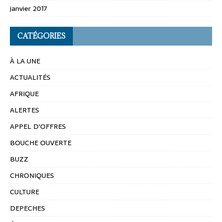
janvier 2017
CATÉGORIES
À LA UNE
ACTUALITÉS
AFRIQUE
ALERTES
APPEL D'OFFRES
BOUCHE OUVERTE
BUZZ
CHRONIQUES
CULTURE
DEPECHES