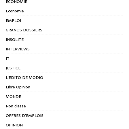
ÉCONOMIE
Economie
EMPLOI
GRANDS DOSSIERS
INSOLITE
INTERVIEWS
JT
JUSTICE
L'EDITO DE MODIO
Libre Opinion
MONDE
Non classé
OFFRES D'EMPLOIS
OPINION