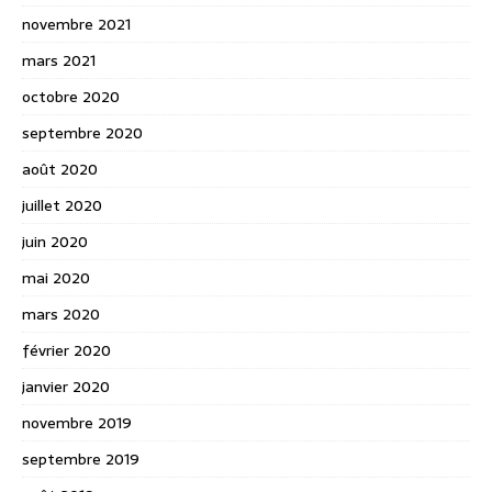
novembre 2021
mars 2021
octobre 2020
septembre 2020
août 2020
juillet 2020
juin 2020
mai 2020
mars 2020
février 2020
janvier 2020
novembre 2019
septembre 2019