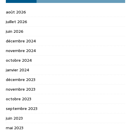
août 2026
juillet 2026
juin 2026
décembre 2024
novembre 2024
octobre 2024
janvier 2024
décembre 2023
novembre 2023
octobre 2023
septembre 2023
juin 2023
mai 2023