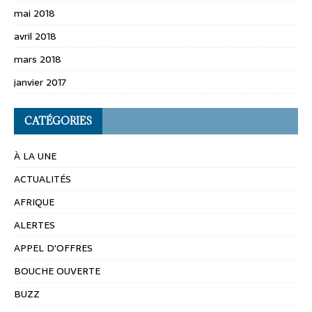
mai 2018
avril 2018
mars 2018
janvier 2017
CATÉGORIES
À LA UNE
ACTUALITÉS
AFRIQUE
ALERTES
APPEL D'OFFRES
BOUCHE OUVERTE
BUZZ