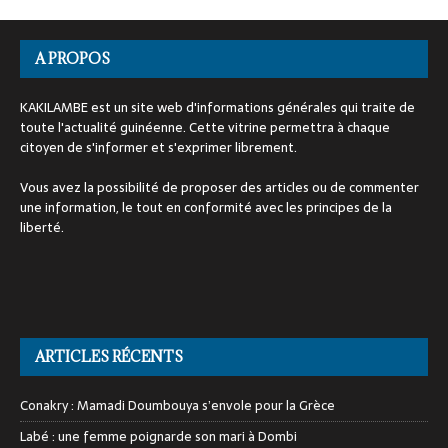
A PROPOS
KAKILAMBE est un site web d'informations générales qui traite de
toute l'actualité guinéenne. Cette vitrine permettra à chaque
citoyen de s'informer et s'exprimer librement.
Vous avez la possibilité de proposer des articles ou de commenter
une information, le tout en conformité avec les principes de la
liberté.
ARTICLES RÉCENTS
Conakry : Mamadi Doumbouya s’envole pour la Grèce
Labé : une femme poignarde son mari à Dombi