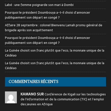
Labé : une femme poignarde son mari à Dombi
Pourquoi le président Doumbouya a-t-il choisi d’annoncer
publiquement son départ en congé ?
Affaire 28 septembre : colonel Bienvenu Lamah promu général de
brigade après son acquittement
Pourquoi le président Doumbouya a-t-il choisi d’annoncer
publiquement son départ en congé ?
La Guinée choisit son franc plutôt que l’eco, la monnaie unique de la
Cédéao
La Guinée choisit son franc plutôt que l’eco, la monnaie unique de la
Cédéao
COMMENTAIRES RÉCENTS
KAMANO SUR
Conférence de Kigali sur les technologies
de l’information et de la communication (TIC) et l’emploi
des jeunes en Afrique