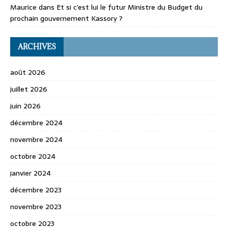
Maurice
dans
Et si c’est lui le futur Ministre du Budget du
prochain gouvernement Kassory ?
ARCHIVES
août 2026
juillet 2026
juin 2026
décembre 2024
novembre 2024
octobre 2024
janvier 2024
décembre 2023
novembre 2023
octobre 2023