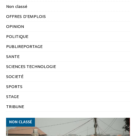
Non classé
OFFRES D'EMPLOIS
OPINION
POLITIQUE
PUBLIREPORTAGE
SANTE
SCIENCES TECHNOLOGIE
SOCIETÉ
SPORTS
STAGE
TRIBUNE
NON CLASSÉ