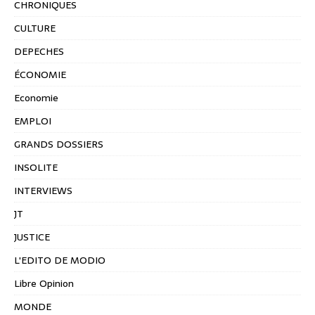
CHRONIQUES
CULTURE
DEPECHES
ÉCONOMIE
Economie
EMPLOI
GRANDS DOSSIERS
INSOLITE
INTERVIEWS
JT
JUSTICE
L'EDITO DE MODIO
Libre Opinion
MONDE