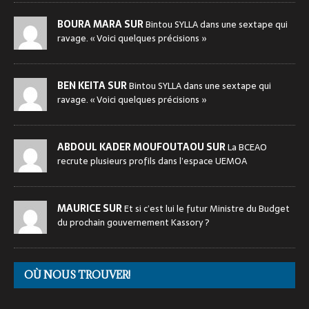
BOURA MARA SUR
Bintou SYLLA dans une sextape qui
ravage. « Voici quelques précisions »
BEN KEITA SUR
Bintou SYLLA dans une sextape qui
ravage. « Voici quelques précisions »
ABDOUL KADER MOUFOUTAOU SUR
La BCEAO
recrute plusieurs profils dans l’espace UEMOA
MAURICE SUR
Et si c’est lui le futur Ministre du Budget
du prochain gouvernement Kassory ?
OÙ NOUS TROUVER!