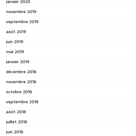
janvier 2020
novembre 2019
septembre 2019
août 2019
juin 2019
mai 2019
janvier 2019
décembre 2018
novembre 2018
octobre 2018
septembre 2018
août 2018
juillet 2018
juin 2018