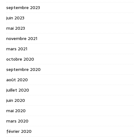
septembre 2023
juin 2023
mai 2023
novembre 2021
mars 2021
octobre 2020
septembre 2020
août 2020
juillet 2020
juin 2020
mai 2020
mars 2020
février 2020