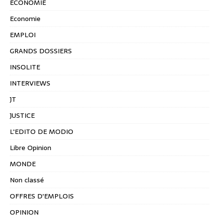
ÉCONOMIE
Economie
EMPLOI
GRANDS DOSSIERS
INSOLITE
INTERVIEWS
JT
JUSTICE
L'EDITO DE MODIO
Libre Opinion
MONDE
Non classé
OFFRES D'EMPLOIS
OPINION