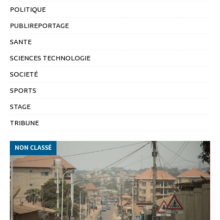
POLITIQUE
PUBLIREPORTAGE
SANTE
SCIENCES TECHNOLOGIE
SOCIETÉ
SPORTS
STAGE
TRIBUNE
NON CLASSÉ