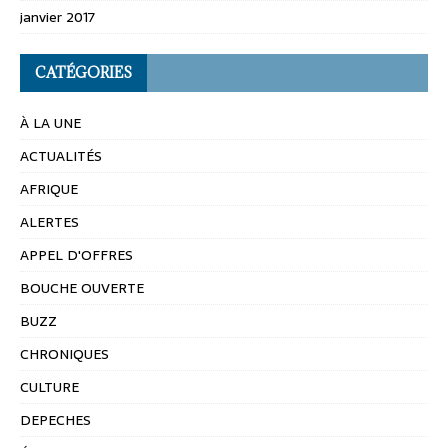
janvier 2017
CATÉGORIES
À LA UNE
ACTUALITÉS
AFRIQUE
ALERTES
APPEL D'OFFRES
BOUCHE OUVERTE
BUZZ
CHRONIQUES
CULTURE
DEPECHES