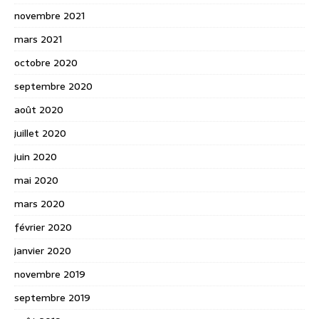
novembre 2021
mars 2021
octobre 2020
septembre 2020
août 2020
juillet 2020
juin 2020
mai 2020
mars 2020
février 2020
janvier 2020
novembre 2019
septembre 2019