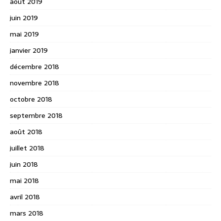
août 2019
juin 2019
mai 2019
janvier 2019
décembre 2018
novembre 2018
octobre 2018
septembre 2018
août 2018
juillet 2018
juin 2018
mai 2018
avril 2018
mars 2018