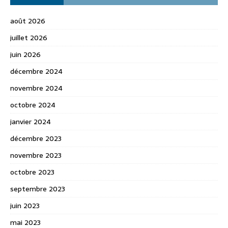
août 2026
juillet 2026
juin 2026
décembre 2024
novembre 2024
octobre 2024
janvier 2024
décembre 2023
novembre 2023
octobre 2023
septembre 2023
juin 2023
mai 2023