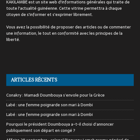
KAKILAMBE est un site web d'informations générales qui traite de
toute l'actualité guinéenne. Cette vitrine permettra à chaque
citoyen de s'informer et s'exprimer librement.
Vous avez la possibilité de proposer des articles ou de commenter
une information, le tout en conformité avec les principes de la
liberté.
ARTICLES RÉCENTS
Conakry : Mamadi Doumbouya s’envole pour la Grèce
Labé : une femme poignarde son mari à Dombi
Labé : une femme poignarde son mari à Dombi
Pourquoi le président Doumbouya a-t-il choisi d’annoncer
publiquement son départ en congé ?