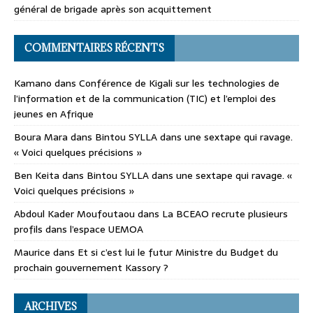
général de brigade après son acquittement
COMMENTAIRES RÉCENTS
Kamano
dans
Conférence de Kigali sur les technologies de
l’information et de la communication (TIC) et l’emploi des
jeunes en Afrique
Boura Mara
dans
Bintou SYLLA dans une sextape qui ravage.
« Voici quelques précisions »
Ben Keita
dans
Bintou SYLLA dans une sextape qui ravage. «
Voici quelques précisions »
Abdoul Kader Moufoutaou
dans
La BCEAO recrute plusieurs
profils dans l’espace UEMOA
Maurice
dans
Et si c’est lui le futur Ministre du Budget du
prochain gouvernement Kassory ?
ARCHIVES