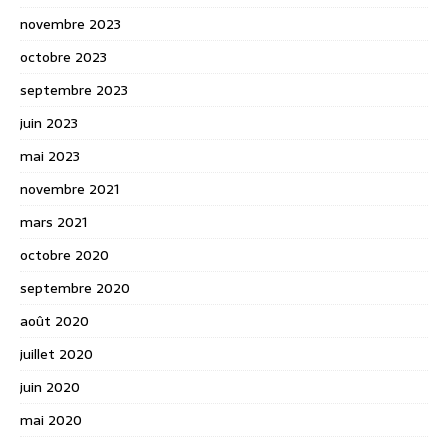
novembre 2023
octobre 2023
septembre 2023
juin 2023
mai 2023
novembre 2021
mars 2021
octobre 2020
septembre 2020
août 2020
juillet 2020
juin 2020
mai 2020