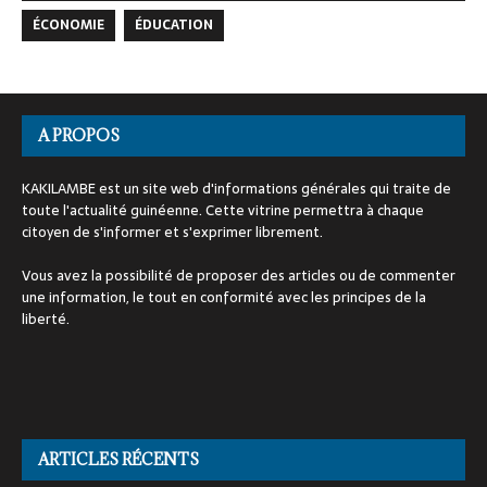
ÉCONOMIE
ÉDUCATION
A PROPOS
KAKILAMBE est un site web d'informations générales qui traite de
toute l'actualité guinéenne. Cette vitrine permettra à chaque
citoyen de s'informer et s'exprimer librement.
Vous avez la possibilité de proposer des articles ou de commenter
une information, le tout en conformité avec les principes de la
liberté.
ARTICLES RÉCENTS