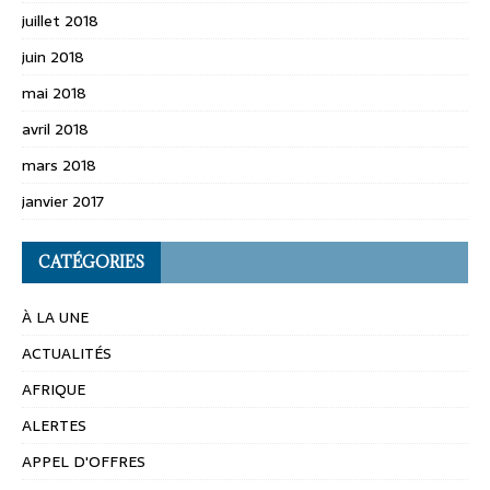
juillet 2018
juin 2018
mai 2018
avril 2018
mars 2018
janvier 2017
CATÉGORIES
À LA UNE
ACTUALITÉS
AFRIQUE
ALERTES
APPEL D'OFFRES