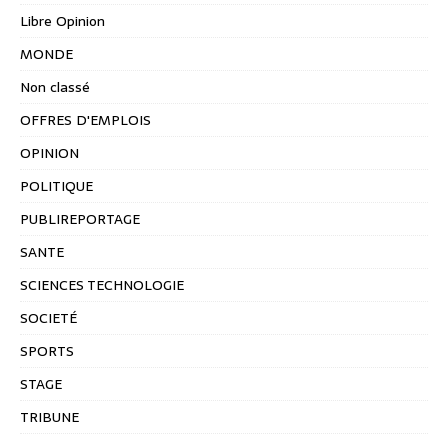
Libre Opinion
MONDE
Non classé
OFFRES D'EMPLOIS
OPINION
POLITIQUE
PUBLIREPORTAGE
SANTE
SCIENCES TECHNOLOGIE
SOCIETÉ
SPORTS
STAGE
TRIBUNE