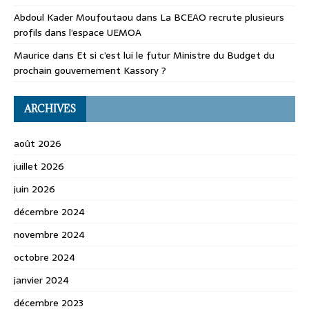
Abdoul Kader Moufoutaou
dans
La BCEAO recrute plusieurs
profils dans l’espace UEMOA
Maurice
dans
Et si c’est lui le futur Ministre du Budget du
prochain gouvernement Kassory ?
ARCHIVES
août 2026
juillet 2026
juin 2026
décembre 2024
novembre 2024
octobre 2024
janvier 2024
décembre 2023