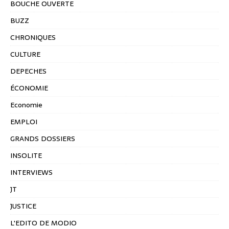
BOUCHE OUVERTE
BUZZ
CHRONIQUES
CULTURE
DEPECHES
ÉCONOMIE
Economie
EMPLOI
GRANDS DOSSIERS
INSOLITE
INTERVIEWS
JT
JUSTICE
L'EDITO DE MODIO