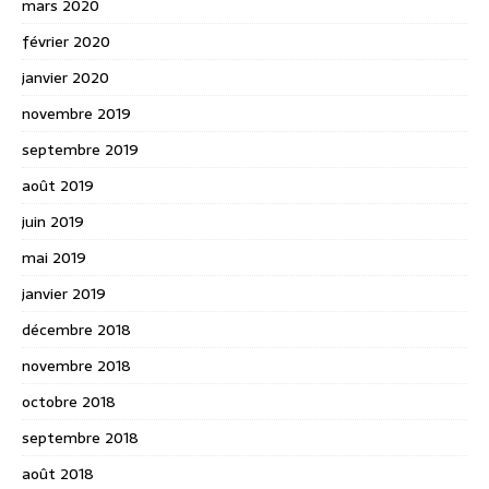
mars 2020
février 2020
janvier 2020
novembre 2019
septembre 2019
août 2019
juin 2019
mai 2019
janvier 2019
décembre 2018
novembre 2018
octobre 2018
septembre 2018
août 2018