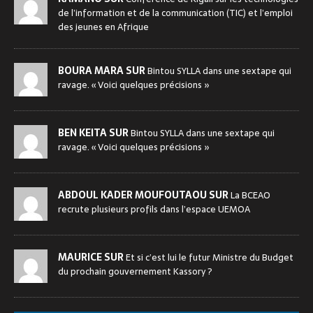
de l’information et de la communication (TIC) et l’emploi
des jeunes en Afrique
BOURA MARA SUR
Bintou SYLLA dans une sextape qui
ravage. « Voici quelques précisions »
BEN KEITA SUR
Bintou SYLLA dans une sextape qui
ravage. « Voici quelques précisions »
ABDOUL KADER MOUFOUTAOU SUR
La BCEAO
recrute plusieurs profils dans l’espace UEMOA
MAURICE SUR
Et si c’est lui le futur Ministre du Budget
du prochain gouvernement Kassory ?