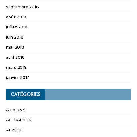
septembre 2018
août 2018
juillet 2018
juin 2018
mai 2018
avril 2018
mars 2018
janvier 2017
CATÉGORIES
À LA UNE
ACTUALITÉS
AFRIQUE