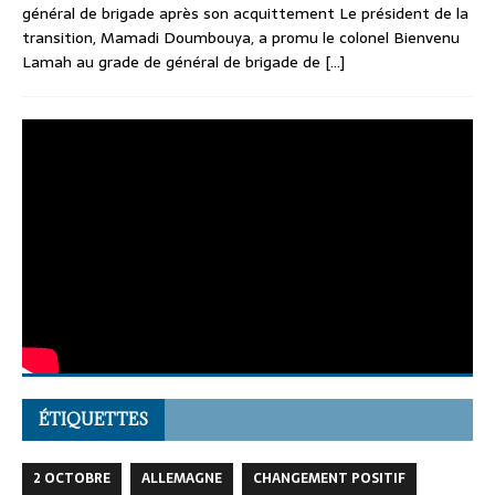
général de brigade après son acquittement Le président de la
transition, Mamadi Doumbouya, a promu le colonel Bienvenu
Lamah au grade de général de brigade de
[...]
ÉTIQUETTES
2 OCTOBRE
ALLEMAGNE
CHANGEMENT POSITIF