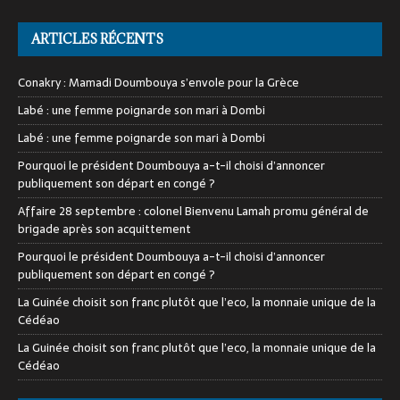
ARTICLES RÉCENTS
Conakry : Mamadi Doumbouya s’envole pour la Grèce
Labé : une femme poignarde son mari à Dombi
Labé : une femme poignarde son mari à Dombi
Pourquoi le président Doumbouya a-t-il choisi d’annoncer
publiquement son départ en congé ?
Affaire 28 septembre : colonel Bienvenu Lamah promu général de
brigade après son acquittement
Pourquoi le président Doumbouya a-t-il choisi d’annoncer
publiquement son départ en congé ?
La Guinée choisit son franc plutôt que l’eco, la monnaie unique de la
Cédéao
La Guinée choisit son franc plutôt que l’eco, la monnaie unique de la
Cédéao