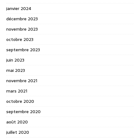
janvier 2024
décembre 2023
novembre 2023
octobre 2023
septembre 2023
juin 2023
mai 2023
novembre 2021
mars 2021
octobre 2020
septembre 2020
août 2020
juillet 2020