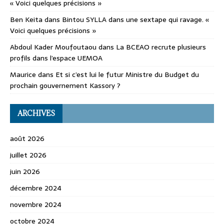
« Voici quelques précisions »
Ben Keita
dans
Bintou SYLLA dans une sextape qui ravage. «
Voici quelques précisions »
Abdoul Kader Moufoutaou
dans
La BCEAO recrute plusieurs
profils dans l’espace UEMOA
Maurice
dans
Et si c’est lui le futur Ministre du Budget du
prochain gouvernement Kassory ?
ARCHIVES
août 2026
juillet 2026
juin 2026
décembre 2024
novembre 2024
octobre 2024