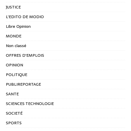
JUSTICE
L'EDITO DE MODIO
Libre Opinion
MONDE
Non classé
OFFRES D'EMPLOIS
OPINION
POLITIQUE
PUBLIREPORTAGE
SANTE
SCIENCES TECHNOLOGIE
SOCIETÉ
SPORTS