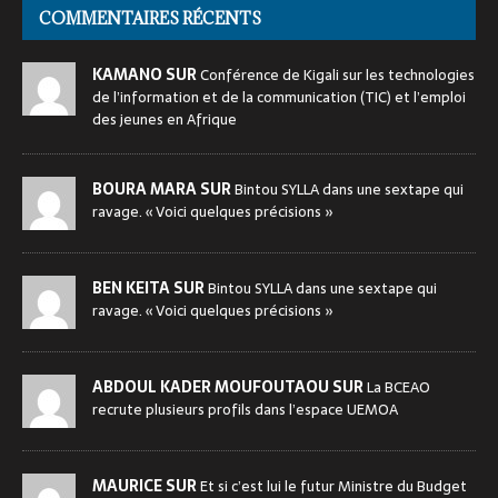
COMMENTAIRES RÉCENTS
KAMANO SUR
Conférence de Kigali sur les technologies
de l’information et de la communication (TIC) et l’emploi
des jeunes en Afrique
BOURA MARA SUR
Bintou SYLLA dans une sextape qui
ravage. « Voici quelques précisions »
BEN KEITA SUR
Bintou SYLLA dans une sextape qui
ravage. « Voici quelques précisions »
ABDOUL KADER MOUFOUTAOU SUR
La BCEAO
recrute plusieurs profils dans l’espace UEMOA
MAURICE SUR
Et si c’est lui le futur Ministre du Budget