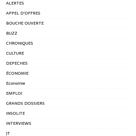
ALERTES
APPEL D'OFFRES
BOUCHE OUVERTE
BUZZ
CHRONIQUES
CULTURE
DEPECHES
ÉCONOMIE
Economie
EMPLOI
GRANDS DOSSIERS
INSOLITE
INTERVIEWS
JT