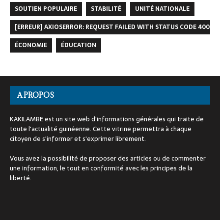
SOUTIEN POPULAIRE
STABILITÉ
UNITÉ NATIONALE
[ERREUR] AXIOSERROR: REQUEST FAILED WITH STATUS CODE 400
ÉCONOMIE
ÉDUCATION
A PROPOS
KAKILAMBE est un site web d'informations générales qui traite de
toute l'actualité guinéenne. Cette vitrine permettra à chaque
citoyen de s'informer et s'exprimer librement.
Vous avez la possibilité de proposer des articles ou de commenter
une information, le tout en conformité avec les principes de la
liberté.