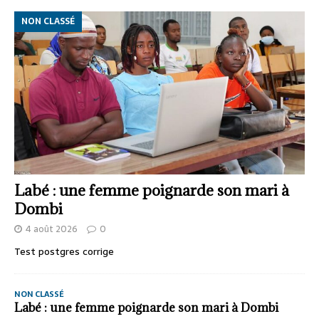
NON CLASSÉ
Labé : une femme poignarde son mari à
Dombi
4 août 2026
0
Test postgres corrige
NON CLASSÉ
Labé : une femme poignarde son mari à Dombi