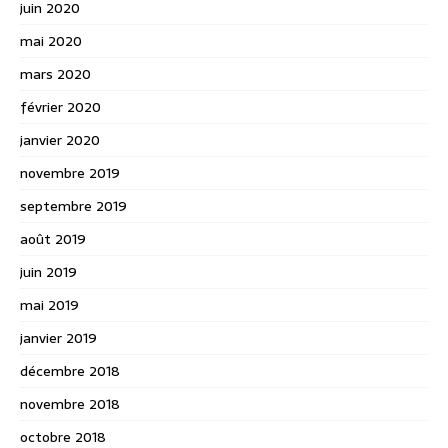
juin 2020
mai 2020
mars 2020
février 2020
janvier 2020
novembre 2019
septembre 2019
août 2019
juin 2019
mai 2019
janvier 2019
décembre 2018
novembre 2018
octobre 2018