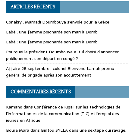
ARTICLES RÉCENTS
Conakry : Mamadi Doumbouya s’envole pour la Grèce
Labé : une femme poignarde son mari à Dombi
Labé : une femme poignarde son mari à Dombi
Pourquoi le président Doumbouya a-t-il choisi d’annoncer
publiquement son départ en congé ?
Affaire 28 septembre : colonel Bienvenu Lamah promu
général de brigade après son acquittement
COMMENTAIRES RÉCENTS
Kamano
dans
Conférence de Kigali sur les technologies de
l’information et de la communication (TIC) et l’emploi des
jeunes en Afrique
Boura Mara
dans
Bintou SYLLA dans une sextape qui ravage.