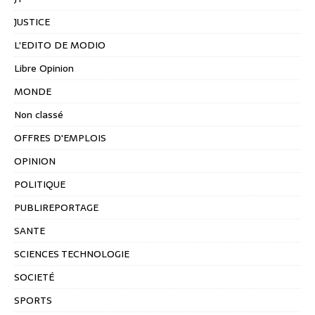
JUSTICE
L'EDITO DE MODIO
Libre Opinion
MONDE
Non classé
OFFRES D'EMPLOIS
OPINION
POLITIQUE
PUBLIREPORTAGE
SANTE
SCIENCES TECHNOLOGIE
SOCIETÉ
SPORTS