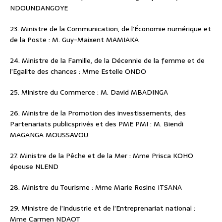
NDOUNDANGOYE
23. Ministre de la Communication, de l’Économie numérique et
de la Poste : M. Guy-Maixent MAMIAKA
24. Ministre de la Famille, de la Décennie de la femme et de
l’Egalite des chances : Mme Estelle ONDO
25. Ministre du Commerce : M. David MBADINGA
26. Ministre de la Promotion des investissements, des
Partenariats publicsprivés et des PME PMI : M. Biendi
MAGANGA MOUSSAVOU
27. Ministre de la Pêche et de la Mer : Mme Prisca KOHO
épouse NLEND
28. Ministre du Tourisme : Mme Marie Rosine ITSANA
29. Ministre de l’Industrie et de l’Entreprenariat national :
Mme Carmen NDAOT