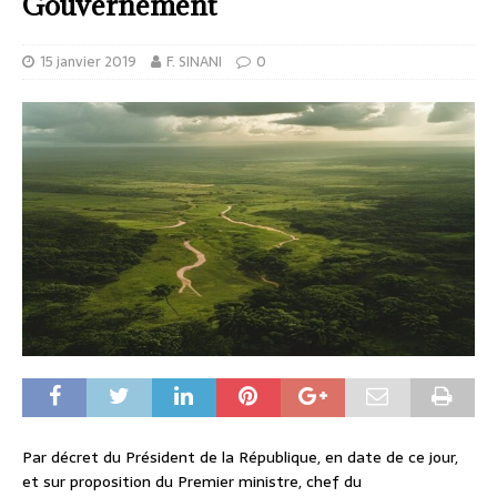
Gouvernement
15 janvier 2019
F. SINANI
0
Par décret du Président de la République, en date de ce jour,
et sur proposition du Premier ministre, chef du