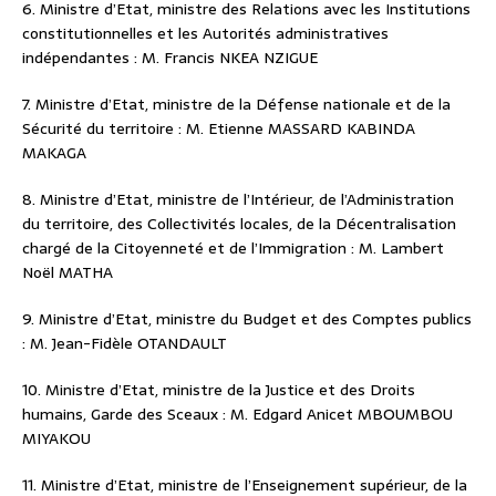
6. Ministre d’Etat, ministre des Relations avec les Institutions
constitutionnelles et les Autorités administratives
indépendantes : M. Francis NKEA NZIGUE
7. Ministre d’Etat, ministre de la Défense nationale et de la
Sécurité du territoire : M. Etienne MASSARD KABINDA
MAKAGA
8. Ministre d’Etat, ministre de l’Intérieur, de l’Administration
du territoire, des Collectivités locales, de la Décentralisation
chargé de la Citoyenneté et de l’Immigration : M. Lambert
Noël MATHA
9. Ministre d’Etat, ministre du Budget et des Comptes publics
: M. Jean-Fidèle OTANDAULT
10. Ministre d’Etat, ministre de la Justice et des Droits
humains, Garde des Sceaux : M. Edgard Anicet MBOUMBOU
MIYAKOU
11. Ministre d’Etat, ministre de l’Enseignement supérieur, de la