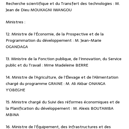
Recherche scientifique et du Transfert des technologies : M.
Jean de Dieu MOUKAGNI IWANGOU
Ministres :
12. Ministre de l’Économie, de la Prospective et de la
Programmation du développement : M. Jean-Marie
OGANDAGA
13. Ministre de la Fonction publique, de l’Innovation, du Service
public et du Travail : Mme Madeleine BERRE
14. Ministre de l’Agriculture, de l’Élevage et de l’Alimentation
chargé du programme GRAINE : M. Ali Akbar ONANGA
Y’OBEGHE
15. Ministre chargé du Suivi des réformes économiques et de
la Planification du développement : M. Alexis BOUTAMBA
MBINA
16. Ministre de l’Équipement, des Infrastructures et des