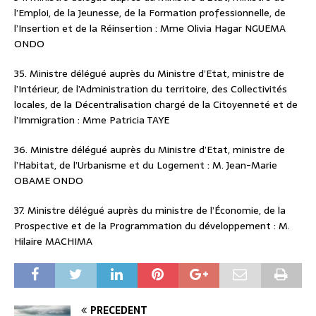
l’Emploi, de la Jeunesse, de la Formation professionnelle, de
l’Insertion et de la Réinsertion : Mme Olivia Hagar NGUEMA
ONDO
35. Ministre délégué auprès du Ministre d’Etat, ministre de
l’Intérieur, de l’Administration du territoire, des Collectivités
locales, de la Décentralisation chargé de la Citoyenneté et de
l’Immigration : Mme Patricia TAYE
36. Ministre délégué auprès du Ministre d’Etat, ministre de
l’Habitat, de l’Urbanisme et du Logement : M. Jean-Marie
OBAME ONDO
37. Ministre délégué auprès du ministre de l’Économie, de la
Prospective et de la Programmation du développement : M.
Hilaire MACHIMA
PRÉCÉDENT