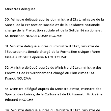
Ministres délégués :
30. Ministre délégué auprès du ministre d’Etat, ministre de la
Santé, de la Protection sociale et de la Solidarité nationale,
chargé de la Protection sociale et de la Solidarité nationale :
M. Jonathan NDOUTOUME NGOME
31. Ministre délégué auprès du ministre d’Etat, ministre de
l’Éducation nationale chargé de la Formation civique : Mme
Gisèle AKOGHET épouse NTOUTOUME
32. Ministre délégué auprès du Ministre d’Etat, ministre des
Forêts et de l’Environnement chargé du Plan climat : M.
Franck NGUEMA
33. Ministre délégué auprès du Ministre d’Etat, ministre des
Sports, des Loisirs, de la Culture et de l’Artisanat : M. Arsène
Édouard NKOGHE
34. Ministre délégué auprès du Ministre d’Etat, ministre de