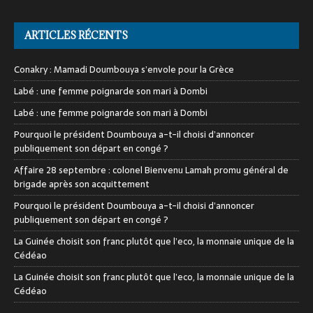
ARTICLES RÉCENTS
Conakry : Mamadi Doumbouya s’envole pour la Grèce
Labé : une femme poignarde son mari à Dombi
Labé : une femme poignarde son mari à Dombi
Pourquoi le président Doumbouya a-t-il choisi d’annoncer
publiquement son départ en congé ?
Affaire 28 septembre : colonel Bienvenu Lamah promu général de
brigade après son acquittement
Pourquoi le président Doumbouya a-t-il choisi d’annoncer
publiquement son départ en congé ?
La Guinée choisit son franc plutôt que l’eco, la monnaie unique de la
Cédéao
La Guinée choisit son franc plutôt que l’eco, la monnaie unique de la
Cédéao