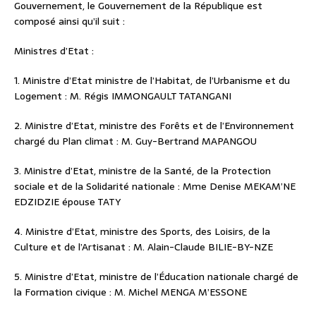
Gouvernement, le Gouvernement de la République est
composé ainsi qu’il suit :
Ministres d’Etat :
1. Ministre d’Etat ministre de l’Habitat, de l’Urbanisme et du
Logement : M. Régis IMMONGAULT TATANGANI
2. Ministre d’Etat, ministre des Forêts et de l’Environnement
chargé du Plan climat : M. Guy-Bertrand MAPANGOU
3. Ministre d’Etat, ministre de la Santé, de la Protection
sociale et de la Solidarité nationale : Mme Denise MEKAM’NE
EDZIDZIE épouse TATY
4. Ministre d’Etat, ministre des Sports, des Loisirs, de la
Culture et de l’Artisanat : M. Alain-Claude BILIE-BY-NZE
5. Ministre d’Etat, ministre de l’Éducation nationale chargé de
la Formation civique : M. Michel MENGA M’ESSONE