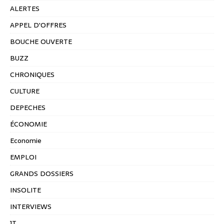
ALERTES
APPEL D'OFFRES
BOUCHE OUVERTE
BUZZ
CHRONIQUES
CULTURE
DEPECHES
ÉCONOMIE
Economie
EMPLOI
GRANDS DOSSIERS
INSOLITE
INTERVIEWS
JT