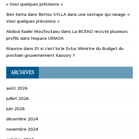
« Voici quelques précisions »
Ben Keita
dans
Bintou SYLLA dans une sextape qui ravage. «
Voici quelques précisions »
Abdoul Kader Moufoutaou
dans
La BCEAO recrute plusieurs
profils dans l’espace UEMOA
Maurice
dans
Et si c’est lui le futur Ministre du Budget du
prochain gouvernement Kassory ?
ARCHIVES
août 2026
juillet 2026
juin 2026
décembre 2024
novembre 2024