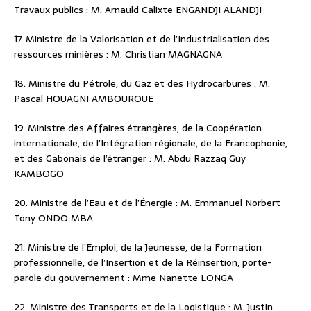
Travaux publics : M. Arnauld Calixte ENGANDJI ALANDJI
17. Ministre de la Valorisation et de l’Industrialisation des
ressources minières : M. Christian MAGNAGNA
18. Ministre du Pétrole, du Gaz et des Hydrocarbures : M.
Pascal HOUAGNI AMBOUROUE
19. Ministre des Affaires étrangères, de la Coopération
internationale, de l’Intégration régionale, de la Francophonie,
et des Gabonais de l’étranger : M. Abdu Razzaq Guy
KAMBOGO
20. Ministre de l’Eau et de l’Énergie : M. Emmanuel Norbert
Tony ONDO MBA
21. Ministre de l’Emploi, de la Jeunesse, de la Formation
professionnelle, de l’Insertion et de la Réinsertion, porte-
parole du gouvernement : Mme Nanette LONGA
22. Ministre des Transports et de la Logistique : M. Justin