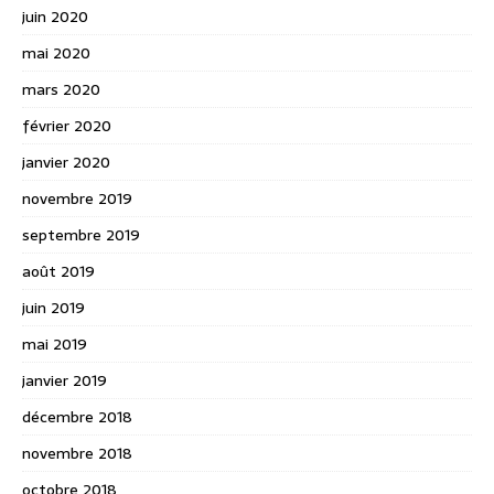
juin 2020
mai 2020
mars 2020
février 2020
janvier 2020
novembre 2019
septembre 2019
août 2019
juin 2019
mai 2019
janvier 2019
décembre 2018
novembre 2018
octobre 2018