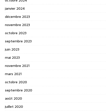
octobre 2024
janvier 2024
décembre 2023
novembre 2023
octobre 2023
septembre 2023
juin 2023
mai 2023
novembre 2021
mars 2021
octobre 2020
septembre 2020
août 2020
juillet 2020