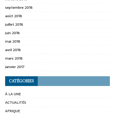
septembre 2018
août 2018
juillet 2018
juin 2018
mai 2018
avril 2018
mars 2018
janvier 2017
CATÉGORIES
À LA UNE
ACTUALITÉS
AFRIQUE