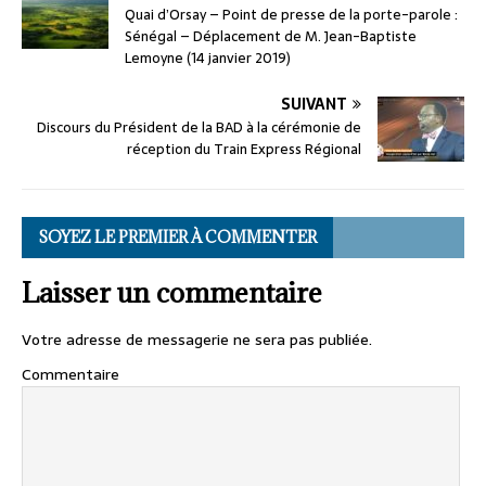
Quai d’Orsay – Point de presse de la porte-parole :
Sénégal – Déplacement de M. Jean-Baptiste
Lemoyne (14 janvier 2019)
SUIVANT
Discours du Président de la BAD à la cérémonie de
réception du Train Express Régional
SOYEZ LE PREMIER À COMMENTER
Laisser un commentaire
Votre adresse de messagerie ne sera pas publiée.
Commentaire