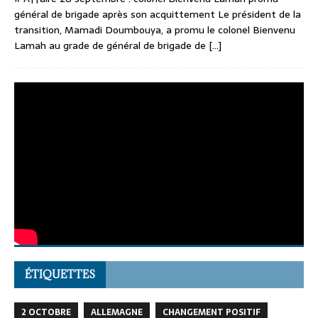
général de brigade après son acquittement Le président de la
transition, Mamadi Doumbouya, a promu le colonel Bienvenu
Lamah au grade de général de brigade de
[...]
ÉTIQUETTES
2 OCTOBRE
ALLEMAGNE
CHANGEMENT POSITIF