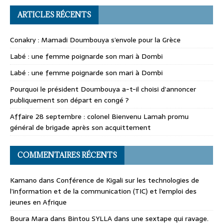
ARTICLES RÉCENTS
Conakry : Mamadi Doumbouya s’envole pour la Grèce
Labé : une femme poignarde son mari à Dombi
Labé : une femme poignarde son mari à Dombi
Pourquoi le président Doumbouya a-t-il choisi d’annoncer
publiquement son départ en congé ?
Affaire 28 septembre : colonel Bienvenu Lamah promu
général de brigade après son acquittement
COMMENTAIRES RÉCENTS
Kamano
dans
Conférence de Kigali sur les technologies de
l’information et de la communication (TIC) et l’emploi des
jeunes en Afrique
Boura Mara
dans
Bintou SYLLA dans une sextape qui ravage.