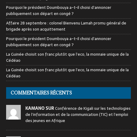
Pourquoi le président Doumbouya a-t-il choisi d’annoncer
publiquement son départ en congé ?
Affaire 28 septembre : colonel Bienvenu Lamah promu général de
brigade après son acquittement
Pourquoi le président Doumbouya a-t-il choisi d’annoncer
publiquement son départ en congé ?
La Guinée choisit son franc plutôt que l’eco, la monnaie unique de la
Cédéao
La Guinée choisit son franc plutôt que l’eco, la monnaie unique de la
Cédéao
COMMENTAIRES RÉCENTS
KAMANO SUR
Conférence de Kigali sur les technologies
de l’information et de la communication (TIC) et l’emploi
des jeunes en Afrique