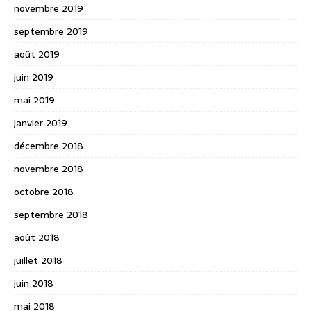
novembre 2019
septembre 2019
août 2019
juin 2019
mai 2019
janvier 2019
décembre 2018
novembre 2018
octobre 2018
septembre 2018
août 2018
juillet 2018
juin 2018
mai 2018