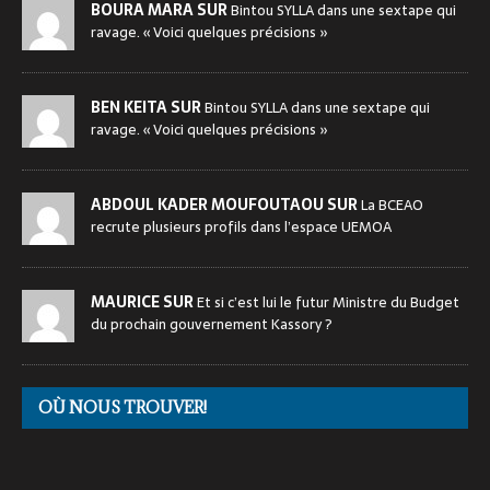
BOURA MARA SUR
Bintou SYLLA dans une sextape qui
ravage. « Voici quelques précisions »
BEN KEITA SUR
Bintou SYLLA dans une sextape qui
ravage. « Voici quelques précisions »
ABDOUL KADER MOUFOUTAOU SUR
La BCEAO
recrute plusieurs profils dans l’espace UEMOA
MAURICE SUR
Et si c’est lui le futur Ministre du Budget
du prochain gouvernement Kassory ?
OÙ NOUS TROUVER!