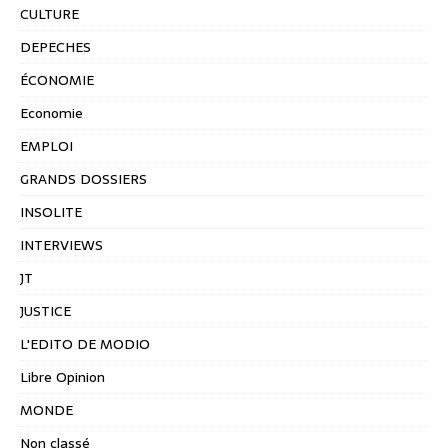
CULTURE
DEPECHES
ÉCONOMIE
Economie
EMPLOI
GRANDS DOSSIERS
INSOLITE
INTERVIEWS
JT
JUSTICE
L'EDITO DE MODIO
Libre Opinion
MONDE
Non classé