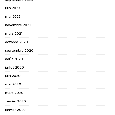
juin 2023
mai 2023
novembre 2021
mars 2021
octobre 2020
septembre 2020
août 2020
juillet 2020
juin 2020
mai 2020
mars 2020
février 2020
janvier 2020