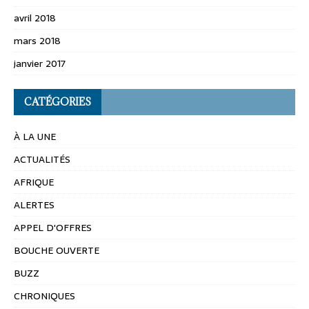
avril 2018
mars 2018
janvier 2017
CATÉGORIES
À LA UNE
ACTUALITÉS
AFRIQUE
ALERTES
APPEL D'OFFRES
BOUCHE OUVERTE
BUZZ
CHRONIQUES