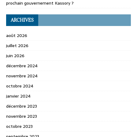
prochain gouvernement Kassory ?
ARCHIVES
août 2026
juillet 2026
juin 2026
décembre 2024
novembre 2024
octobre 2024
janvier 2024
décembre 2023
novembre 2023
octobre 2023
septembre 2023