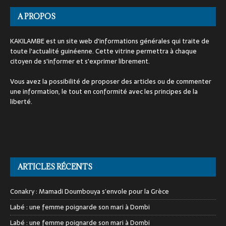
A PROPOS
KAKILAMBE est un site web d'informations générales qui traite de
toute l'actualité guinéenne. Cette vitrine permettra à chaque
citoyen de s'informer et s'exprimer librement.
Vous avez la possibilité de proposer des articles ou de commenter
une information, le tout en conformité avec les principes de la
liberté.
ARTICLES RÉCENTS
Conakry : Mamadi Doumbouya s’envole pour la Grèce
Labé : une femme poignarde son mari à Dombi
Labé : une femme poignarde son mari à Dombi