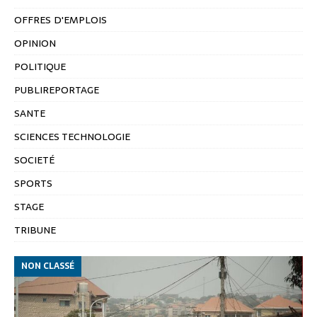
OFFRES D'EMPLOIS
OPINION
POLITIQUE
PUBLIREPORTAGE
SANTE
SCIENCES TECHNOLOGIE
SOCIETÉ
SPORTS
STAGE
TRIBUNE
NON CLASSÉ