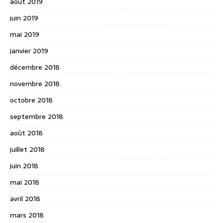
août 2019
juin 2019
mai 2019
janvier 2019
décembre 2018
novembre 2018
octobre 2018
septembre 2018
août 2018
juillet 2018
juin 2018
mai 2018
avril 2018
mars 2018