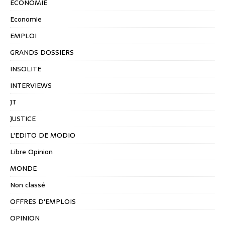
ÉCONOMIE
Economie
EMPLOI
GRANDS DOSSIERS
INSOLITE
INTERVIEWS
JT
JUSTICE
L'EDITO DE MODIO
Libre Opinion
MONDE
Non classé
OFFRES D'EMPLOIS
OPINION