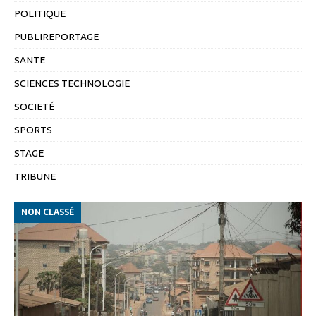
POLITIQUE
PUBLIREPORTAGE
SANTE
SCIENCES TECHNOLOGIE
SOCIETÉ
SPORTS
STAGE
TRIBUNE
NON CLASSÉ