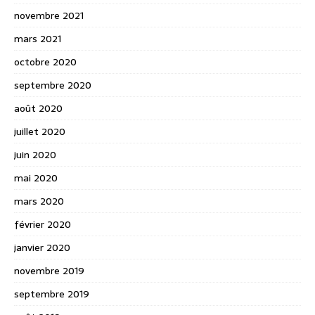
novembre 2021
mars 2021
octobre 2020
septembre 2020
août 2020
juillet 2020
juin 2020
mai 2020
mars 2020
février 2020
janvier 2020
novembre 2019
septembre 2019