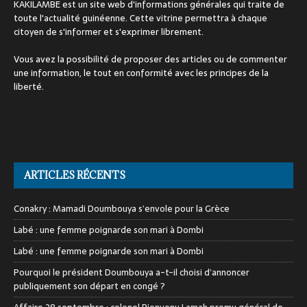
KAKILAMBE est un site web d'informations générales qui traite de
toute l'actualité guinéenne. Cette vitrine permettra à chaque
citoyen de s'informer et s'exprimer librement.
Vous avez la possibilité de proposer des articles ou de commenter
une information, le tout en conformité avec les principes de la
liberté.
ARTICLES RÉCENTS
Conakry : Mamadi Doumbouya s’envole pour la Grèce
Labé : une femme poignarde son mari à Dombi
Labé : une femme poignarde son mari à Dombi
Pourquoi le président Doumbouya a-t-il choisi d’annoncer
publiquement son départ en congé ?