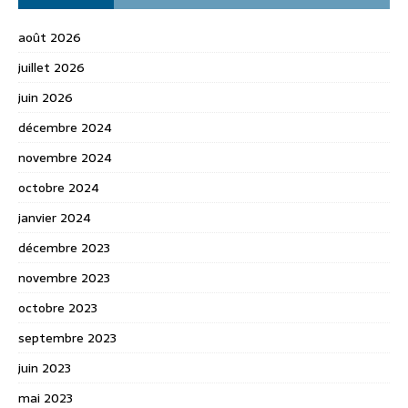
août 2026
juillet 2026
juin 2026
décembre 2024
novembre 2024
octobre 2024
janvier 2024
décembre 2023
novembre 2023
octobre 2023
septembre 2023
juin 2023
mai 2023