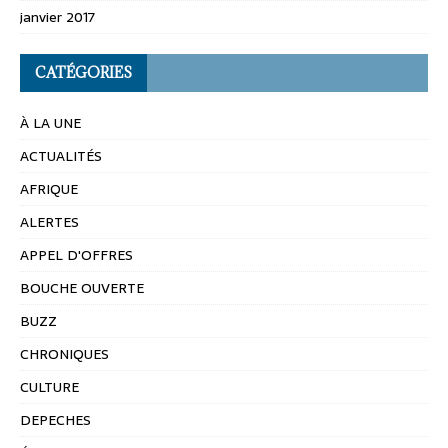
janvier 2017
CATÉGORIES
À LA UNE
ACTUALITÉS
AFRIQUE
ALERTES
APPEL D'OFFRES
BOUCHE OUVERTE
BUZZ
CHRONIQUES
CULTURE
DEPECHES