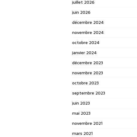
juillet 2026
juin 2026
décembre 2024
novembre 2024
octobre 2024
janvier 2024
décembre 2023
novembre 2023
octobre 2023
septembre 2023
juin 2023
mai 2023
novembre 2021
mars 2021