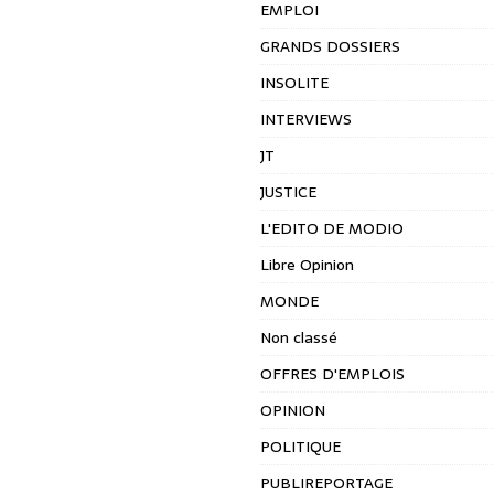
EMPLOI
GRANDS DOSSIERS
INSOLITE
INTERVIEWS
JT
JUSTICE
L'EDITO DE MODIO
Libre Opinion
MONDE
Non classé
OFFRES D'EMPLOIS
OPINION
POLITIQUE
PUBLIREPORTAGE