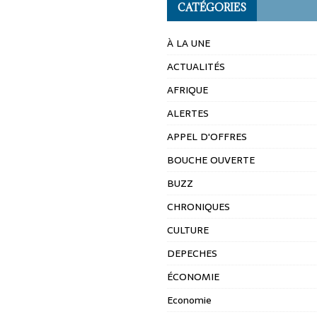
CATÉGORIES
À LA UNE
ACTUALITÉS
AFRIQUE
ALERTES
APPEL D'OFFRES
BOUCHE OUVERTE
BUZZ
CHRONIQUES
CULTURE
DEPECHES
ÉCONOMIE
Economie