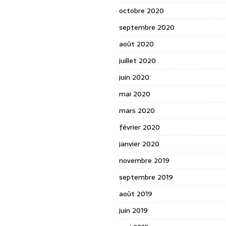
octobre 2020
septembre 2020
août 2020
juillet 2020
juin 2020
mai 2020
mars 2020
février 2020
janvier 2020
novembre 2019
septembre 2019
août 2019
juin 2019