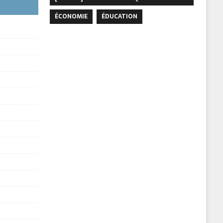
ÉCONOMIE
ÉDUCATION