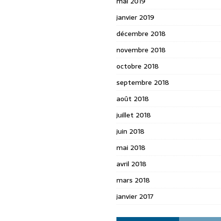
mai 2019
janvier 2019
décembre 2018
novembre 2018
octobre 2018
septembre 2018
août 2018
juillet 2018
juin 2018
mai 2018
avril 2018
mars 2018
janvier 2017