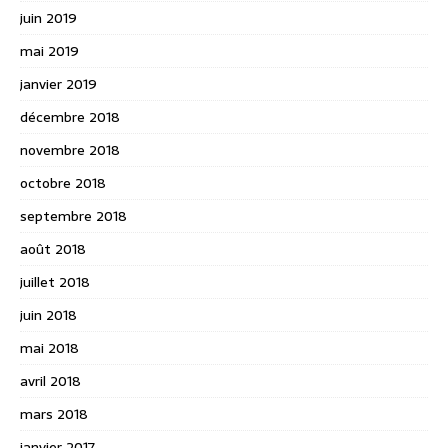
juin 2019
mai 2019
janvier 2019
décembre 2018
novembre 2018
octobre 2018
septembre 2018
août 2018
juillet 2018
juin 2018
mai 2018
avril 2018
mars 2018
janvier 2017