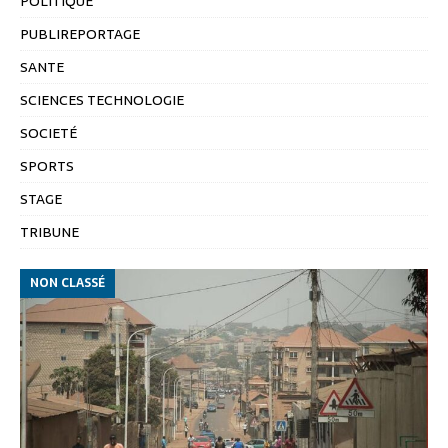
POLITIQUE
PUBLIREPORTAGE
SANTE
SCIENCES TECHNOLOGIE
SOCIETÉ
SPORTS
STAGE
TRIBUNE
NON CLASSÉ