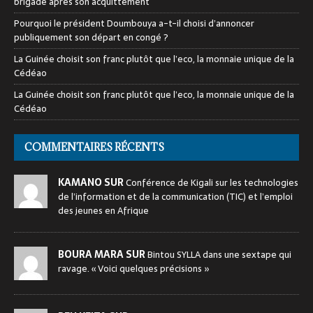
brigade après son acquittement
Pourquoi le président Doumbouya a-t-il choisi d’annoncer
publiquement son départ en congé ?
La Guinée choisit son franc plutôt que l’eco, la monnaie unique de la
Cédéao
La Guinée choisit son franc plutôt que l’eco, la monnaie unique de la
Cédéao
COMMENTAIRES RÉCENTS
KAMANO SUR
Conférence de Kigali sur les technologies
de l’information et de la communication (TIC) et l’emploi
des jeunes en Afrique
BOURA MARA SUR
Bintou SYLLA dans une sextape qui
ravage. « Voici quelques précisions »