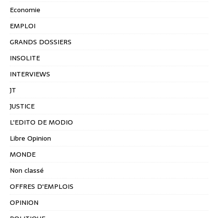
Economie
EMPLOI
GRANDS DOSSIERS
INSOLITE
INTERVIEWS
JT
JUSTICE
L'EDITO DE MODIO
Libre Opinion
MONDE
Non classé
OFFRES D'EMPLOIS
OPINION