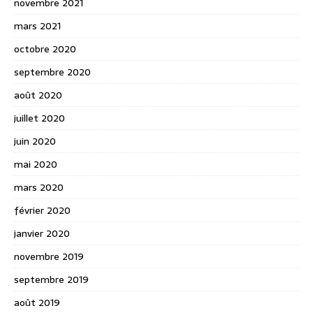
novembre 2021
mars 2021
octobre 2020
septembre 2020
août 2020
juillet 2020
juin 2020
mai 2020
mars 2020
février 2020
janvier 2020
novembre 2019
septembre 2019
août 2019