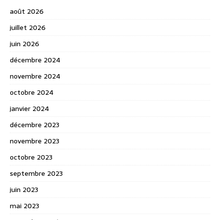
août 2026
juillet 2026
juin 2026
décembre 2024
novembre 2024
octobre 2024
janvier 2024
décembre 2023
novembre 2023
octobre 2023
septembre 2023
juin 2023
mai 2023