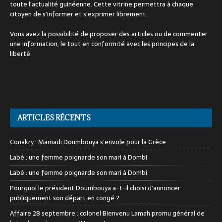
toute l'actualité guinéenne. Cette vitrine permettra à chaque
citoyen de s'informer et s'exprimer librement.
Vous avez la possibilité de proposer des articles ou de commenter
une information, le tout en conformité avec les principes de la
liberté.
ARTICLES RÉCENTS
Conakry : Mamadi Doumbouya s’envole pour la Grèce
Labé : une femme poignarde son mari à Dombi
Labé : une femme poignarde son mari à Dombi
Pourquoi le président Doumbouya a-t-il choisi d’annoncer
publiquement son départ en congé ?
Affaire 28 septembre : colonel Bienvenu Lamah promu général de