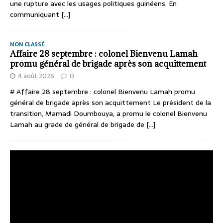
une rupture avec les usages politiques guinéens. En
communiquant
[...]
NON CLASSÉ
Affaire 28 septembre : colonel Bienvenu Lamah
promu général de brigade après son acquittement
4 août 2026
0
# Affaire 28 septembre : colonel Bienvenu Lamah promu
général de brigade après son acquittement Le président de la
transition, Mamadi Doumbouya, a promu le colonel Bienvenu
Lamah au grade de général de brigade de
[...]