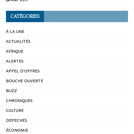
CATÉGORIES
À LA UNE
ACTUALITÉS
AFRIQUE
ALERTES
APPEL D'OFFRES
BOUCHE OUVERTE
BUZZ
CHRONIQUES
CULTURE
DEPECHES
ÉCONOMIE