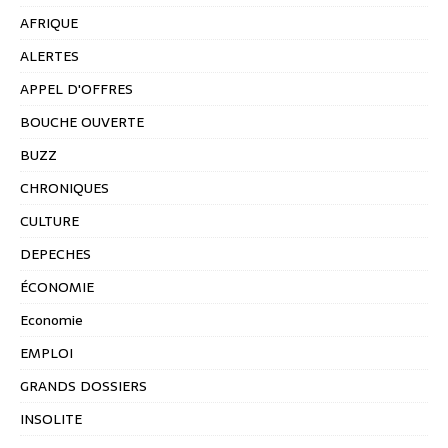
AFRIQUE
ALERTES
APPEL D'OFFRES
BOUCHE OUVERTE
BUZZ
CHRONIQUES
CULTURE
DEPECHES
ÉCONOMIE
Economie
EMPLOI
GRANDS DOSSIERS
INSOLITE