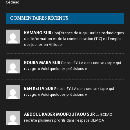
Cédéao
COMMENTAIRES RÉCENTS
KAMANO SUR
Conférence de Kigali sur les technologies
de l’information et de la communication (TIC) et l’emploi
des jeunes en Afrique
BOURA MARA SUR
Bintou SYLLA dans une sextape qui
ravage. « Voici quelques précisions »
BEN KEITA SUR
Bintou SYLLA dans une sextape qui
ravage. « Voici quelques précisions »
ABDOUL KADER MOUFOUTAOU SUR
La BCEAO
recrute plusieurs profils dans l’espace UEMOA