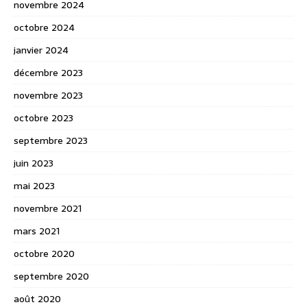
novembre 2024
octobre 2024
janvier 2024
décembre 2023
novembre 2023
octobre 2023
septembre 2023
juin 2023
mai 2023
novembre 2021
mars 2021
octobre 2020
septembre 2020
août 2020