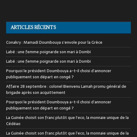
ARTICLES RÉCENTS
Conakry : Mamadi Doumbouya s’envole pour la Grèce
Labé : une femme poignarde son mari à Dombi
Labé : une femme poignarde son mari à Dombi
Pourquoi le président Doumbouya a-t-il choisi d’annoncer
publiquement son départ en congé ?
Affaire 28 septembre : colonel Bienvenu Lamah promu général de
brigade après son acquittement
Pourquoi le président Doumbouya a-t-il choisi d’annoncer
publiquement son départ en congé ?
La Guinée choisit son franc plutôt que l’eco, la monnaie unique de la
Cédéao
La Guinée choisit son franc plutôt que l’eco, la monnaie unique de la