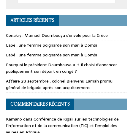
ARTICLES RÉCENTS
Conakry : Mamadi Doumbouya s’envole pour la Grèce
Labé : une femme poignarde son mari à Dombi
Labé : une femme poignarde son mari à Dombi
Pourquoi le président Doumbouya a-t-il choisi d’annoncer
publiquement son départ en congé ?
Affaire 28 septembre : colonel Bienvenu Lamah promu
général de brigade après son acquittement
COMMENTAIRES RÉCENTS
Kamano
dans
Conférence de Kigali sur les technologies de
l’information et de la communication (TIC) et l’emploi des
jeunes en Afrique