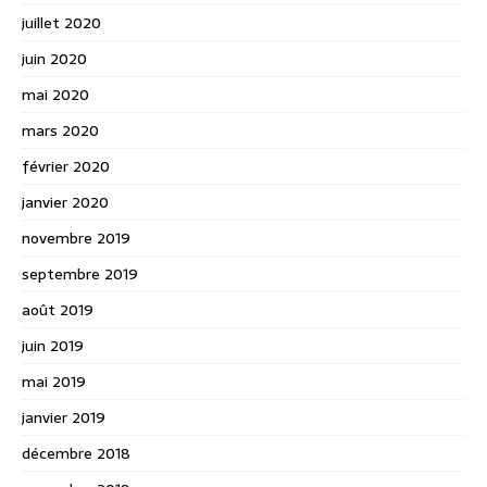
juillet 2020
juin 2020
mai 2020
mars 2020
février 2020
janvier 2020
novembre 2019
septembre 2019
août 2019
juin 2019
mai 2019
janvier 2019
décembre 2018