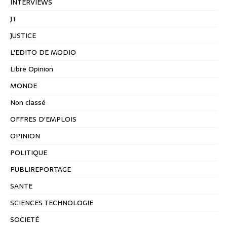
INTERVIEWS
JT
JUSTICE
L'EDITO DE MODIO
Libre Opinion
MONDE
Non classé
OFFRES D'EMPLOIS
OPINION
POLITIQUE
PUBLIREPORTAGE
SANTE
SCIENCES TECHNOLOGIE
SOCIETÉ