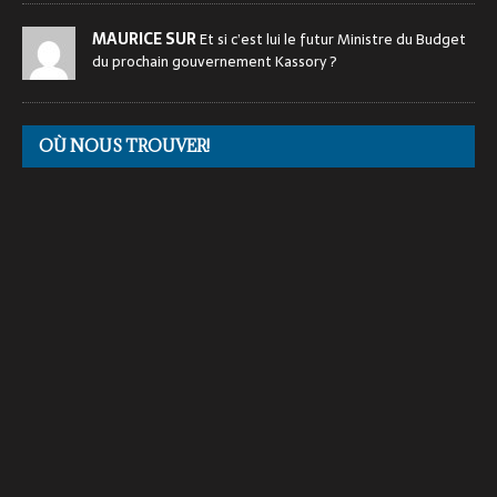
MAURICE SUR
Et si c’est lui le futur Ministre du Budget
du prochain gouvernement Kassory ?
OÙ NOUS TROUVER!