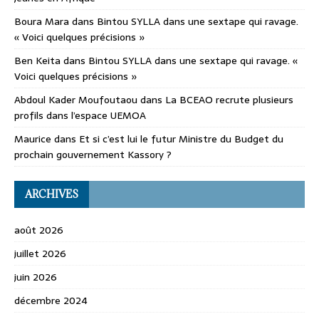
Boura Mara
dans
Bintou SYLLA dans une sextape qui ravage.
« Voici quelques précisions »
Ben Keita
dans
Bintou SYLLA dans une sextape qui ravage. «
Voici quelques précisions »
Abdoul Kader Moufoutaou
dans
La BCEAO recrute plusieurs
profils dans l’espace UEMOA
Maurice
dans
Et si c’est lui le futur Ministre du Budget du
prochain gouvernement Kassory ?
ARCHIVES
août 2026
juillet 2026
juin 2026
décembre 2024