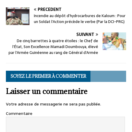
PRÉCÉDENT
Incendie au dépôt d’hydrocarbures de Kaloum : Pour
un Soldat l’Action précède le verbe (Par la DCI-PRG)
SUIVANT
De cinq barrettes à quatre étoiles : le Chef de
l’État, Son Excellence Mamadi Doumbouya, élevé
par l’Armée Guinéenne au rang de Général d’Armée
SOYEZ LE PREMIER À COMMENTER
Laisser un commentaire
Votre adresse de messagerie ne sera pas publiée.
Commentaire