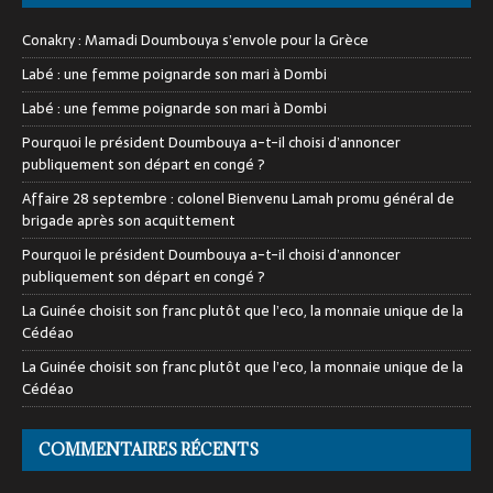
Conakry : Mamadi Doumbouya s’envole pour la Grèce
Labé : une femme poignarde son mari à Dombi
Labé : une femme poignarde son mari à Dombi
Pourquoi le président Doumbouya a-t-il choisi d’annoncer
publiquement son départ en congé ?
Affaire 28 septembre : colonel Bienvenu Lamah promu général de
brigade après son acquittement
Pourquoi le président Doumbouya a-t-il choisi d’annoncer
publiquement son départ en congé ?
La Guinée choisit son franc plutôt que l’eco, la monnaie unique de la
Cédéao
La Guinée choisit son franc plutôt que l’eco, la monnaie unique de la
Cédéao
COMMENTAIRES RÉCENTS