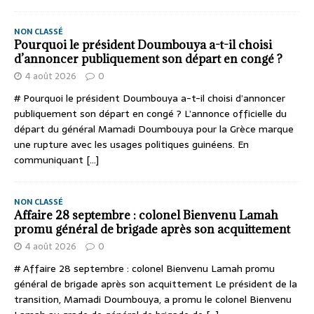
NON CLASSÉ
Pourquoi le président Doumbouya a-t-il choisi
d’annoncer publiquement son départ en congé ?
4 août 2026
0
# Pourquoi le président Doumbouya a-t-il choisi d’annoncer
publiquement son départ en congé ? L’annonce officielle du
départ du général Mamadi Doumbouya pour la Grèce marque
une rupture avec les usages politiques guinéens. En
communiquant
[...]
NON CLASSÉ
Affaire 28 septembre : colonel Bienvenu Lamah
promu général de brigade après son acquittement
4 août 2026
0
# Affaire 28 septembre : colonel Bienvenu Lamah promu
général de brigade après son acquittement Le président de la
transition, Mamadi Doumbouya, a promu le colonel Bienvenu