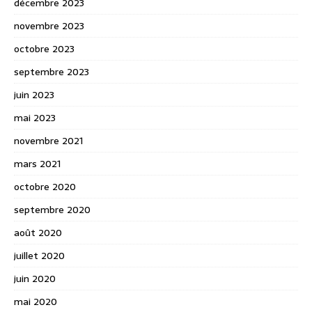
décembre 2023
novembre 2023
octobre 2023
septembre 2023
juin 2023
mai 2023
novembre 2021
mars 2021
octobre 2020
septembre 2020
août 2020
juillet 2020
juin 2020
mai 2020