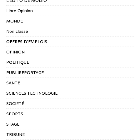
L'EDITO DE MODIO
Libre Opinion
MONDE
Non classé
OFFRES D'EMPLOIS
OPINION
POLITIQUE
PUBLIREPORTAGE
SANTE
SCIENCES TECHNOLOGIE
SOCIETÉ
SPORTS
STAGE
TRIBUNE