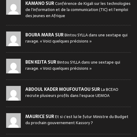
KAMANO SUR
Conférence de Kigali sur les technologies
de l’information et de la communication (TIC) et l’emploi
des jeunes en Afrique
BOURA MARA SUR
Bintou SYLLA dans une sextape qui
ravage. « Voici quelques précisions »
BEN KEITA SUR
Bintou SYLLA dans une sextape qui
ravage. « Voici quelques précisions »
ABDOUL KADER MOUFOUTAOU SUR
La BCEAO
recrute plusieurs profils dans l’espace UEMOA
MAURICE SUR
Et si c’est lui le futur Ministre du Budget
du prochain gouvernement Kassory ?