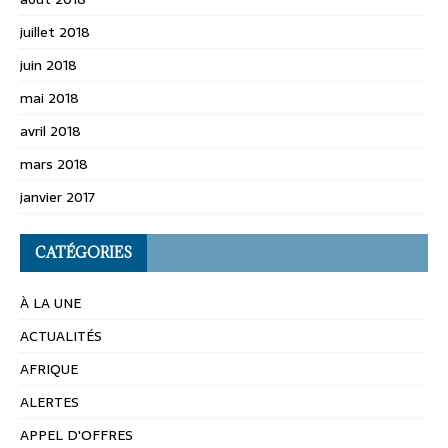
juillet 2018
juin 2018
mai 2018
avril 2018
mars 2018
janvier 2017
CATÉGORIES
À LA UNE
ACTUALITÉS
AFRIQUE
ALERTES
APPEL D'OFFRES