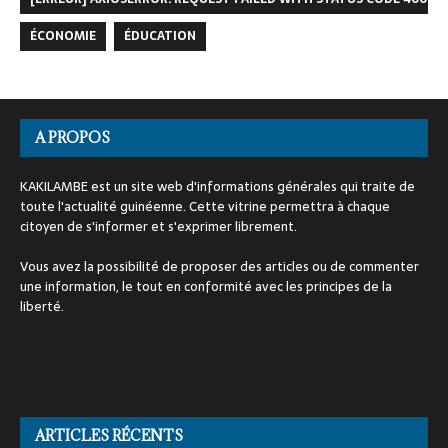
ÉCONOMIE
ÉDUCATION
A PROPOS
KAKILAMBE est un site web d'informations générales qui traite de
toute l'actualité guinéenne. Cette vitrine permettra à chaque
citoyen de s'informer et s'exprimer librement.
Vous avez la possibilité de proposer des articles ou de commenter
une information, le tout en conformité avec les principes de la
liberté.
ARTICLES RÉCENTS