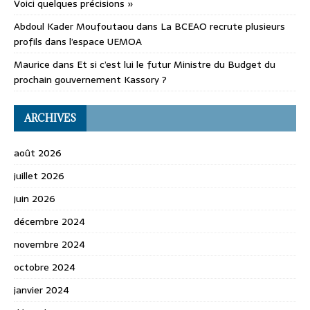
Voici quelques précisions »
Abdoul Kader Moufoutaou
dans
La BCEAO recrute plusieurs
profils dans l’espace UEMOA
Maurice
dans
Et si c’est lui le futur Ministre du Budget du
prochain gouvernement Kassory ?
ARCHIVES
août 2026
juillet 2026
juin 2026
décembre 2024
novembre 2024
octobre 2024
janvier 2024