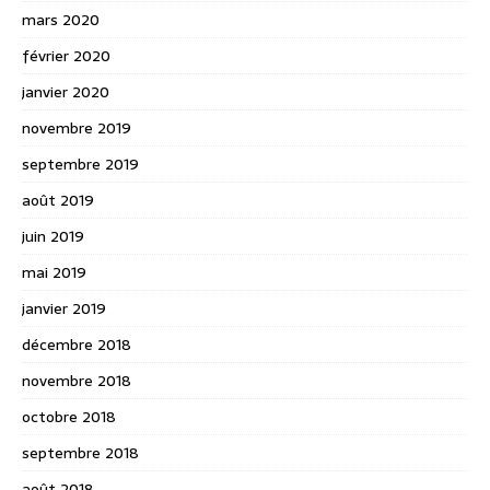
mars 2020
février 2020
janvier 2020
novembre 2019
septembre 2019
août 2019
juin 2019
mai 2019
janvier 2019
décembre 2018
novembre 2018
octobre 2018
septembre 2018
août 2018