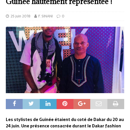
Guinée hautement représentée !
25 juin 2018
F. SINANI
0
Les stylistes de Guinée étaient du coté de Dakar du 20 au
24 juin. Une présence consacrée durant le Dakar fashion