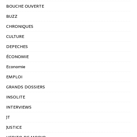
BOUCHE OUVERTE
BUZZ
CHRONIQUES
CULTURE
DEPECHES
ÉCONOMIE
Economie
EMPLOI
GRANDS DOSSIERS
INSOLITE
INTERVIEWS
JT
JUSTICE