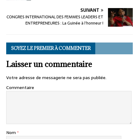
SUIVANT
CONGRES INTERNATIONAL DES FEMMES LEADERS ET
ENTREPRENEURES : La Guinée à l’honneur !
SOYEZ LE PREMIER À COMMENTER
Laisser un commentaire
Votre adresse de messagerie ne sera pas publiée.
Commentaire
Nom
*