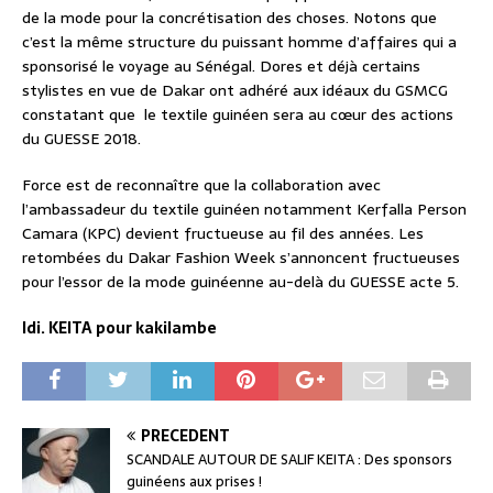
de la mode pour la concrétisation des choses. Notons que
c’est la même structure du puissant homme d’affaires qui a
sponsorisé le voyage au Sénégal. Dores et déjà certains
stylistes en vue de Dakar ont adhéré aux idéaux du GSMCG
constatant que le textile guinéen sera au cœur des actions
du GUESSE 2018.
Force est de reconnaître que la collaboration avec
l’ambassadeur du textile guinéen notamment Kerfalla Person
Camara (KPC) devient fructueuse au fil des années. Les
retombées du Dakar Fashion Week s’annoncent fructueuses
pour l’essor de la mode guinéenne au-delà du GUESSE acte 5.
Idi. KEITA pour kakilambe
PRÉCÉDENT
SCANDALE AUTOUR DE SALIF KEITA : Des sponsors
guinéens aux prises !