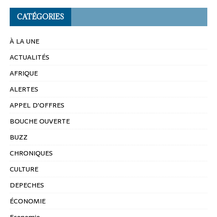
CATÉGORIES
À LA UNE
ACTUALITÉS
AFRIQUE
ALERTES
APPEL D'OFFRES
BOUCHE OUVERTE
BUZZ
CHRONIQUES
CULTURE
DEPECHES
ÉCONOMIE