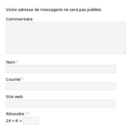
Votre adresse de messagerie ne sera pas publiée.
Commentaire
Nom
*
Courriel
*
Site web
Résoudre :
*
24 + 6 =