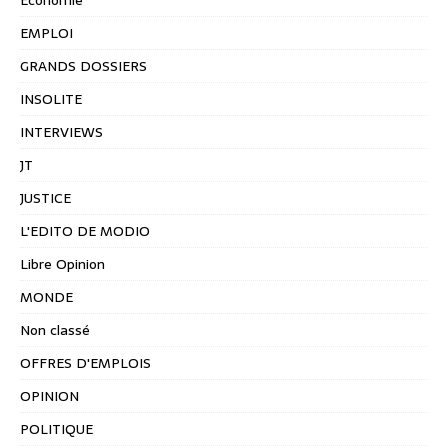
Economie
EMPLOI
GRANDS DOSSIERS
INSOLITE
INTERVIEWS
JT
JUSTICE
L'EDITO DE MODIO
Libre Opinion
MONDE
Non classé
OFFRES D'EMPLOIS
OPINION
POLITIQUE