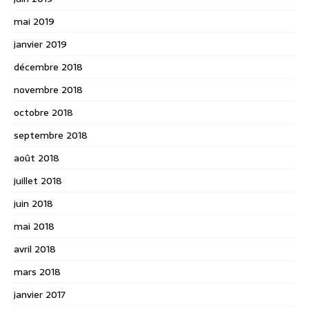
mai 2019
janvier 2019
décembre 2018
novembre 2018
octobre 2018
septembre 2018
août 2018
juillet 2018
juin 2018
mai 2018
avril 2018
mars 2018
janvier 2017