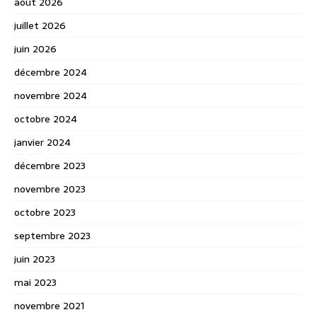
août 2026
juillet 2026
juin 2026
décembre 2024
novembre 2024
octobre 2024
janvier 2024
décembre 2023
novembre 2023
octobre 2023
septembre 2023
juin 2023
mai 2023
novembre 2021