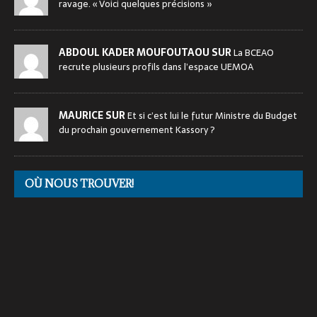
ravage. « Voici quelques précisions »
ABDOUL KADER MOUFOUTAOU SUR
La BCEAO
recrute plusieurs profils dans l’espace UEMOA
MAURICE SUR
Et si c’est lui le futur Ministre du Budget
du prochain gouvernement Kassory ?
OÙ NOUS TROUVER!