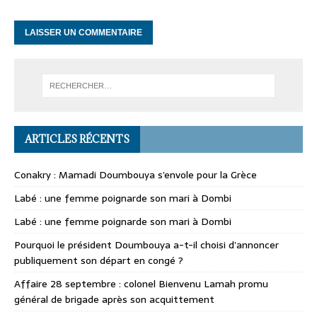
ARTICLES RÉCENTS
Conakry : Mamadi Doumbouya s’envole pour la Grèce
Labé : une femme poignarde son mari à Dombi
Labé : une femme poignarde son mari à Dombi
Pourquoi le président Doumbouya a-t-il choisi d’annoncer
publiquement son départ en congé ?
Affaire 28 septembre : colonel Bienvenu Lamah promu
général de brigade après son acquittement