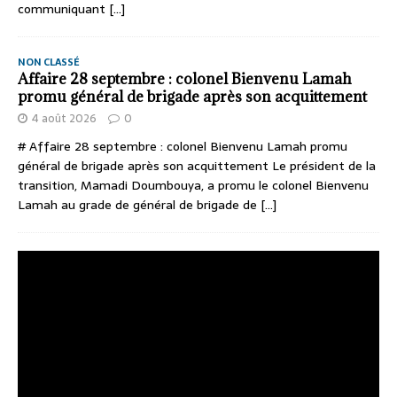
communiquant
[...]
NON CLASSÉ
Affaire 28 septembre : colonel Bienvenu Lamah
promu général de brigade après son acquittement
4 août 2026
0
# Affaire 28 septembre : colonel Bienvenu Lamah promu
général de brigade après son acquittement Le président de la
transition, Mamadi Doumbouya, a promu le colonel Bienvenu
Lamah au grade de général de brigade de
[...]