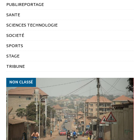
PUBLIREPORTAGE
SANTE
SCIENCES TECHNOLOGIE
SOCIETÉ
SPORTS
STAGE
TRIBUNE
NON CLASSÉ