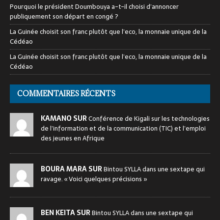
Pourquoi le président Doumbouya a-t-il choisi d’annoncer
publiquement son départ en congé ?
La Guinée choisit son franc plutôt que l’eco, la monnaie unique de la
Cédéao
La Guinée choisit son franc plutôt que l’eco, la monnaie unique de la
Cédéao
COMMENTAIRES RÉCENTS
KAMANO SUR
Conférence de Kigali sur les technologies
de l’information et de la communication (TIC) et l’emploi
des jeunes en Afrique
BOURA MARA SUR
Bintou SYLLA dans une sextape qui
ravage. « Voici quelques précisions »
BEN KEITA SUR
Bintou SYLLA dans une sextape qui