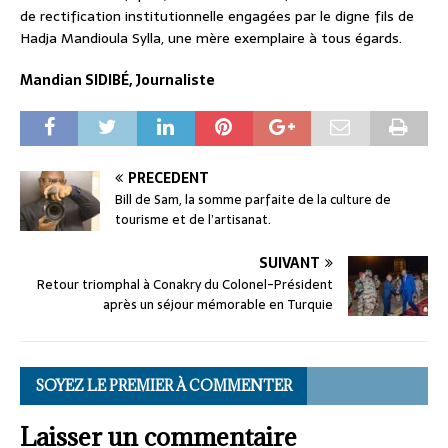
de rectification institutionnelle engagées par le digne fils de
Hadja Mandioula Sylla, une mère exemplaire à tous égards.
Mandian SIDIBÉ, Journaliste
PRÉCÉDENT
Bill de Sam, la somme parfaite de la culture de
tourisme et de l’artisanat.
SUIVANT
Retour triomphal à Conakry du Colonel-Président
après un séjour mémorable en Turquie
SOYEZ LE PREMIER À COMMENTER
Laisser un commentaire