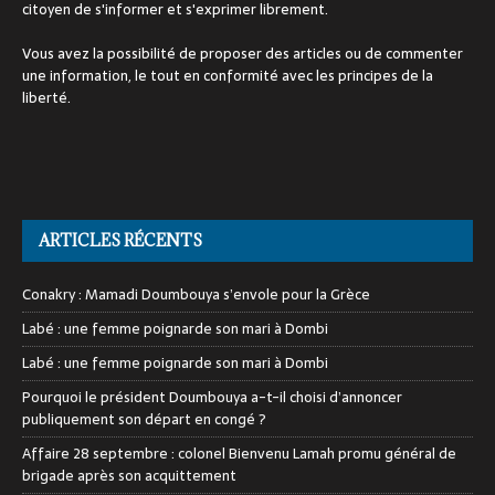
citoyen de s'informer et s'exprimer librement.
Vous avez la possibilité de proposer des articles ou de commenter
une information, le tout en conformité avec les principes de la
liberté.
ARTICLES RÉCENTS
Conakry : Mamadi Doumbouya s’envole pour la Grèce
Labé : une femme poignarde son mari à Dombi
Labé : une femme poignarde son mari à Dombi
Pourquoi le président Doumbouya a-t-il choisi d’annoncer
publiquement son départ en congé ?
Affaire 28 septembre : colonel Bienvenu Lamah promu général de
brigade après son acquittement