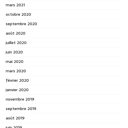
mars 2021
octobre 2020
septembre 2020
août 2020
juillet 2020
juin 2020
mai 2020
mars 2020
février 2020
janvier 2020
novembre 2019
septembre 2019
août 2019
juin 2019