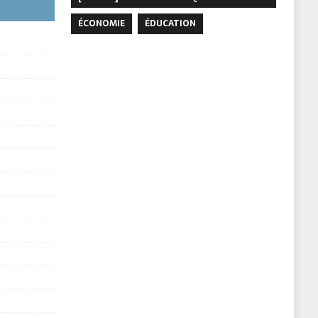
ÉCONOMIE
ÉDUCATION