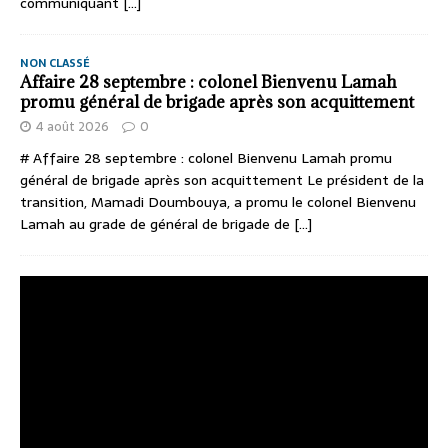
communiquant
[...]
NON CLASSÉ
Affaire 28 septembre : colonel Bienvenu Lamah
promu général de brigade après son acquittement
4 août 2026
0
# Affaire 28 septembre : colonel Bienvenu Lamah promu
général de brigade après son acquittement Le président de la
transition, Mamadi Doumbouya, a promu le colonel Bienvenu
Lamah au grade de général de brigade de
[...]