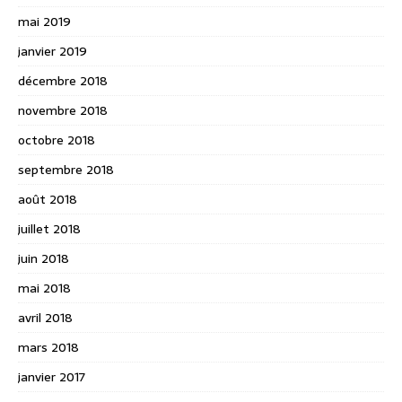
mai 2019
janvier 2019
décembre 2018
novembre 2018
octobre 2018
septembre 2018
août 2018
juillet 2018
juin 2018
mai 2018
avril 2018
mars 2018
janvier 2017