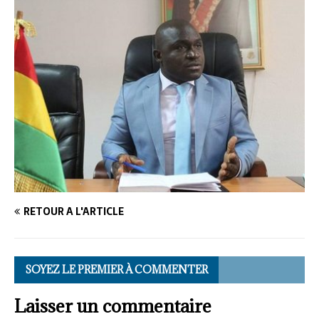
RETOUR À L'ARTICLE
SOYEZ LE PREMIER À COMMENTER
Laisser un commentaire