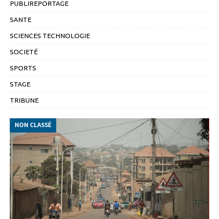
PUBLIREPORTAGE
SANTE
SCIENCES TECHNOLOGIE
SOCIETÉ
SPORTS
STAGE
TRIBUNE
NON CLASSÉ