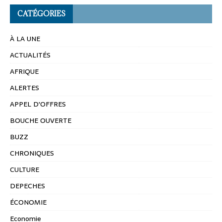
CATÉGORIES
À LA UNE
ACTUALITÉS
AFRIQUE
ALERTES
APPEL D'OFFRES
BOUCHE OUVERTE
BUZZ
CHRONIQUES
CULTURE
DEPECHES
ÉCONOMIE
Economie