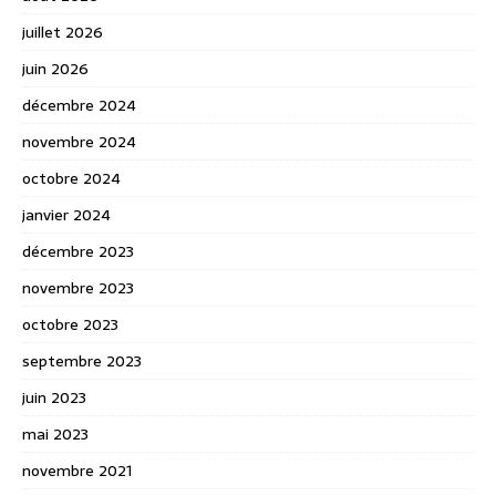
juillet 2026
juin 2026
décembre 2024
novembre 2024
octobre 2024
janvier 2024
décembre 2023
novembre 2023
octobre 2023
septembre 2023
juin 2023
mai 2023
novembre 2021