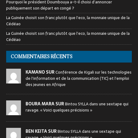
Pourquoi le président Doumbouya a-t-il choisi d’annoncer
publiquement son départ en congé ?
La Guinée choisit son franc plutôt que l’eco, la monnaie unique de la
Cédéao
La Guinée choisit son franc plutôt que l’eco, la monnaie unique de la
Cédéao
COMMENTAIRES RÉCENTS
KAMANO SUR
Conférence de Kigali sur les technologies
de l’information et de la communication (TIC) et l’emploi
des jeunes en Afrique
BOURA MARA SUR
Bintou SYLLA dans une sextape qui
ravage. « Voici quelques précisions »
BEN KEITA SUR
Bintou SYLLA dans une sextape qui
ravage. « Voici quelques précisions »