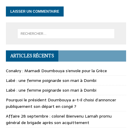
ARTICLES RÉCENTS
Conakry : Mamadi Doumbouya s’envole pour la Grèce
Labé : une femme poignarde son mari à Dombi
Labé : une femme poignarde son mari à Dombi
Pourquoi le président Doumbouya a-t-il choisi d’annoncer
publiquement son départ en congé ?
Affaire 28 septembre : colonel Bienvenu Lamah promu
général de brigade après son acquittement