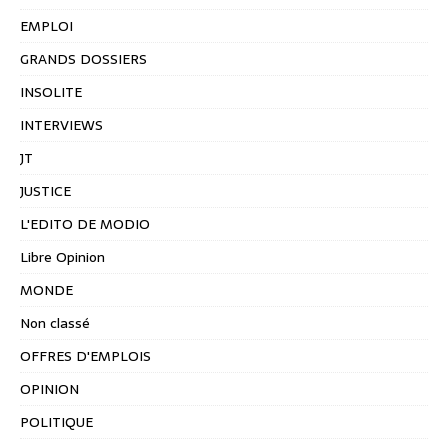
EMPLOI
GRANDS DOSSIERS
INSOLITE
INTERVIEWS
JT
JUSTICE
L'EDITO DE MODIO
Libre Opinion
MONDE
Non classé
OFFRES D'EMPLOIS
OPINION
POLITIQUE