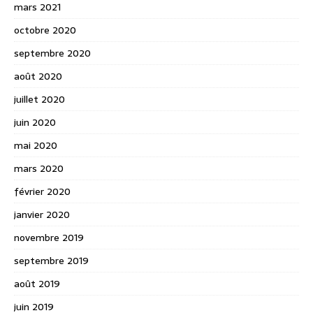
mars 2021
octobre 2020
septembre 2020
août 2020
juillet 2020
juin 2020
mai 2020
mars 2020
février 2020
janvier 2020
novembre 2019
septembre 2019
août 2019
juin 2019