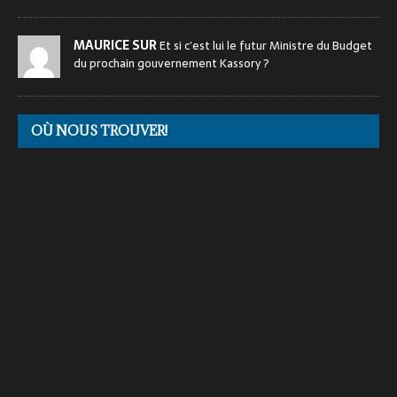
MAURICE SUR
Et si c’est lui le futur Ministre du Budget
du prochain gouvernement Kassory ?
OÙ NOUS TROUVER!