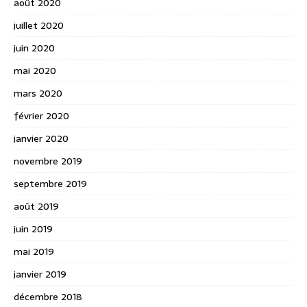
août 2020
juillet 2020
juin 2020
mai 2020
mars 2020
février 2020
janvier 2020
novembre 2019
septembre 2019
août 2019
juin 2019
mai 2019
janvier 2019
décembre 2018