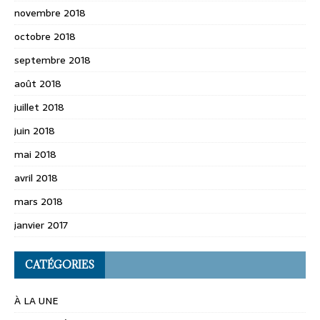
novembre 2018
octobre 2018
septembre 2018
août 2018
juillet 2018
juin 2018
mai 2018
avril 2018
mars 2018
janvier 2017
CATÉGORIES
À LA UNE