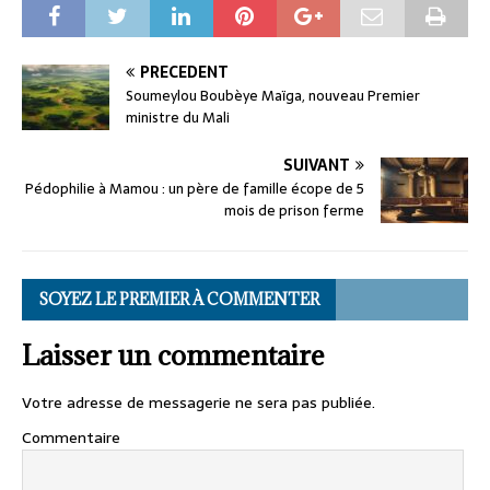
PRÉCÉDENT
Soumeylou Boubèye Maïga, nouveau Premier
ministre du Mali
SUIVANT
Pédophilie à Mamou : un père de famille écope de 5
mois de prison ferme
SOYEZ LE PREMIER À COMMENTER
Laisser un commentaire
Votre adresse de messagerie ne sera pas publiée.
Commentaire