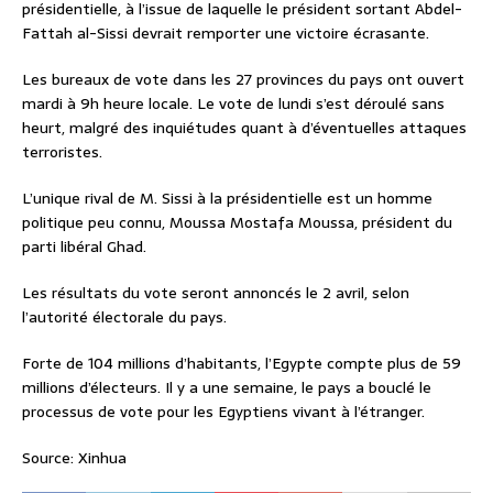
présidentielle, à l’issue de laquelle le président sortant Abdel-
Fattah al-Sissi devrait remporter une victoire écrasante.
Les bureaux de vote dans les 27 provinces du pays ont ouvert
mardi à 9h heure locale. Le vote de lundi s’est déroulé sans
heurt, malgré des inquiétudes quant à d’éventuelles attaques
terroristes.
L’unique rival de M. Sissi à la présidentielle est un homme
politique peu connu, Moussa Mostafa Moussa, président du
parti libéral Ghad.
Les résultats du vote seront annoncés le 2 avril, selon
l’autorité électorale du pays.
Forte de 104 millions d’habitants, l’Egypte compte plus de 59
millions d’électeurs. Il y a une semaine, le pays a bouclé le
processus de vote pour les Egyptiens vivant à l’étranger.
Source: Xinhua