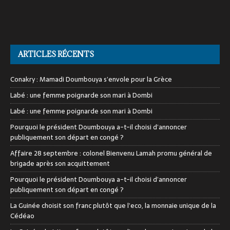
ARTICLES RÉCENTS
Conakry : Mamadi Doumbouya s’envole pour la Grèce
Labé : une femme poignarde son mari à Dombi
Labé : une femme poignarde son mari à Dombi
Pourquoi le président Doumbouya a-t-il choisi d’annoncer
publiquement son départ en congé ?
Affaire 28 septembre : colonel Bienvenu Lamah promu général de
brigade après son acquittement
Pourquoi le président Doumbouya a-t-il choisi d’annoncer
publiquement son départ en congé ?
La Guinée choisit son franc plutôt que l’eco, la monnaie unique de la
Cédéao