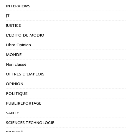
INTERVIEWS
JT
JUSTICE
L'EDITO DE MODIO
Libre Opinion
MONDE
Non classé
OFFRES D'EMPLOIS
OPINION
POLITIQUE
PUBLIREPORTAGE
SANTE
SCIENCES TECHNOLOGIE