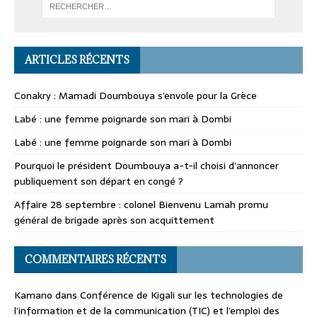
ARTICLES RÉCENTS
Conakry : Mamadi Doumbouya s’envole pour la Grèce
Labé : une femme poignarde son mari à Dombi
Labé : une femme poignarde son mari à Dombi
Pourquoi le président Doumbouya a-t-il choisi d’annoncer
publiquement son départ en congé ?
Affaire 28 septembre : colonel Bienvenu Lamah promu
général de brigade après son acquittement
COMMENTAIRES RÉCENTS
Kamano
dans
Conférence de Kigali sur les technologies de
l’information et de la communication (TIC) et l’emploi des