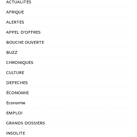
ACTUALITÉS
AFRIQUE
ALERTES
APPEL D'OFFRES
BOUCHE OUVERTE
BUZZ
CHRONIQUES
CULTURE
DEPECHES
ÉCONOMIE
Economie
EMPLOI
GRANDS DOSSIERS
INSOLITE