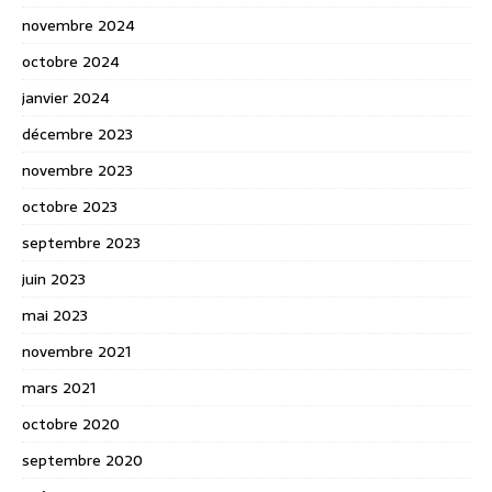
novembre 2024
octobre 2024
janvier 2024
décembre 2023
novembre 2023
octobre 2023
septembre 2023
juin 2023
mai 2023
novembre 2021
mars 2021
octobre 2020
septembre 2020