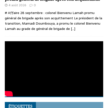
4 août 2026
0
# Affaire 28 septembre : colonel Bienvenu Lamah promu
général de brigade après son acquittement Le président de la
transition, Mamadi Doumbouya, a promu le colonel Bienvenu
Lamah au grade de général de brigade de
[...]
ÉTIQUETTES