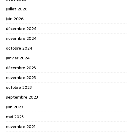
juillet 2026
juin 2026
décembre 2024
novembre 2024
octobre 2024
janvier 2024
décembre 2023
novembre 2023
octobre 2023
septembre 2023
juin 2023
mai 2023
novembre 2021