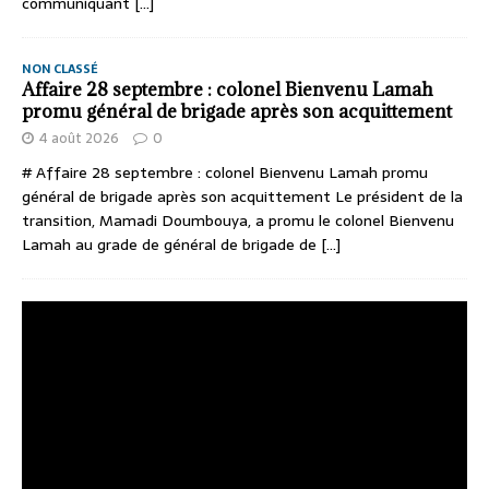
communiquant
[...]
NON CLASSÉ
Affaire 28 septembre : colonel Bienvenu Lamah
promu général de brigade après son acquittement
4 août 2026
0
# Affaire 28 septembre : colonel Bienvenu Lamah promu
général de brigade après son acquittement Le président de la
transition, Mamadi Doumbouya, a promu le colonel Bienvenu
Lamah au grade de général de brigade de
[...]