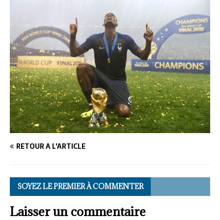
RETOUR À L'ARTICLE
SOYEZ LE PREMIER À COMMENTER
Laisser un commentaire