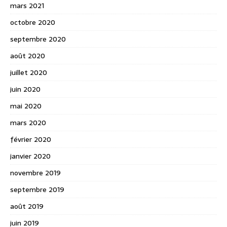
mars 2021
octobre 2020
septembre 2020
août 2020
juillet 2020
juin 2020
mai 2020
mars 2020
février 2020
janvier 2020
novembre 2019
septembre 2019
août 2019
juin 2019