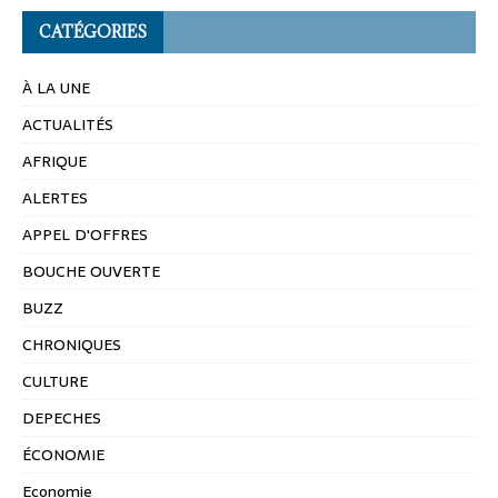
CATÉGORIES
À LA UNE
ACTUALITÉS
AFRIQUE
ALERTES
APPEL D'OFFRES
BOUCHE OUVERTE
BUZZ
CHRONIQUES
CULTURE
DEPECHES
ÉCONOMIE
Economie