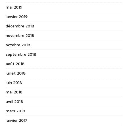
mai 2019
janvier 2019
décembre 2018
novembre 2018
octobre 2018
septembre 2018
août 2018
juillet 2018
juin 2018
mai 2018
avril 2018
mars 2018
janvier 2017