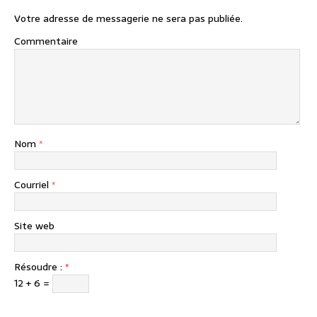
Votre adresse de messagerie ne sera pas publiée.
Commentaire
Nom
*
Courriel
*
Site web
Résoudre :
*
12 + 6 =