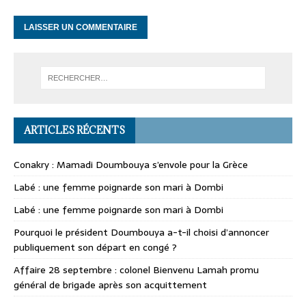
ARTICLES RÉCENTS
Conakry : Mamadi Doumbouya s’envole pour la Grèce
Labé : une femme poignarde son mari à Dombi
Labé : une femme poignarde son mari à Dombi
Pourquoi le président Doumbouya a-t-il choisi d’annoncer
publiquement son départ en congé ?
Affaire 28 septembre : colonel Bienvenu Lamah promu
général de brigade après son acquittement