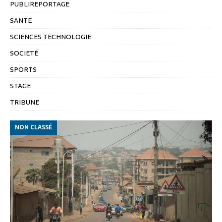
PUBLIREPORTAGE
SANTE
SCIENCES TECHNOLOGIE
SOCIETÉ
SPORTS
STAGE
TRIBUNE
NON CLASSÉ