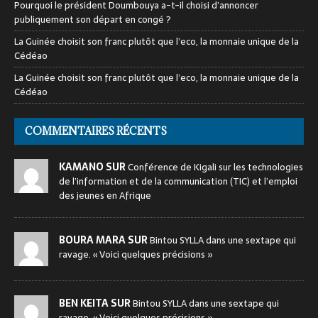
Pourquoi le président Doumbouya a-t-il choisi d’annoncer
publiquement son départ en congé ?
La Guinée choisit son franc plutôt que l’eco, la monnaie unique de la
Cédéao
La Guinée choisit son franc plutôt que l’eco, la monnaie unique de la
Cédéao
COMMENTAIRES RÉCENTS
KAMANO SUR
Conférence de Kigali sur les technologies
de l’information et de la communication (TIC) et l’emploi
des jeunes en Afrique
BOURA MARA SUR
Bintou SYLLA dans une sextape qui
ravage. « Voici quelques précisions »
BEN KEITA SUR
Bintou SYLLA dans une sextape qui
ravage. « Voici quelques précisions »