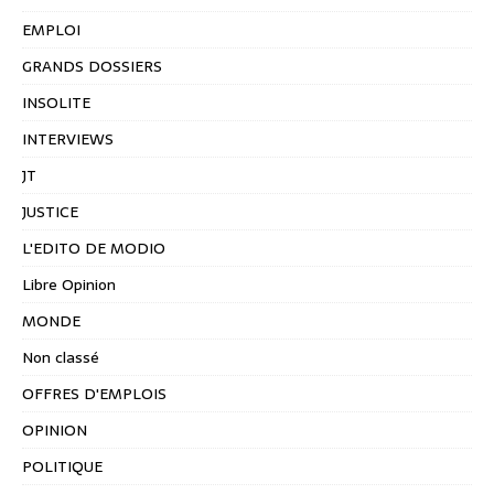
EMPLOI
GRANDS DOSSIERS
INSOLITE
INTERVIEWS
JT
JUSTICE
L'EDITO DE MODIO
Libre Opinion
MONDE
Non classé
OFFRES D'EMPLOIS
OPINION
POLITIQUE