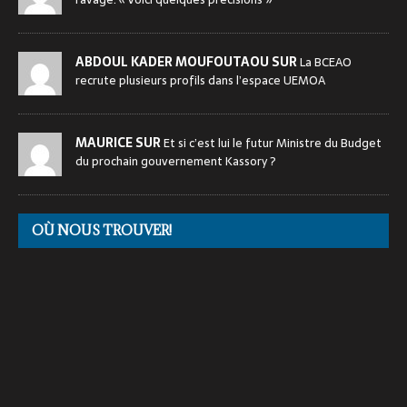
ABDOUL KADER MOUFOUTAOU SUR
La BCEAO
recrute plusieurs profils dans l’espace UEMOA
MAURICE SUR
Et si c’est lui le futur Ministre du Budget
du prochain gouvernement Kassory ?
OÙ NOUS TROUVER!