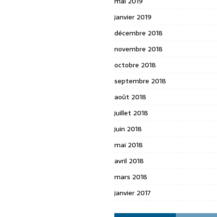
mai 2019
janvier 2019
décembre 2018
novembre 2018
octobre 2018
septembre 2018
août 2018
juillet 2018
juin 2018
mai 2018
avril 2018
mars 2018
janvier 2017