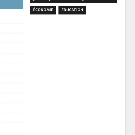
ÉCONOMIE
ÉDUCATION