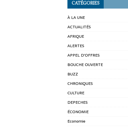
CATÉGORIES
À LA UNE
ACTUALITÉS
AFRIQUE
ALERTES
APPEL D'OFFRES
BOUCHE OUVERTE
BUZZ
CHRONIQUES
CULTURE
DEPECHES
ÉCONOMIE
Economie