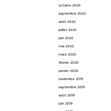
octobre 2020
septembre 2020
août 2020
juillet 2020
juin 2020
mai 2020
mars 2020
février 2020
janvier 2020
novembre 2019
septembre 2019
août 2019
juin 2019