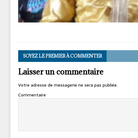
SOYEZ LE PREMIER À COMMENTER
Laisser un commentaire
Votre adresse de messagerie ne sera pas publiée.
Commentaire