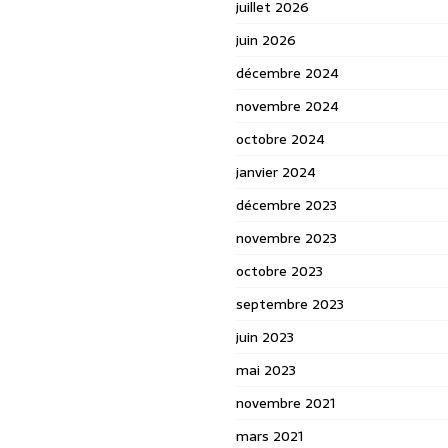
juillet 2026
juin 2026
décembre 2024
novembre 2024
octobre 2024
janvier 2024
décembre 2023
novembre 2023
octobre 2023
septembre 2023
juin 2023
mai 2023
novembre 2021
mars 2021