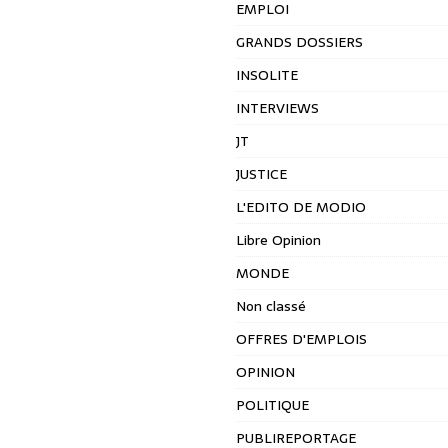
EMPLOI
GRANDS DOSSIERS
INSOLITE
INTERVIEWS
JT
JUSTICE
L'EDITO DE MODIO
Libre Opinion
MONDE
Non classé
OFFRES D'EMPLOIS
OPINION
POLITIQUE
PUBLIREPORTAGE