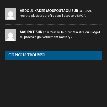
ABDOUL KADER MOUFOUTAOU SUR
La BCEAO
recrute plusieurs profils dans l’espace UEMOA
MAURICE SUR
Et si c’est lui le futur Ministre du Budget
du prochain gouvernement Kassory ?
OÙ NOUS TROUVER!