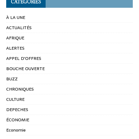
CATÉGORIES
À LA UNE
ACTUALITÉS
AFRIQUE
ALERTES
APPEL D'OFFRES
BOUCHE OUVERTE
BUZZ
CHRONIQUES
CULTURE
DEPECHES
ÉCONOMIE
Economie