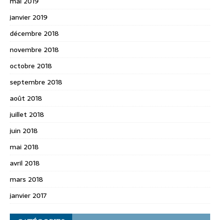
mai 2019
janvier 2019
décembre 2018
novembre 2018
octobre 2018
septembre 2018
août 2018
juillet 2018
juin 2018
mai 2018
avril 2018
mars 2018
janvier 2017