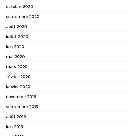
octobre 2020
septembre 2020
août 2020
juillet 2020
juin 2020
mai 2020
mars 2020
février 2020
janvier 2020
novembre 2019
septembre 2019
août 2019
juin 2019