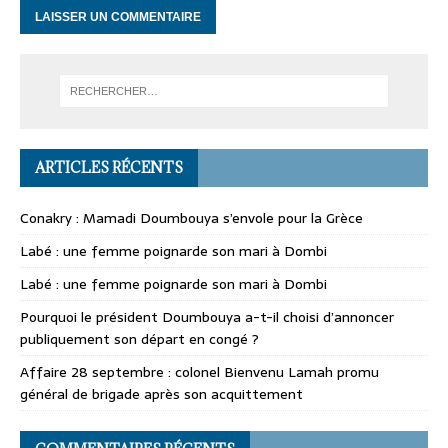
ARTICLES RÉCENTS
Conakry : Mamadi Doumbouya s’envole pour la Grèce
Labé : une femme poignarde son mari à Dombi
Labé : une femme poignarde son mari à Dombi
Pourquoi le président Doumbouya a-t-il choisi d’annoncer
publiquement son départ en congé ?
Affaire 28 septembre : colonel Bienvenu Lamah promu
général de brigade après son acquittement