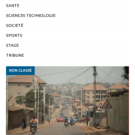
SANTE
SCIENCES TECHNOLOGIE
SOCIETÉ
SPORTS
STAGE
TRIBUNE
NON CLASSÉ