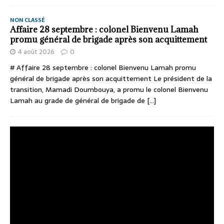
NON CLASSÉ
Affaire 28 septembre : colonel Bienvenu Lamah
promu général de brigade après son acquittement
4 août 2026
0
# Affaire 28 septembre : colonel Bienvenu Lamah promu
général de brigade après son acquittement Le président de la
transition, Mamadi Doumbouya, a promu le colonel Bienvenu
Lamah au grade de général de brigade de
[...]