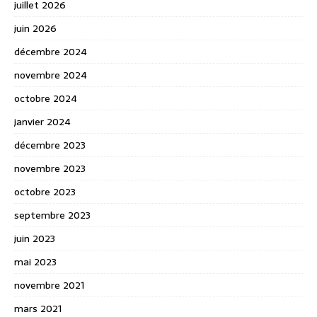
juillet 2026
juin 2026
décembre 2024
novembre 2024
octobre 2024
janvier 2024
décembre 2023
novembre 2023
octobre 2023
septembre 2023
juin 2023
mai 2023
novembre 2021
mars 2021