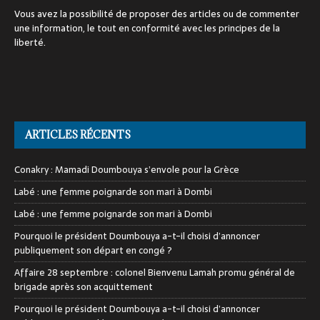
Vous avez la possibilité de proposer des articles ou de commenter
une information, le tout en conformité avec les principes de la
liberté.
ARTICLES RÉCENTS
Conakry : Mamadi Doumbouya s’envole pour la Grèce
Labé : une femme poignarde son mari à Dombi
Labé : une femme poignarde son mari à Dombi
Pourquoi le président Doumbouya a-t-il choisi d’annoncer
publiquement son départ en congé ?
Affaire 28 septembre : colonel Bienvenu Lamah promu général de
brigade après son acquittement
Pourquoi le président Doumbouya a-t-il choisi d’annoncer