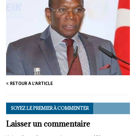
RETOUR À L'ARTICLE
SOYEZ LE PREMIER À COMMENTER
Laisser un commentaire