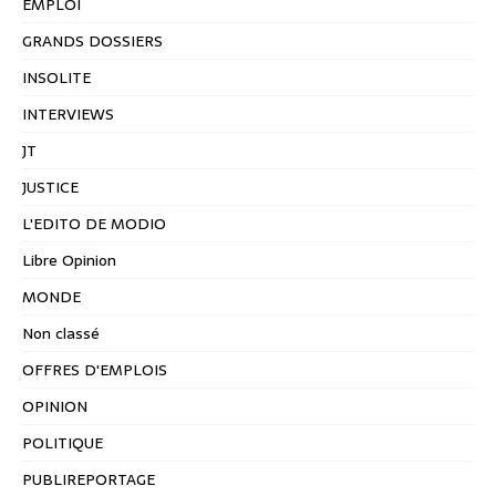
EMPLOI
GRANDS DOSSIERS
INSOLITE
INTERVIEWS
JT
JUSTICE
L'EDITO DE MODIO
Libre Opinion
MONDE
Non classé
OFFRES D'EMPLOIS
OPINION
POLITIQUE
PUBLIREPORTAGE