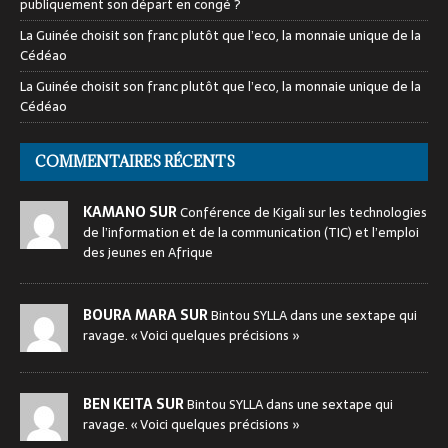
publiquement son départ en congé ?
La Guinée choisit son franc plutôt que l’eco, la monnaie unique de la
Cédéao
La Guinée choisit son franc plutôt que l’eco, la monnaie unique de la
Cédéao
COMMENTAIRES RÉCENTS
KAMANO SUR
Conférence de Kigali sur les technologies
de l’information et de la communication (TIC) et l’emploi
des jeunes en Afrique
BOURA MARA SUR
Bintou SYLLA dans une sextape qui
ravage. « Voici quelques précisions »
BEN KEITA SUR
Bintou SYLLA dans une sextape qui
ravage. « Voici quelques précisions »