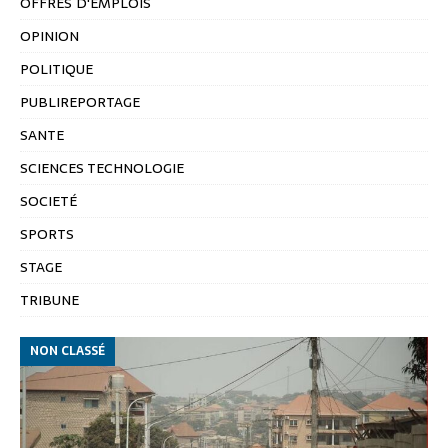
OFFRES D'EMPLOIS
OPINION
POLITIQUE
PUBLIREPORTAGE
SANTE
SCIENCES TECHNOLOGIE
SOCIETÉ
SPORTS
STAGE
TRIBUNE
NON CLASSÉ