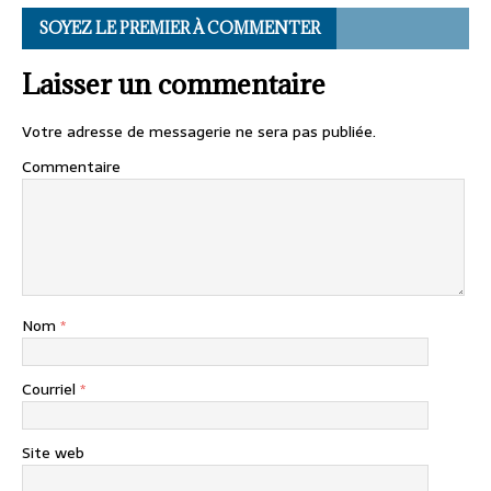
SOYEZ LE PREMIER À COMMENTER
Laisser un commentaire
Votre adresse de messagerie ne sera pas publiée.
Commentaire
Nom
*
Courriel
*
Site web