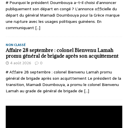
# Pourquoi le président Doumbouya a-t-il choisi d’annoncer
publiquement son départ en congé ? L’annonce officielle du
départ du général Mamadi Doumbouya pour la Grèce marque
une rupture avec les usages politiques guinéens. En
communiquant
[...]
NON CLASSÉ
Affaire 28 septembre : colonel Bienvenu Lamah
promu général de brigade après son acquittement
4 août 2026
0
# Affaire 28 septembre : colonel Bienvenu Lamah promu
général de brigade après son acquittement Le président de la
transition, Mamadi Doumbouya, a promu le colonel Bienvenu
Lamah au grade de général de brigade de
[...]