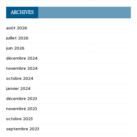
ARCHIVES
août 2026
juillet 2026
juin 2026
décembre 2024
novembre 2024
octobre 2024
janvier 2024
décembre 2023
novembre 2023
octobre 2023
septembre 2023