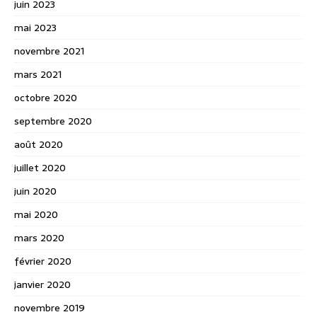
juin 2023
mai 2023
novembre 2021
mars 2021
octobre 2020
septembre 2020
août 2020
juillet 2020
juin 2020
mai 2020
mars 2020
février 2020
janvier 2020
novembre 2019