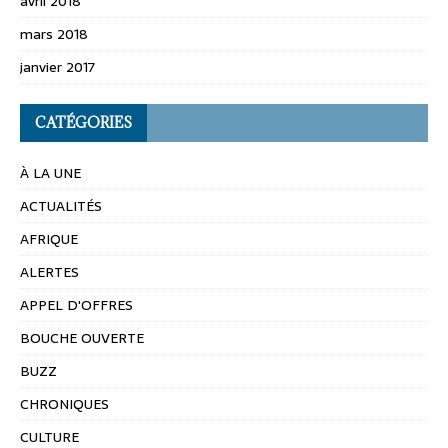
avril 2018
mars 2018
janvier 2017
CATÉGORIES
À LA UNE
ACTUALITÉS
AFRIQUE
ALERTES
APPEL D'OFFRES
BOUCHE OUVERTE
BUZZ
CHRONIQUES
CULTURE