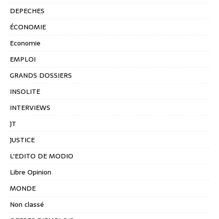
DEPECHES
ÉCONOMIE
Economie
EMPLOI
GRANDS DOSSIERS
INSOLITE
INTERVIEWS
JT
JUSTICE
L'EDITO DE MODIO
Libre Opinion
MONDE
Non classé