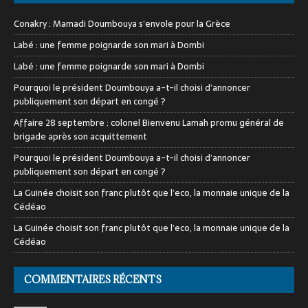
Conakry : Mamadi Doumbouya s’envole pour la Grèce
Labé : une femme poignarde son mari à Dombi
Labé : une femme poignarde son mari à Dombi
Pourquoi le président Doumbouya a-t-il choisi d’annoncer
publiquement son départ en congé ?
Affaire 28 septembre : colonel Bienvenu Lamah promu général de
brigade après son acquittement
Pourquoi le président Doumbouya a-t-il choisi d’annoncer
publiquement son départ en congé ?
La Guinée choisit son franc plutôt que l’eco, la monnaie unique de la
Cédéao
La Guinée choisit son franc plutôt que l’eco, la monnaie unique de la
Cédéao
COMMENTAIRES RÉCENTS