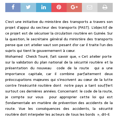
C’est une initiative du ministère des transports a travers son
projet d’appui du secteur des transports (PAST). L’objectif de
ce projet est de sécuriser la circulation routière en Guinée. Sur
la question, le secrétaire général du ministère des transports
pense que cet atelier vaut son pesant d’or car il traite l’un des
sujets qui tient le gouvernement à cœur.
Mohamed Cheick Touré, fait savoir que, « Cet atelier porte
sur la validation du plan national de la sécurité routière et la
présentation du nouveau code de la route qui a une
importance capitale, car il combine parfaitement deux
préoccupations majeures qui s’inscrivent au cœur de la lutte
contre l’insécurité routière dont notre pays a tant souffert
surtout ces dernières années. Concernant le code de la route,
je compte sur vous pour approprier cette loi qui est
fondamentale en matière de prévention des accidents de la
route. Vue les conséquences des accidents, la sécurité
routière doit interpeler les acteurs de tous les bords », dit-il.