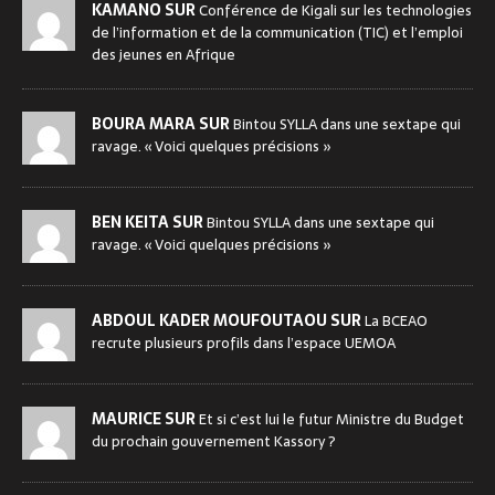
KAMANO SUR
Conférence de Kigali sur les technologies
de l’information et de la communication (TIC) et l’emploi
des jeunes en Afrique
BOURA MARA SUR
Bintou SYLLA dans une sextape qui
ravage. « Voici quelques précisions »
BEN KEITA SUR
Bintou SYLLA dans une sextape qui
ravage. « Voici quelques précisions »
ABDOUL KADER MOUFOUTAOU SUR
La BCEAO
recrute plusieurs profils dans l’espace UEMOA
MAURICE SUR
Et si c’est lui le futur Ministre du Budget
du prochain gouvernement Kassory ?