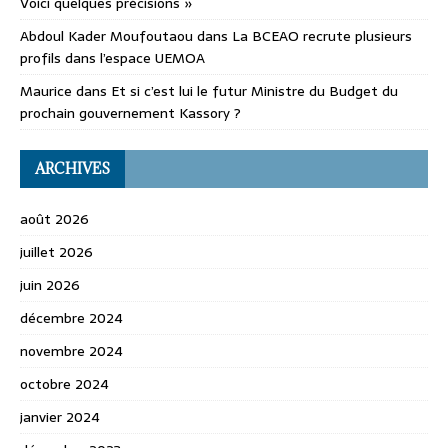
Voici quelques précisions »
Abdoul Kader Moufoutaou
dans
La BCEAO recrute plusieurs
profils dans l’espace UEMOA
Maurice
dans
Et si c’est lui le futur Ministre du Budget du
prochain gouvernement Kassory ?
ARCHIVES
août 2026
juillet 2026
juin 2026
décembre 2024
novembre 2024
octobre 2024
janvier 2024