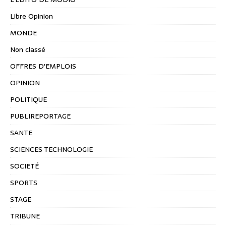
Libre Opinion
MONDE
Non classé
OFFRES D'EMPLOIS
OPINION
POLITIQUE
PUBLIREPORTAGE
SANTE
SCIENCES TECHNOLOGIE
SOCIETÉ
SPORTS
STAGE
TRIBUNE