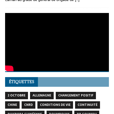
ÉTIQUETTES
2 OCTOBRE
ALLEMAGNE
CHANGEMENT POSITIF
CHINE
CNRD
CONDITIONS DE VIE
CONTINUITÉ