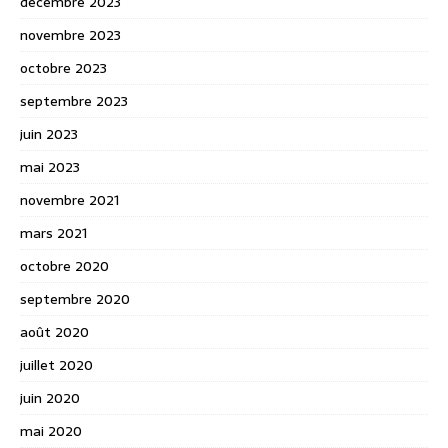
décembre 2023
novembre 2023
octobre 2023
septembre 2023
juin 2023
mai 2023
novembre 2021
mars 2021
octobre 2020
septembre 2020
août 2020
juillet 2020
juin 2020
mai 2020