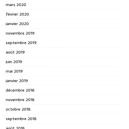
mars 2020
février 2020
janvier 2020
novembre 2019
septembre 2019
août 2019
juin 2019
mai 2019
janvier 2019
décembre 2018
novembre 2018
octobre 2018
septembre 2018
août 2018