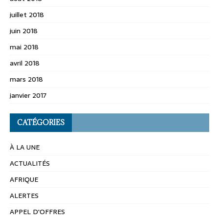
juillet 2018
juin 2018
mai 2018
avril 2018
mars 2018
janvier 2017
CATÉGORIES
À LA UNE
ACTUALITÉS
AFRIQUE
ALERTES
APPEL D'OFFRES