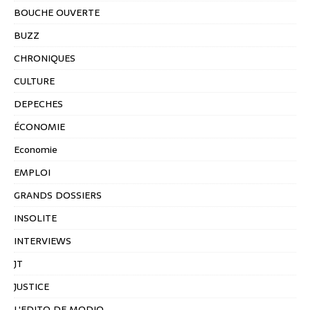
BOUCHE OUVERTE
BUZZ
CHRONIQUES
CULTURE
DEPECHES
ÉCONOMIE
Economie
EMPLOI
GRANDS DOSSIERS
INSOLITE
INTERVIEWS
JT
JUSTICE
L'EDITO DE MODIO