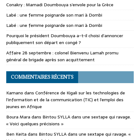
Conakry : Mamadi Doumbouya s’envole pour la Grèce
Labé : une femme poignarde son mari à Dombi
Labé : une femme poignarde son mari à Dombi
Pourquoi le président Doumbouya a-t-il choisi d’annoncer
publiquement son départ en congé ?
Affaire 28 septembre : colonel Bienvenu Lamah promu
général de brigade après son acquittement
COMMENTAIRES RÉCENTS
Kamano
dans
Conférence de Kigali sur les technologies de
l’information et de la communication (TIC) et l’emploi des
jeunes en Afrique
Boura Mara
dans
Bintou SYLLA dans une sextape qui ravage.
« Voici quelques précisions »
Ben Keita
dans
Bintou SYLLA dans une sextape qui ravage. «