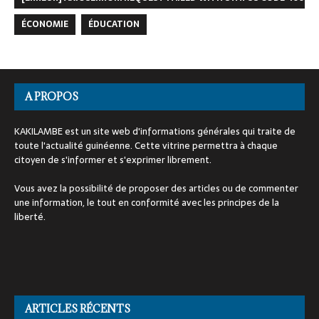
ÉCONOMIE
ÉDUCATION
A PROPOS
KAKILAMBE est un site web d'informations générales qui traite de
toute l'actualité guinéenne. Cette vitrine permettra à chaque
citoyen de s'informer et s'exprimer librement.
Vous avez la possibilité de proposer des articles ou de commenter
une information, le tout en conformité avec les principes de la
liberté.
ARTICLES RÉCENTS