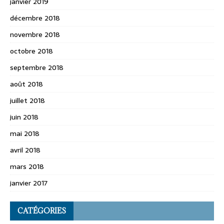
janvier 2019
décembre 2018
novembre 2018
octobre 2018
septembre 2018
août 2018
juillet 2018
juin 2018
mai 2018
avril 2018
mars 2018
janvier 2017
CATÉGORIES