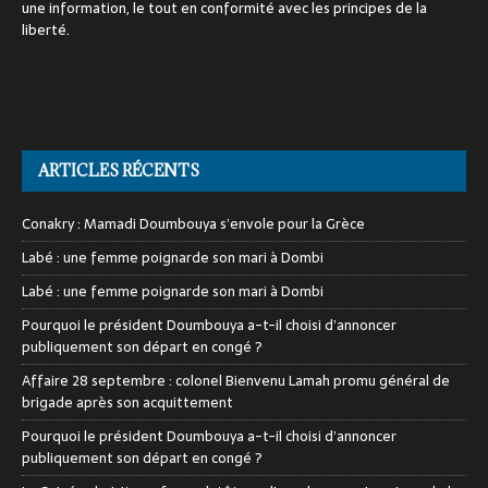
une information, le tout en conformité avec les principes de la
liberté.
ARTICLES RÉCENTS
Conakry : Mamadi Doumbouya s’envole pour la Grèce
Labé : une femme poignarde son mari à Dombi
Labé : une femme poignarde son mari à Dombi
Pourquoi le président Doumbouya a-t-il choisi d’annoncer
publiquement son départ en congé ?
Affaire 28 septembre : colonel Bienvenu Lamah promu général de
brigade après son acquittement
Pourquoi le président Doumbouya a-t-il choisi d’annoncer
publiquement son départ en congé ?