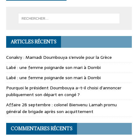
ARTICLES RÉCENTS
Conakry : Mamadi Doumbouya s’envole pour la Grèce
Labé : une femme poignarde son mari à Dombi
Labé : une femme poignarde son mari à Dombi
Pourquoi le président Doumbouya a-t-il choisi d’annoncer
publiquement son départ en congé ?
Affaire 28 septembre : colonel Bienvenu Lamah promu
général de brigade après son acquittement
COMMENTAIRES RÉCENTS