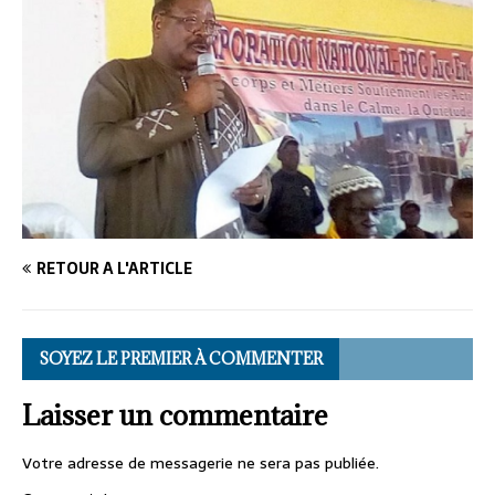
RETOUR À L'ARTICLE
SOYEZ LE PREMIER À COMMENTER
Laisser un commentaire
Votre adresse de messagerie ne sera pas publiée.