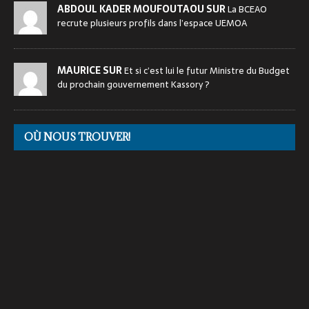
ABDOUL KADER MOUFOUTAOU SUR
La BCEAO
recrute plusieurs profils dans l’espace UEMOA
MAURICE SUR
Et si c’est lui le futur Ministre du Budget
du prochain gouvernement Kassory ?
OÙ NOUS TROUVER!