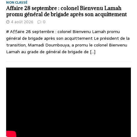
NON CLASSÉ
Affaire 28 septembre : colonel Bienvenu Lamah
promu général de brigade après son acquittement
4 août 2026
0
# Affaire 28 septembre : colonel Bienvenu Lamah promu
général de brigade après son acquittement Le président de la
transition, Mamadi Doumbouya, a promu le colonel Bienvenu
Lamah au grade de général de brigade de
[...]