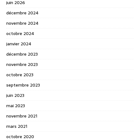
juin 2026
décembre 2024
novembre 2024
octobre 2024
janvier 2024
décembre 2023
novembre 2023
octobre 2023
septembre 2023
juin 2023
mai 2023
novembre 2021
mars 2021
octobre 2020