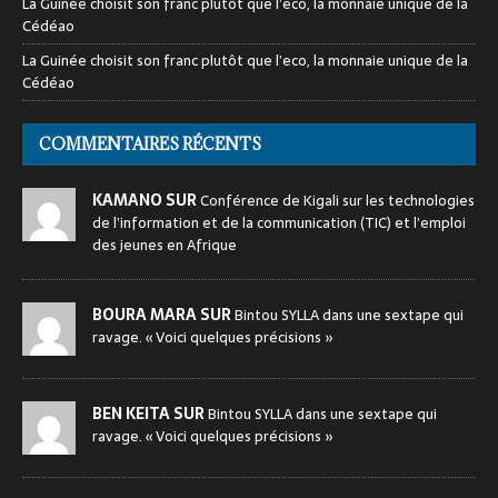
La Guinée choisit son franc plutôt que l’eco, la monnaie unique de la
Cédéao
La Guinée choisit son franc plutôt que l’eco, la monnaie unique de la
Cédéao
COMMENTAIRES RÉCENTS
KAMANO SUR
Conférence de Kigali sur les technologies
de l’information et de la communication (TIC) et l’emploi
des jeunes en Afrique
BOURA MARA SUR
Bintou SYLLA dans une sextape qui
ravage. « Voici quelques précisions »
BEN KEITA SUR
Bintou SYLLA dans une sextape qui
ravage. « Voici quelques précisions »