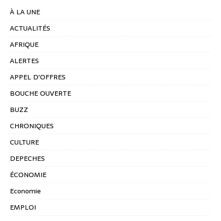
À LA UNE
ACTUALITÉS
AFRIQUE
ALERTES
APPEL D'OFFRES
BOUCHE OUVERTE
BUZZ
CHRONIQUES
CULTURE
DEPECHES
ÉCONOMIE
Economie
EMPLOI