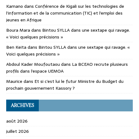
Kamano
dans
Conférence de Kigali sur les technologies de
l’information et de la communication (TIC) et l’emploi des
jeunes en Afrique
Boura Mara
dans
Bintou SYLLA dans une sextape qui ravage.
« Voici quelques précisions »
Ben Keita
dans
Bintou SYLLA dans une sextape qui ravage. «
Voici quelques précisions »
Abdoul Kader Moufoutaou
dans
La BCEAO recrute plusieurs
profils dans l’espace UEMOA
Maurice
dans
Et si c’est lui le futur Ministre du Budget du
prochain gouvernement Kassory ?
ARCHIVES
août 2026
juillet 2026