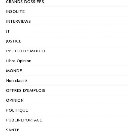
GRANDS DOSSIERS
INSOLITE
INTERVIEWS
JT
JUSTICE
L'EDITO DE MODIO
Libre Opinion
MONDE
Non classé
OFFRES D'EMPLOIS
OPINION
POLITIQUE
PUBLIREPORTAGE
SANTE