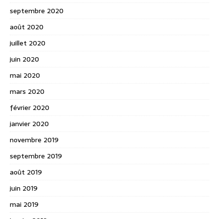
septembre 2020
août 2020
juillet 2020
juin 2020
mai 2020
mars 2020
février 2020
janvier 2020
novembre 2019
septembre 2019
août 2019
juin 2019
mai 2019