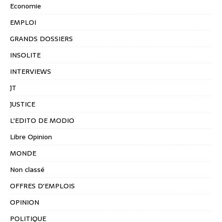
Economie
EMPLOI
GRANDS DOSSIERS
INSOLITE
INTERVIEWS
JT
JUSTICE
L'EDITO DE MODIO
Libre Opinion
MONDE
Non classé
OFFRES D'EMPLOIS
OPINION
POLITIQUE