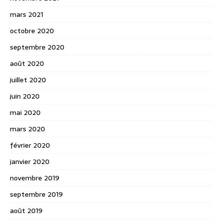
mars 2021
octobre 2020
septembre 2020
août 2020
juillet 2020
juin 2020
mai 2020
mars 2020
février 2020
janvier 2020
novembre 2019
septembre 2019
août 2019