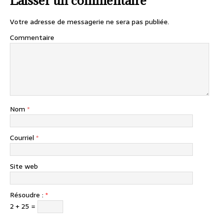
Laisser un commentaire
Votre adresse de messagerie ne sera pas publiée.
Commentaire
Nom
*
Courriel
*
Site web
Résoudre :
*
2 + 25 =