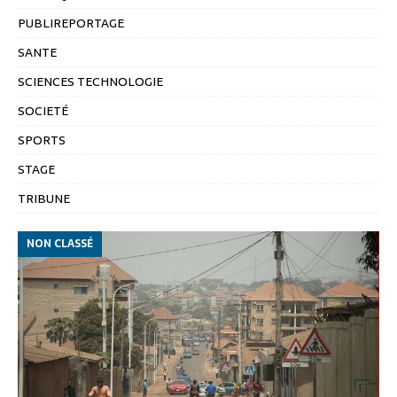
PUBLIREPORTAGE
SANTE
SCIENCES TECHNOLOGIE
SOCIETÉ
SPORTS
STAGE
TRIBUNE
NON CLASSÉ