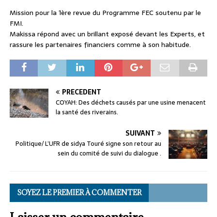
Mission pour la 1ère revue du Programme FEC soutenu par le
FMI.
Makissa répond avec un brillant exposé devant les Experts, et
rassure les partenaires financiers comme à son habitude.
PRÉCÉDENT
COYAH: Des déchets causés par une usine menacent
la santé des riverains.
SUIVANT
Politique/ L’UFR de sidya Touré signe son retour au
sein du comité de suivi du dialogue .
SOYEZ LE PREMIER À COMMENTER