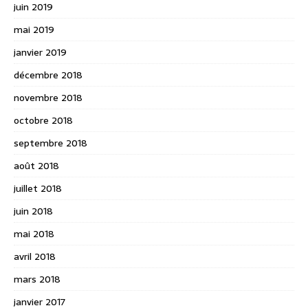
juin 2019
mai 2019
janvier 2019
décembre 2018
novembre 2018
octobre 2018
septembre 2018
août 2018
juillet 2018
juin 2018
mai 2018
avril 2018
mars 2018
janvier 2017