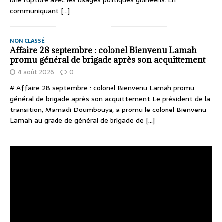
communiquant
[...]
NON CLASSÉ
Affaire 28 septembre : colonel Bienvenu Lamah
promu général de brigade après son acquittement
4 août 2026
0
# Affaire 28 septembre : colonel Bienvenu Lamah promu
général de brigade après son acquittement Le président de la
transition, Mamadi Doumbouya, a promu le colonel Bienvenu
Lamah au grade de général de brigade de
[...]