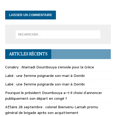
ARTICLES RÉCENTS
Conakry : Mamadi Doumbouya s’envole pour la Grèce
Labé : une femme poignarde son mari à Dombi
Labé : une femme poignarde son mari à Dombi
Pourquoi le président Doumbouya a-t-il choisi d’annoncer
publiquement son départ en congé ?
Affaire 28 septembre : colonel Bienvenu Lamah promu
général de brigade après son acquittement