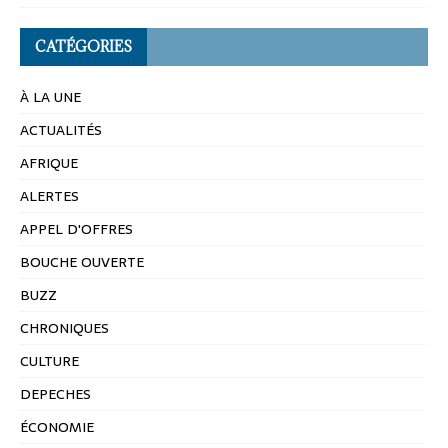
CATÉGORIES
À LA UNE
ACTUALITÉS
AFRIQUE
ALERTES
APPEL D'OFFRES
BOUCHE OUVERTE
BUZZ
CHRONIQUES
CULTURE
DEPECHES
ÉCONOMIE