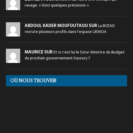
ravage. « Voici quelques précisions »
ABDOUL KADER MOUFOUTAOU SUR
La BCEAO
recrute plusieurs profils dans l’espace UEMOA
MAURICE SUR
Et si c’est lui le futur Ministre du Budget
du prochain gouvernement Kassory ?
OÙ NOUS TROUVER!