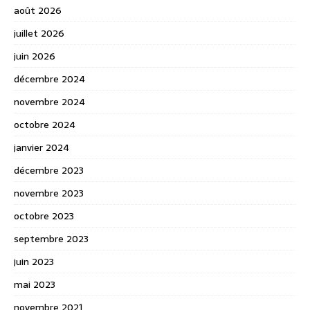
août 2026
juillet 2026
juin 2026
décembre 2024
novembre 2024
octobre 2024
janvier 2024
décembre 2023
novembre 2023
octobre 2023
septembre 2023
juin 2023
mai 2023
novembre 2021