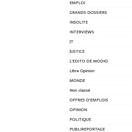
EMPLOI
GRANDS DOSSIERS
INSOLITE
INTERVIEWS
JT
JUSTICE
L'EDITO DE MODIO
Libre Opinion
MONDE
Non classé
OFFRES D'EMPLOIS
OPINION
POLITIQUE
PUBLIREPORTAGE