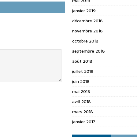
mai 2019
janvier 2019
décembre 2018
novembre 2018
octobre 2018
septembre 2018
août 2018
juillet 2018
juin 2018
mai 2018
avril 2018
mars 2018
janvier 2017