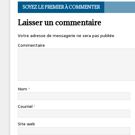
SOYEZ LE PREMIER À COMMENTER
Laisser un commentaire
Votre adresse de messagerie ne sera pas publiée.
Commentaire
Nom
*
Courriel
*
Site web