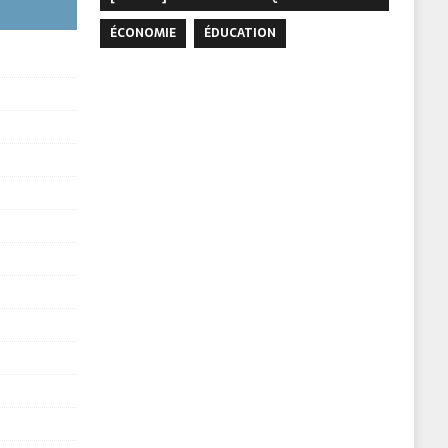
ÉCONOMIE
ÉDUCATION