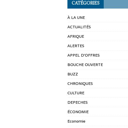
CATÉGORIES
À LA UNE
ACTUALITÉS
AFRIQUE
ALERTES
APPEL D'OFFRES
BOUCHE OUVERTE
BUZZ
CHRONIQUES
CULTURE
DEPECHES
ÉCONOMIE
Economie