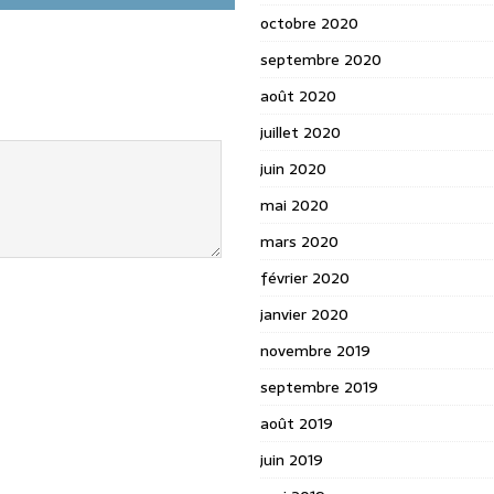
octobre 2020
septembre 2020
août 2020
juillet 2020
juin 2020
mai 2020
mars 2020
février 2020
janvier 2020
novembre 2019
septembre 2019
août 2019
juin 2019