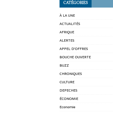
CATÉGORIES
À LA UNE
ACTUALITÉS
AFRIQUE
ALERTES
APPEL D'OFFRES
BOUCHE OUVERTE
BUZZ
CHRONIQUES
CULTURE
DEPECHES
ÉCONOMIE
Economie