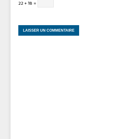
22 + 18 =