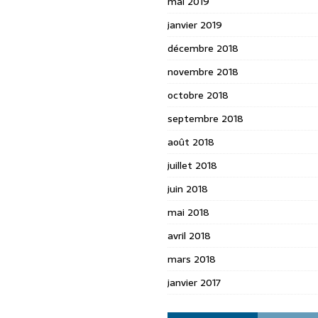
mai 2019
janvier 2019
décembre 2018
novembre 2018
octobre 2018
septembre 2018
août 2018
juillet 2018
juin 2018
mai 2018
avril 2018
mars 2018
janvier 2017