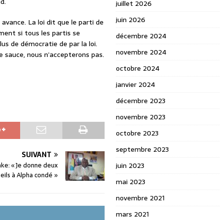
d.
juillet 2026
juin 2026
 avance. La loi dit que le parti de
ment si tous les partis se
décembre 2024
us de démocratie de par la loi.
novembre 2024
 sauce, nous n’accepterons pas.
octobre 2024
janvier 2024
décembre 2023
novembre 2023
octobre 2023
septembre 2023
SUIVANT
ke: « Je donne deux
juin 2023
eils à Alpha condé »
mai 2023
novembre 2021
mars 2021