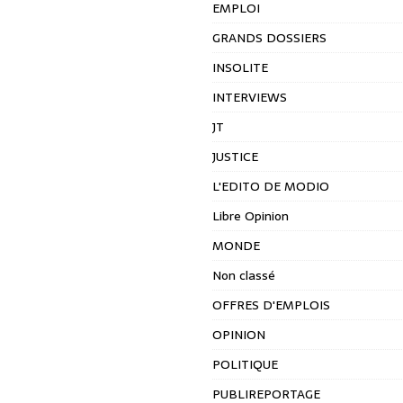
EMPLOI
GRANDS DOSSIERS
INSOLITE
INTERVIEWS
JT
JUSTICE
L'EDITO DE MODIO
Libre Opinion
MONDE
Non classé
OFFRES D'EMPLOIS
OPINION
POLITIQUE
PUBLIREPORTAGE