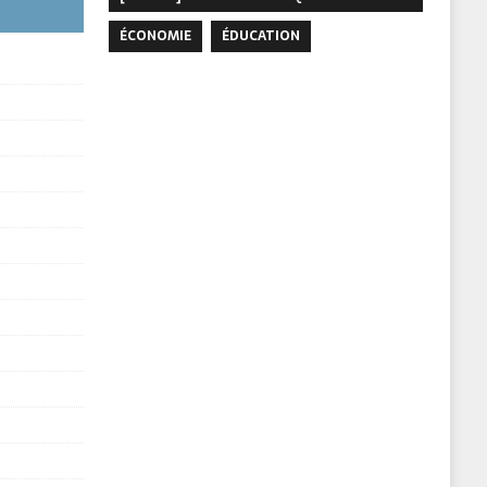
ÉCONOMIE
ÉDUCATION