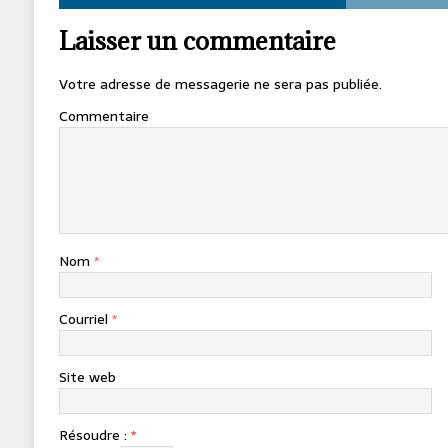
Laisser un commentaire
Votre adresse de messagerie ne sera pas publiée.
Commentaire
Nom
*
Courriel
*
Site web
Résoudre :
*