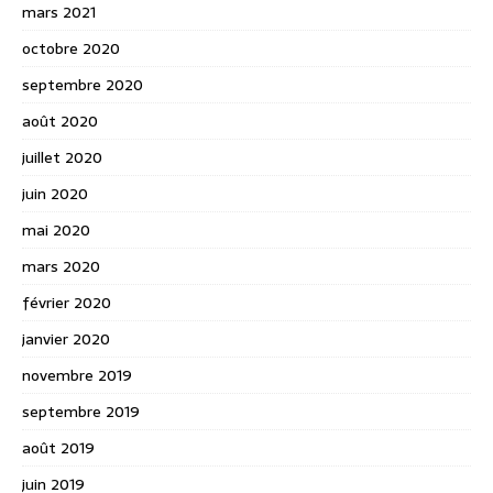
mars 2021
octobre 2020
septembre 2020
août 2020
juillet 2020
juin 2020
mai 2020
mars 2020
février 2020
janvier 2020
novembre 2019
septembre 2019
août 2019
juin 2019