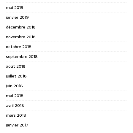
mai 2019
janvier 2019
décembre 2018
novembre 2018
octobre 2018
septembre 2018
août 2018
juillet 2018
juin 2018
mai 2018
avril 2018
mars 2018
janvier 2017