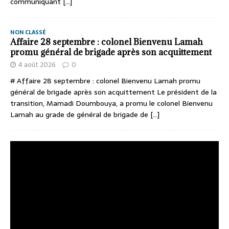
communiquant
[...]
NON CLASSÉ
Affaire 28 septembre : colonel Bienvenu Lamah
promu général de brigade après son acquittement
4 août 2026
0
# Affaire 28 septembre : colonel Bienvenu Lamah promu
général de brigade après son acquittement Le président de la
transition, Mamadi Doumbouya, a promu le colonel Bienvenu
Lamah au grade de général de brigade de
[...]