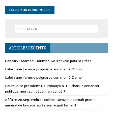
ARTICLES RÉCENTS
Conakry : Mamadi Doumbouya s’envole pour la Grèce
Labé : une femme poignarde son mari à Dombi
Labé : une femme poignarde son mari à Dombi
Pourquoi le président Doumbouya a-t-il choisi d’annoncer
publiquement son départ en congé ?
Affaire 28 septembre : colonel Bienvenu Lamah promu
général de brigade après son acquittement