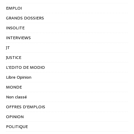
EMPLOI
GRANDS DOSSIERS
INSOLITE
INTERVIEWS
JT
JUSTICE
L'EDITO DE MODIO
Libre Opinion
MONDE
Non classé
OFFRES D'EMPLOIS
OPINION
POLITIQUE