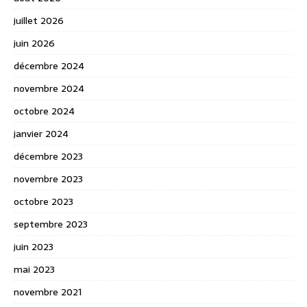
juillet 2026
juin 2026
décembre 2024
novembre 2024
octobre 2024
janvier 2024
décembre 2023
novembre 2023
octobre 2023
septembre 2023
juin 2023
mai 2023
novembre 2021