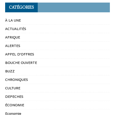
CATÉGORIES
À LA UNE
ACTUALITÉS
AFRIQUE
ALERTES
APPEL D'OFFRES
BOUCHE OUVERTE
BUZZ
CHRONIQUES
CULTURE
DEPECHES
ÉCONOMIE
Economie