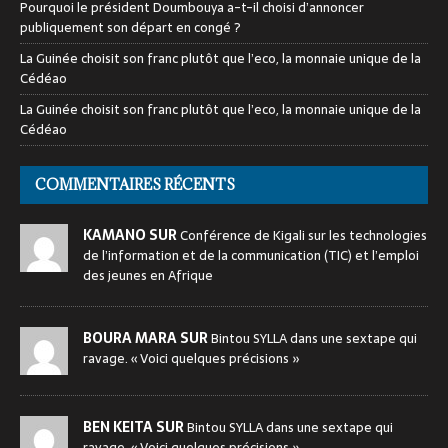
Pourquoi le président Doumbouya a-t-il choisi d’annoncer
publiquement son départ en congé ?
La Guinée choisit son franc plutôt que l’eco, la monnaie unique de la
Cédéao
La Guinée choisit son franc plutôt que l’eco, la monnaie unique de la
Cédéao
COMMENTAIRES RÉCENTS
KAMANO SUR
Conférence de Kigali sur les technologies
de l’information et de la communication (TIC) et l’emploi
des jeunes en Afrique
BOURA MARA SUR
Bintou SYLLA dans une sextape qui
ravage. « Voici quelques précisions »
BEN KEITA SUR
Bintou SYLLA dans une sextape qui
ravage. « Voici quelques précisions »