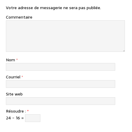
Votre adresse de messagerie ne sera pas publiée.
Commentaire
Nom
*
Courriel
*
Site web
Résoudre :
*
24 − 16 =