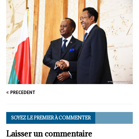
PRÉCÉDENT
SOYEZ LE PREMIER À COMMENTER
Laisser un commentaire