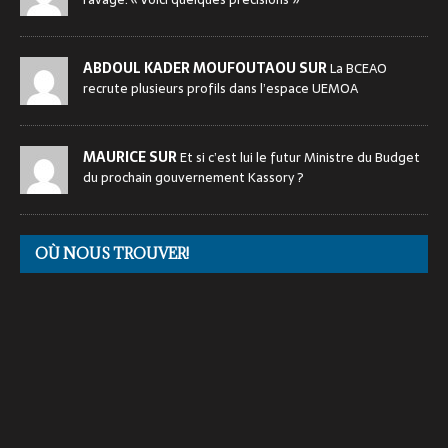
ABDOUL KADER MOUFOUTAOU SUR
La BCEAO
recrute plusieurs profils dans l’espace UEMOA
MAURICE SUR
Et si c’est lui le futur Ministre du Budget
du prochain gouvernement Kassory ?
OÙ NOUS TROUVER!