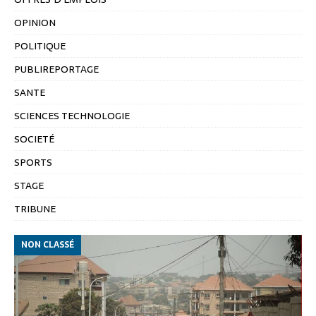
OPINION
POLITIQUE
PUBLIREPORTAGE
SANTE
SCIENCES TECHNOLOGIE
SOCIETÉ
SPORTS
STAGE
TRIBUNE
NON CLASSÉ