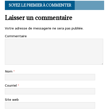
SOYEZ LE PREMIER À COMMENTER
Laisser un commentaire
Votre adresse de messagerie ne sera pas publiée.
Commentaire
Nom
*
Courriel
*
Site web