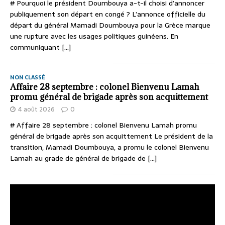
# Pourquoi le président Doumbouya a-t-il choisi d’annoncer
publiquement son départ en congé ? L’annonce officielle du
départ du général Mamadi Doumbouya pour la Grèce marque
une rupture avec les usages politiques guinéens. En
communiquant
[...]
NON CLASSÉ
Affaire 28 septembre : colonel Bienvenu Lamah
promu général de brigade après son acquittement
4 août 2026
0
# Affaire 28 septembre : colonel Bienvenu Lamah promu
général de brigade après son acquittement Le président de la
transition, Mamadi Doumbouya, a promu le colonel Bienvenu
Lamah au grade de général de brigade de
[...]