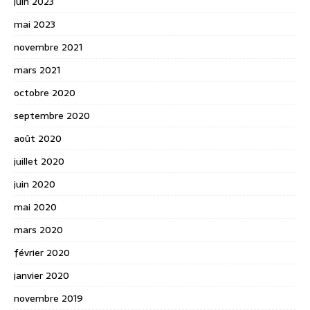
juin 2023
mai 2023
novembre 2021
mars 2021
octobre 2020
septembre 2020
août 2020
juillet 2020
juin 2020
mai 2020
mars 2020
février 2020
janvier 2020
novembre 2019