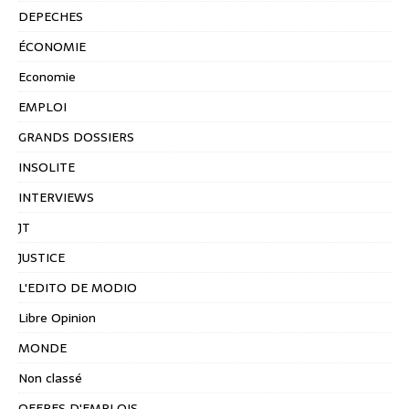
DEPECHES
ÉCONOMIE
Economie
EMPLOI
GRANDS DOSSIERS
INSOLITE
INTERVIEWS
JT
JUSTICE
L'EDITO DE MODIO
Libre Opinion
MONDE
Non classé
OFFRES D'EMPLOIS