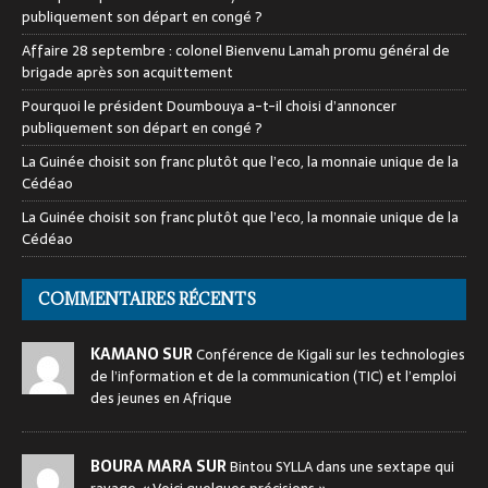
publiquement son départ en congé ?
Affaire 28 septembre : colonel Bienvenu Lamah promu général de
brigade après son acquittement
Pourquoi le président Doumbouya a-t-il choisi d’annoncer
publiquement son départ en congé ?
La Guinée choisit son franc plutôt que l’eco, la monnaie unique de la
Cédéao
La Guinée choisit son franc plutôt que l’eco, la monnaie unique de la
Cédéao
COMMENTAIRES RÉCENTS
KAMANO SUR
Conférence de Kigali sur les technologies
de l’information et de la communication (TIC) et l’emploi
des jeunes en Afrique
BOURA MARA SUR
Bintou SYLLA dans une sextape qui