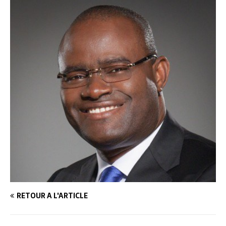
RETOUR À L'ARTICLE