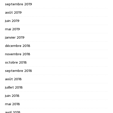
septembre 2019
août 2019
juin 2019
mai 2019
janvier 2019
décembre 2018
novembre 2018
octobre 2018
septembre 2018
août 2018
juillet 2018
juin 2018
mai 2018
avril 2018