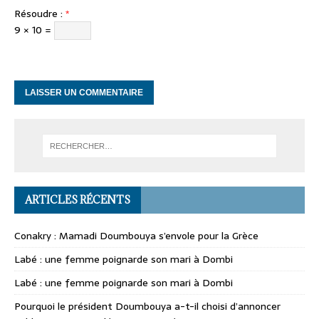
Résoudre :
*
9 × 10 =
ARTICLES RÉCENTS
Conakry : Mamadi Doumbouya s’envole pour la Grèce
Labé : une femme poignarde son mari à Dombi
Labé : une femme poignarde son mari à Dombi
Pourquoi le président Doumbouya a-t-il choisi d’annoncer