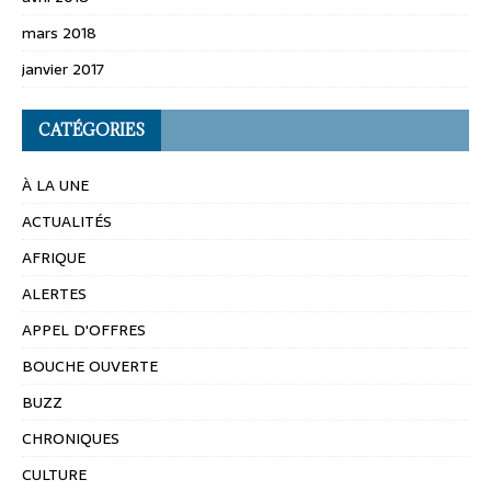
mars 2018
janvier 2017
CATÉGORIES
À LA UNE
ACTUALITÉS
AFRIQUE
ALERTES
APPEL D'OFFRES
BOUCHE OUVERTE
BUZZ
CHRONIQUES
CULTURE