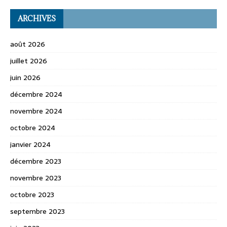
ARCHIVES
août 2026
juillet 2026
juin 2026
décembre 2024
novembre 2024
octobre 2024
janvier 2024
décembre 2023
novembre 2023
octobre 2023
septembre 2023