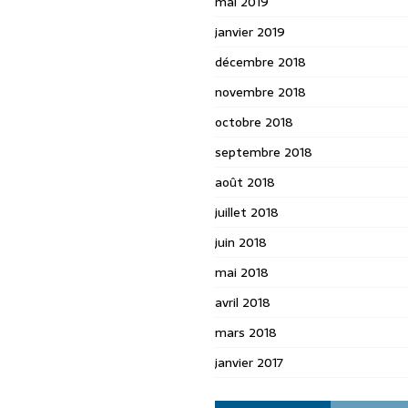
mai 2019
janvier 2019
décembre 2018
novembre 2018
octobre 2018
septembre 2018
août 2018
juillet 2018
juin 2018
mai 2018
avril 2018
mars 2018
janvier 2017