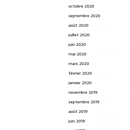
octobre 2020
septembre 2020
août 2020
juillet 2020
juin 2020
mai 2020
mars 2020
février 2020
janvier 2020
novembre 2019
septembre 2019
août 2019
juin 2019