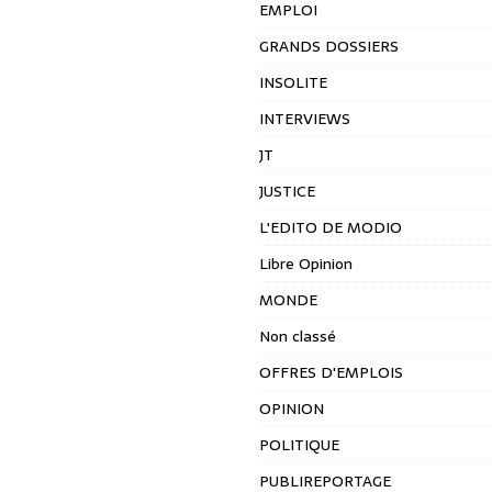
EMPLOI
GRANDS DOSSIERS
INSOLITE
INTERVIEWS
JT
JUSTICE
L'EDITO DE MODIO
Libre Opinion
MONDE
Non classé
OFFRES D'EMPLOIS
OPINION
POLITIQUE
PUBLIREPORTAGE