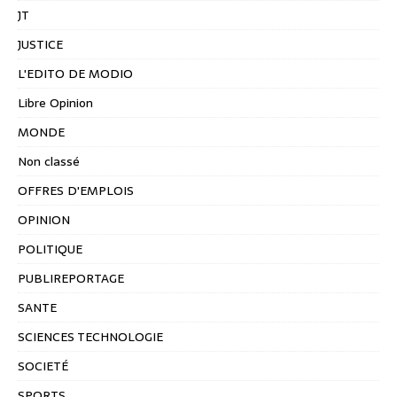
JT
JUSTICE
L'EDITO DE MODIO
Libre Opinion
MONDE
Non classé
OFFRES D'EMPLOIS
OPINION
POLITIQUE
PUBLIREPORTAGE
SANTE
SCIENCES TECHNOLOGIE
SOCIETÉ
SPORTS