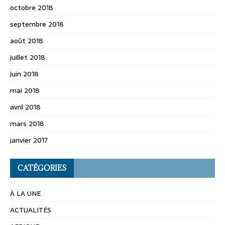
octobre 2018
septembre 2018
août 2018
juillet 2018
juin 2018
mai 2018
avril 2018
mars 2018
janvier 2017
CATÉGORIES
À LA UNE
ACTUALITÉS