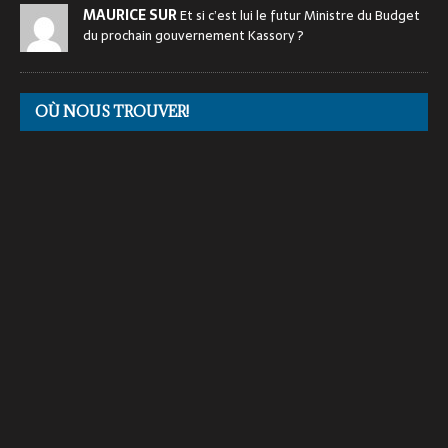
MAURICE SUR
Et si c’est lui le futur Ministre du Budget
du prochain gouvernement Kassory ?
OÙ NOUS TROUVER!