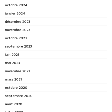
octobre 2024
janvier 2024
décembre 2023
novembre 2023
octobre 2023
septembre 2023
juin 2023
mai 2023
novembre 2021
mars 2021
octobre 2020
septembre 2020
août 2020