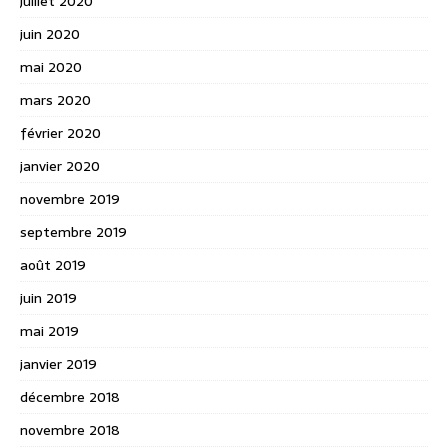
juillet 2020
juin 2020
mai 2020
mars 2020
février 2020
janvier 2020
novembre 2019
septembre 2019
août 2019
juin 2019
mai 2019
janvier 2019
décembre 2018
novembre 2018