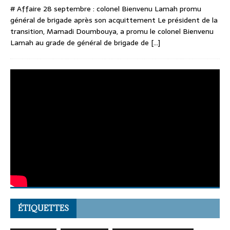
# Affaire 28 septembre : colonel Bienvenu Lamah promu
général de brigade après son acquittement Le président de la
transition, Mamadi Doumbouya, a promu le colonel Bienvenu
Lamah au grade de général de brigade de
[...]
ÉTIQUETTES