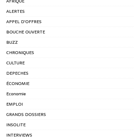
AFRIQUE
ALERTES
APPEL D'OFFRES
BOUCHE OUVERTE
BUZZ
CHRONIQUES
CULTURE
DEPECHES
ÉCONOMIE
Economie
EMPLOI
GRANDS DOSSIERS
INSOLITE
INTERVIEWS