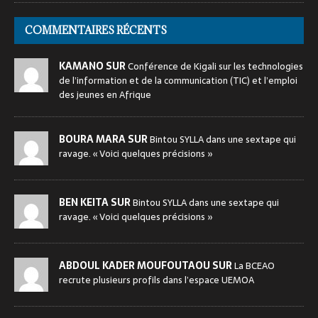
COMMENTAIRES RÉCENTS
KAMANO SUR
Conférence de Kigali sur les technologies
de l’information et de la communication (TIC) et l’emploi
des jeunes en Afrique
BOURA MARA SUR
Bintou SYLLA dans une sextape qui
ravage. « Voici quelques précisions »
BEN KEITA SUR
Bintou SYLLA dans une sextape qui
ravage. « Voici quelques précisions »
ABDOUL KADER MOUFOUTAOU SUR
La BCEAO
recrute plusieurs profils dans l’espace UEMOA