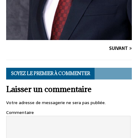
SUIVANT
SOYEZ LE PREMIER À COMMENTER
Laisser un commentaire
Votre adresse de messagerie ne sera pas publiée.
Commentaire