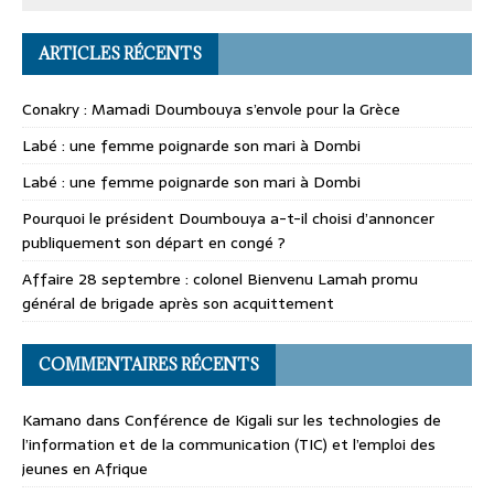
ARTICLES RÉCENTS
Conakry : Mamadi Doumbouya s’envole pour la Grèce
Labé : une femme poignarde son mari à Dombi
Labé : une femme poignarde son mari à Dombi
Pourquoi le président Doumbouya a-t-il choisi d’annoncer
publiquement son départ en congé ?
Affaire 28 septembre : colonel Bienvenu Lamah promu
général de brigade après son acquittement
COMMENTAIRES RÉCENTS
Kamano
dans
Conférence de Kigali sur les technologies de
l’information et de la communication (TIC) et l’emploi des
jeunes en Afrique