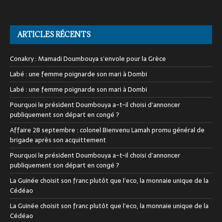
ARTICLES RÉCENTS
Conakry : Mamadi Doumbouya s’envole pour la Grèce
Labé : une femme poignarde son mari à Dombi
Labé : une femme poignarde son mari à Dombi
Pourquoi le président Doumbouya a-t-il choisi d’annoncer
publiquement son départ en congé ?
Affaire 28 septembre : colonel Bienvenu Lamah promu général de
brigade après son acquittement
Pourquoi le président Doumbouya a-t-il choisi d’annoncer
publiquement son départ en congé ?
La Guinée choisit son franc plutôt que l’eco, la monnaie unique de la
Cédéao
La Guinée choisit son franc plutôt que l’eco, la monnaie unique de la
Cédéao