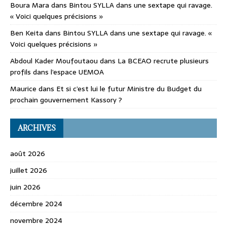
Boura Mara
dans
Bintou SYLLA dans une sextape qui ravage.
« Voici quelques précisions »
Ben Keita
dans
Bintou SYLLA dans une sextape qui ravage. «
Voici quelques précisions »
Abdoul Kader Moufoutaou
dans
La BCEAO recrute plusieurs
profils dans l’espace UEMOA
Maurice
dans
Et si c’est lui le futur Ministre du Budget du
prochain gouvernement Kassory ?
ARCHIVES
août 2026
juillet 2026
juin 2026
décembre 2024
novembre 2024