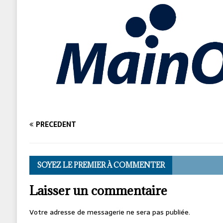
PRÉCÉDENT
SOYEZ LE PREMIER À COMMENTER
Laisser un commentaire
Votre adresse de messagerie ne sera pas publiée.