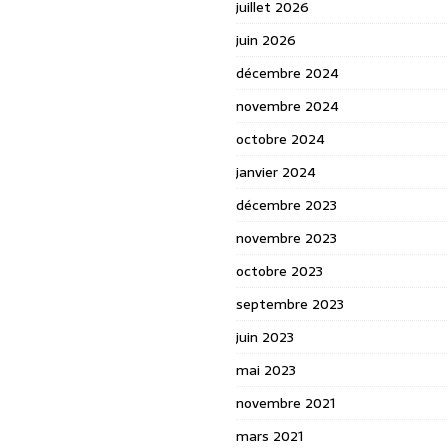
juillet 2026
juin 2026
décembre 2024
novembre 2024
octobre 2024
janvier 2024
décembre 2023
novembre 2023
octobre 2023
septembre 2023
juin 2023
mai 2023
novembre 2021
mars 2021