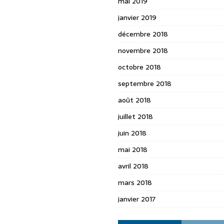
mai 2019
janvier 2019
décembre 2018
novembre 2018
octobre 2018
septembre 2018
août 2018
juillet 2018
juin 2018
mai 2018
avril 2018
mars 2018
janvier 2017