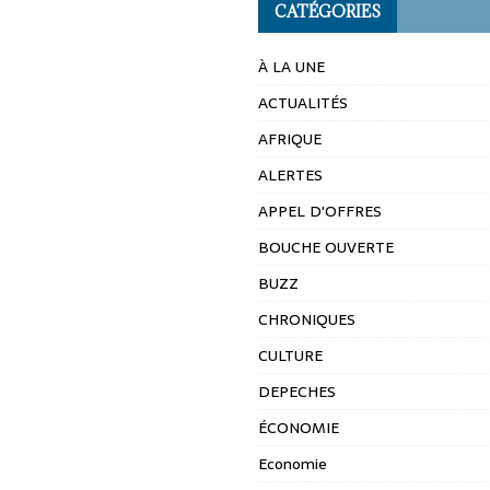
CATÉGORIES
À LA UNE
ACTUALITÉS
AFRIQUE
ALERTES
APPEL D'OFFRES
BOUCHE OUVERTE
BUZZ
CHRONIQUES
CULTURE
DEPECHES
ÉCONOMIE
Economie