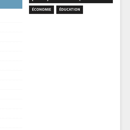
ÉCONOMIE
ÉDUCATION