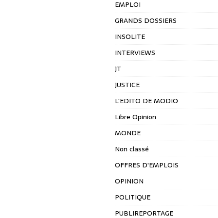
EMPLOI
GRANDS DOSSIERS
INSOLITE
INTERVIEWS
JT
JUSTICE
L'EDITO DE MODIO
Libre Opinion
MONDE
Non classé
OFFRES D'EMPLOIS
OPINION
POLITIQUE
PUBLIREPORTAGE