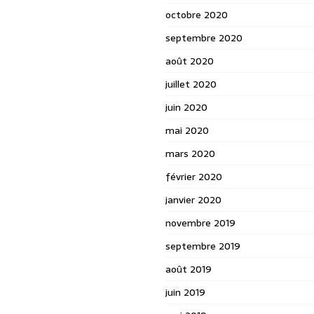
octobre 2020
septembre 2020
août 2020
juillet 2020
juin 2020
mai 2020
mars 2020
février 2020
janvier 2020
novembre 2019
septembre 2019
août 2019
juin 2019