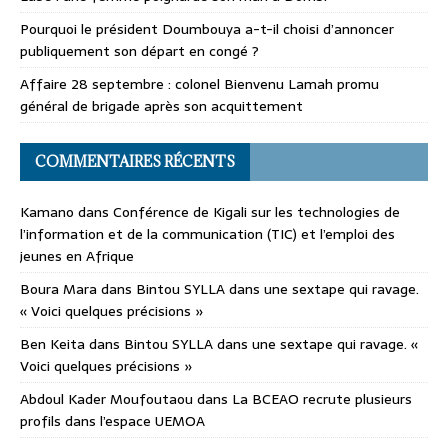
Pourquoi le président Doumbouya a-t-il choisi d’annoncer
publiquement son départ en congé ?
Affaire 28 septembre : colonel Bienvenu Lamah promu
général de brigade après son acquittement
COMMENTAIRES RÉCENTS
Kamano
dans
Conférence de Kigali sur les technologies de
l’information et de la communication (TIC) et l’emploi des
jeunes en Afrique
Boura Mara
dans
Bintou SYLLA dans une sextape qui ravage.
« Voici quelques précisions »
Ben Keita
dans
Bintou SYLLA dans une sextape qui ravage. «
Voici quelques précisions »
Abdoul Kader Moufoutaou
dans
La BCEAO recrute plusieurs
profils dans l’espace UEMOA