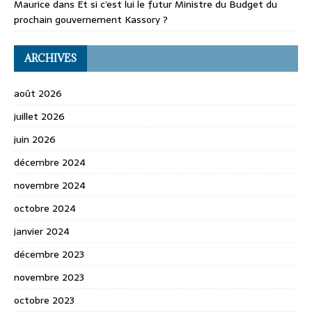
Maurice
dans
Et si c’est lui le futur Ministre du Budget du
prochain gouvernement Kassory ?
ARCHIVES
août 2026
juillet 2026
juin 2026
décembre 2024
novembre 2024
octobre 2024
janvier 2024
décembre 2023
novembre 2023
octobre 2023