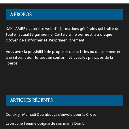
A PROPOS
KAKILAMBE est un site web d'informations générales qui traite de
toute l'actualité guinéenne. Cette vitrine permettra à chaque
citoyen de s'informer et s'exprimer librement.
Vous avez la possibilité de proposer des articles ou de commenter
une information, le tout en conformité avec les principes de la
liberté.
ARTICLES RÉCENTS
Conakry : Mamadi Doumbouya s’envole pour la Grèce
Labé : une femme poignarde son mari à Dombi