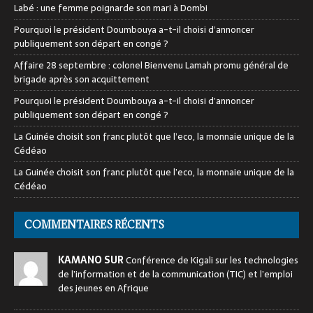
Labé : une femme poignarde son mari à Dombi
Pourquoi le président Doumbouya a-t-il choisi d’annoncer
publiquement son départ en congé ?
Affaire 28 septembre : colonel Bienvenu Lamah promu général de
brigade après son acquittement
Pourquoi le président Doumbouya a-t-il choisi d’annoncer
publiquement son départ en congé ?
La Guinée choisit son franc plutôt que l’eco, la monnaie unique de la
Cédéao
La Guinée choisit son franc plutôt que l’eco, la monnaie unique de la
Cédéao
COMMENTAIRES RÉCENTS
KAMANO SUR
Conférence de Kigali sur les technologies
de l’information et de la communication (TIC) et l’emploi
des jeunes en Afrique