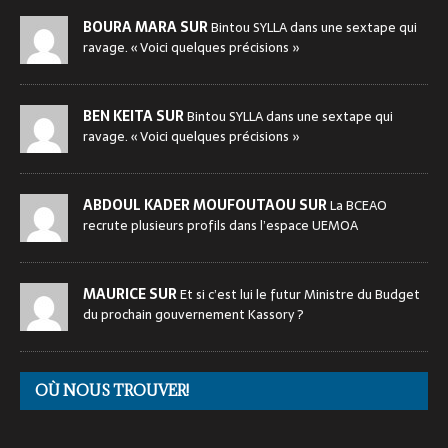
BOURA MARA SUR
Bintou SYLLA dans une sextape qui
ravage. « Voici quelques précisions »
BEN KEITA SUR
Bintou SYLLA dans une sextape qui
ravage. « Voici quelques précisions »
ABDOUL KADER MOUFOUTAOU SUR
La BCEAO
recrute plusieurs profils dans l’espace UEMOA
MAURICE SUR
Et si c’est lui le futur Ministre du Budget
du prochain gouvernement Kassory ?
OÙ NOUS TROUVER!