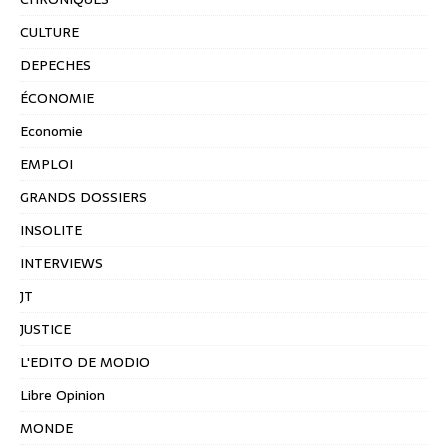
CULTURE
DEPECHES
ÉCONOMIE
Economie
EMPLOI
GRANDS DOSSIERS
INSOLITE
INTERVIEWS
JT
JUSTICE
L'EDITO DE MODIO
Libre Opinion
MONDE