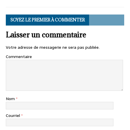
SOYEZ LE PREMIER À COMMENTER
Laisser un commentaire
Votre adresse de messagerie ne sera pas publiée.
Commentaire
Nom
*
Courriel
*