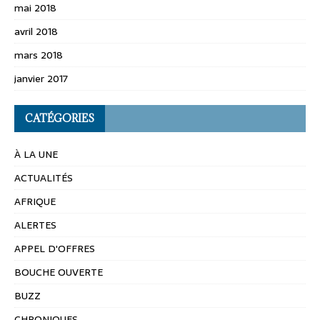
mai 2018
avril 2018
mars 2018
janvier 2017
CATÉGORIES
À LA UNE
ACTUALITÉS
AFRIQUE
ALERTES
APPEL D'OFFRES
BOUCHE OUVERTE
BUZZ
CHRONIQUES