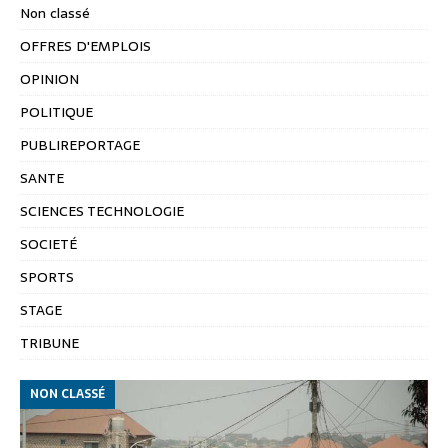
Non classé
OFFRES D'EMPLOIS
OPINION
POLITIQUE
PUBLIREPORTAGE
SANTE
SCIENCES TECHNOLOGIE
SOCIETÉ
SPORTS
STAGE
TRIBUNE
NON CLASSÉ