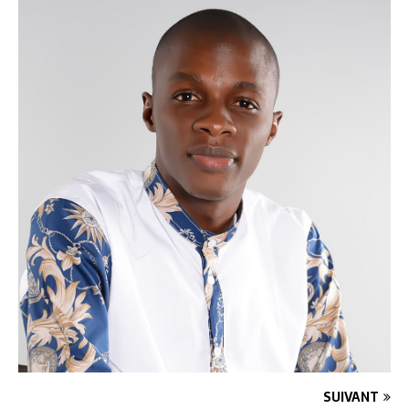
SUIVANT