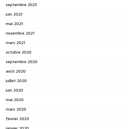
septembre 2023
juin 2023
mai 2023
novembre 2021
mars 2021
octobre 2020
septembre 2020
août 2020
juillet 2020
juin 2020
mai 2020
mars 2020
février 2020
janvier 2020