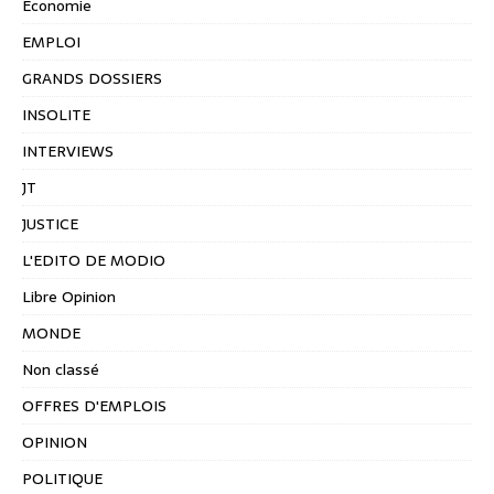
Economie
EMPLOI
GRANDS DOSSIERS
INSOLITE
INTERVIEWS
JT
JUSTICE
L'EDITO DE MODIO
Libre Opinion
MONDE
Non classé
OFFRES D'EMPLOIS
OPINION
POLITIQUE