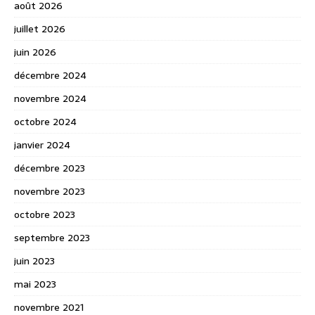
août 2026
juillet 2026
juin 2026
décembre 2024
novembre 2024
octobre 2024
janvier 2024
décembre 2023
novembre 2023
octobre 2023
septembre 2023
juin 2023
mai 2023
novembre 2021