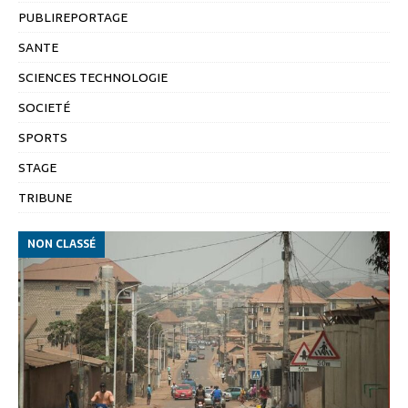
PUBLIREPORTAGE
SANTE
SCIENCES TECHNOLOGIE
SOCIETÉ
SPORTS
STAGE
TRIBUNE
NON CLASSÉ