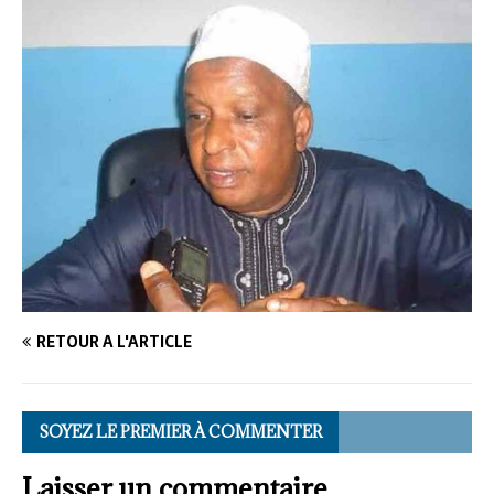
RETOUR À L'ARTICLE
SOYEZ LE PREMIER À COMMENTER
Laisser un commentaire