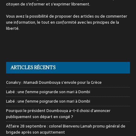
citoyen de s'informer et s'exprimer librement.
Vous avez la possibilité de proposer des articles ou de commenter
une information, le tout en conformité avec les principes de la
liberté.
ARTICLES RÉCENTS
Conakry : Mamadi Doumbouya s’envole pour la Grèce
Labé : une femme poignarde son mari à Dombi
Labé : une femme poignarde son mari à Dombi
Pourquoi le président Doumbouya a-t-il choisi d’annoncer
publiquement son départ en congé ?
Affaire 28 septembre : colonel Bienvenu Lamah promu général de
brigade après son acquittement