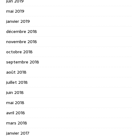
juin 2019
mai 2019
janvier 2019
décembre 2018
novembre 2018
octobre 2018
septembre 2018
août 2018
juillet 2018
juin 2018
mai 2018
avril 2018
mars 2018
janvier 2017