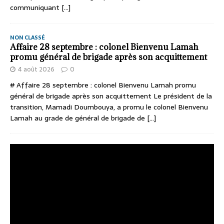
communiquant
[...]
NON CLASSÉ
Affaire 28 septembre : colonel Bienvenu Lamah
promu général de brigade après son acquittement
4 août 2026
0
# Affaire 28 septembre : colonel Bienvenu Lamah promu
général de brigade après son acquittement Le président de la
transition, Mamadi Doumbouya, a promu le colonel Bienvenu
Lamah au grade de général de brigade de
[...]