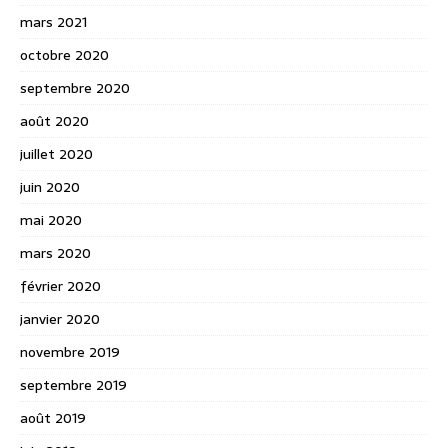
mars 2021
octobre 2020
septembre 2020
août 2020
juillet 2020
juin 2020
mai 2020
mars 2020
février 2020
janvier 2020
novembre 2019
septembre 2019
août 2019