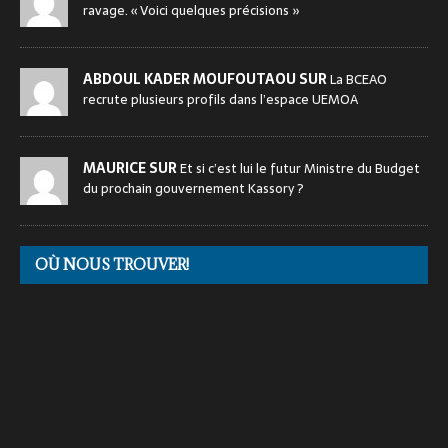
ravage. « Voici quelques précisions »
ABDOUL KADER MOUFOUTAOU SUR
La BCEAO
recrute plusieurs profils dans l’espace UEMOA
MAURICE SUR
Et si c’est lui le futur Ministre du Budget
du prochain gouvernement Kassory ?
OÙ NOUS TROUVER!