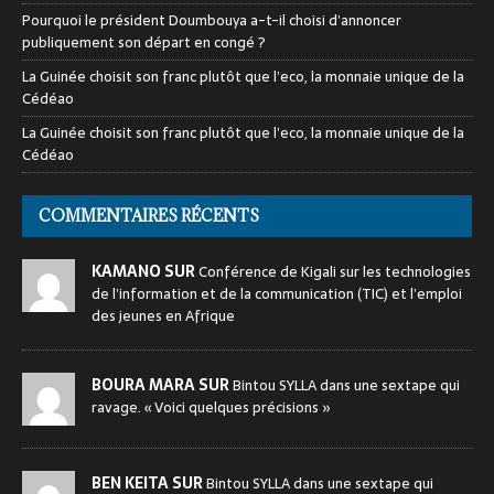
Pourquoi le président Doumbouya a-t-il choisi d’annoncer
publiquement son départ en congé ?
La Guinée choisit son franc plutôt que l’eco, la monnaie unique de la
Cédéao
La Guinée choisit son franc plutôt que l’eco, la monnaie unique de la
Cédéao
COMMENTAIRES RÉCENTS
KAMANO SUR
Conférence de Kigali sur les technologies
de l’information et de la communication (TIC) et l’emploi
des jeunes en Afrique
BOURA MARA SUR
Bintou SYLLA dans une sextape qui
ravage. « Voici quelques précisions »
BEN KEITA SUR
Bintou SYLLA dans une sextape qui