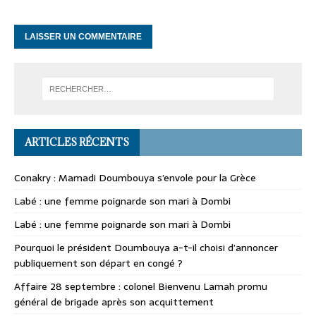
ARTICLES RÉCENTS
Conakry : Mamadi Doumbouya s’envole pour la Grèce
Labé : une femme poignarde son mari à Dombi
Labé : une femme poignarde son mari à Dombi
Pourquoi le président Doumbouya a-t-il choisi d’annoncer
publiquement son départ en congé ?
Affaire 28 septembre : colonel Bienvenu Lamah promu
général de brigade après son acquittement