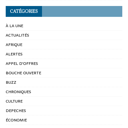
CATÉGORIES
À LA UNE
ACTUALITÉS
AFRIQUE
ALERTES
APPEL D'OFFRES
BOUCHE OUVERTE
BUZZ
CHRONIQUES
CULTURE
DEPECHES
ÉCONOMIE