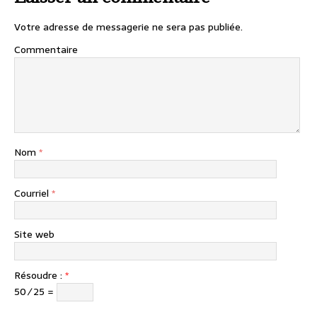
Votre adresse de messagerie ne sera pas publiée.
Commentaire
Nom
*
Courriel
*
Site web
Résoudre :
*
50 ⁄ 25 =