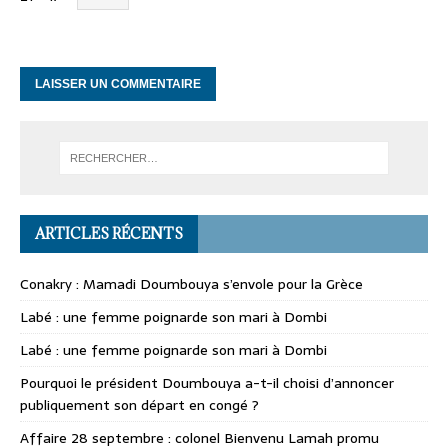
ARTICLES RÉCENTS
Conakry : Mamadi Doumbouya s’envole pour la Grèce
Labé : une femme poignarde son mari à Dombi
Labé : une femme poignarde son mari à Dombi
Pourquoi le président Doumbouya a-t-il choisi d’annoncer
publiquement son départ en congé ?
Affaire 28 septembre : colonel Bienvenu Lamah promu