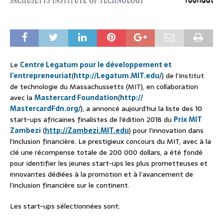
Le
Centre Legatum pour le développement et
l’entrepreneuriat
(
http://Legatum.MIT.edu/
) de l’Institut
de technologie du Massachussetts (MIT), en collaboration
avec la
Mastercard Foundation
(
http://
MastercardFdn.org/
), a annoncé aujourd’hui la liste des 10
start-ups africaines finalistes de l’édition 2018 du
Prix MIT
Zambezi
(
http://Zambezi.MIT.edu
)
pour l’innovation dans
l’inclusion financière. Le prestigieux concours du MIT, avec à la
clé une récompense totale de 200 000 dollars, a été fondé
pour identifier les jeunes start-ups les plus prometteuses et
innovantes dédiées à la promotion et à l’avancement de
l’inclusion financière sur le continent.
Les start-ups sélectionnées sont: