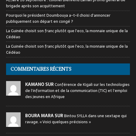
brigade après son acquittement
Pourquoi le président Doumbouya a-t-il choisi d’annoncer
publiquement son départ en congé ?
La Guinée choisit son franc plutôt que l’eco, la monnaie unique de la
Cédéao
La Guinée choisit son franc plutôt que l’eco, la monnaie unique de la
Cédéao
COMMENTAIRES RÉCENTS
KAMANO SUR
Conférence de Kigali sur les technologies
de l’information et de la communication (TIC) et l’emploi
des jeunes en Afrique
BOURA MARA SUR
Bintou SYLLA dans une sextape qui
ravage. « Voici quelques précisions »