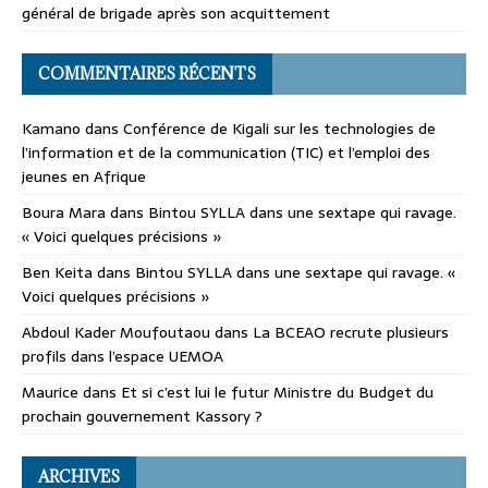
général de brigade après son acquittement
COMMENTAIRES RÉCENTS
Kamano
dans
Conférence de Kigali sur les technologies de
l’information et de la communication (TIC) et l’emploi des
jeunes en Afrique
Boura Mara
dans
Bintou SYLLA dans une sextape qui ravage.
« Voici quelques précisions »
Ben Keita
dans
Bintou SYLLA dans une sextape qui ravage. «
Voici quelques précisions »
Abdoul Kader Moufoutaou
dans
La BCEAO recrute plusieurs
profils dans l’espace UEMOA
Maurice
dans
Et si c’est lui le futur Ministre du Budget du
prochain gouvernement Kassory ?
ARCHIVES