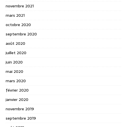
novembre 2021
mars 2021
octobre 2020
septembre 2020
août 2020
juillet 2020
juin 2020
mai 2020
mars 2020
février 2020
janvier 2020
novembre 2019
septembre 2019