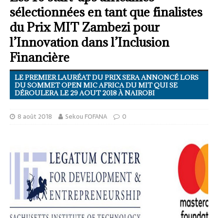
sélectionnées en tant que finalistes
du Prix MIT Zambezi pour
l’Innovation dans l’Inclusion
Financière
LE PREMIER LAURÉAT DU PRIX SERA ANNONCÉ LORS
DU SOMMET OPEN MIC AFRICA DU MIT QUI SE
DÉROULERA LE 29 AOUT 2018 À NAIROBI
8 août 2018
Sekou FOFANA
0