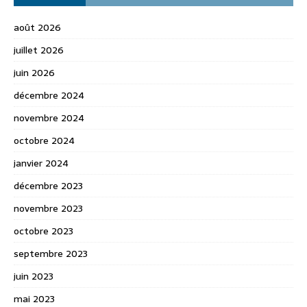
août 2026
juillet 2026
juin 2026
décembre 2024
novembre 2024
octobre 2024
janvier 2024
décembre 2023
novembre 2023
octobre 2023
septembre 2023
juin 2023
mai 2023