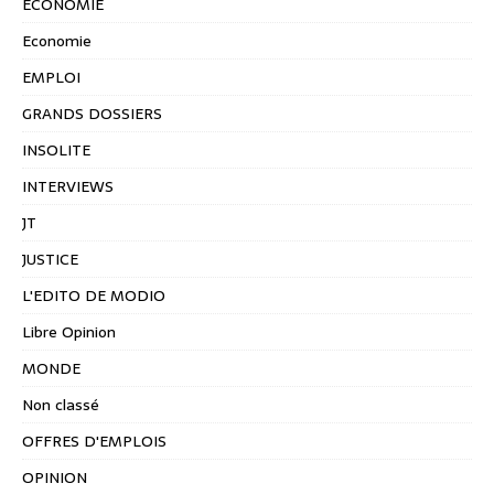
ÉCONOMIE
Economie
EMPLOI
GRANDS DOSSIERS
INSOLITE
INTERVIEWS
JT
JUSTICE
L'EDITO DE MODIO
Libre Opinion
MONDE
Non classé
OFFRES D'EMPLOIS
OPINION