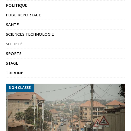
POLITIQUE
PUBLIREPORTAGE
SANTE
SCIENCES TECHNOLOGIE
SOCIETÉ
SPORTS
STAGE
TRIBUNE
NON CLASSÉ