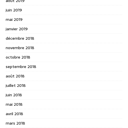
août 2019
juin 2019
mai 2019
janvier 2019
décembre 2018
novembre 2018
octobre 2018
septembre 2018
août 2018
juillet 2018
juin 2018
mai 2018
avril 2018
mars 2018