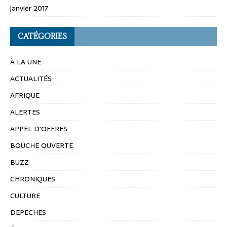
janvier 2017
CATÉGORIES
À LA UNE
ACTUALITÉS
AFRIQUE
ALERTES
APPEL D'OFFRES
BOUCHE OUVERTE
BUZZ
CHRONIQUES
CULTURE
DEPECHES