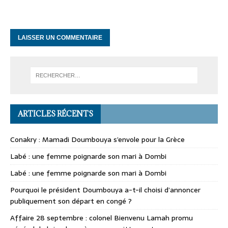
ARTICLES RÉCENTS
Conakry : Mamadi Doumbouya s’envole pour la Grèce
Labé : une femme poignarde son mari à Dombi
Labé : une femme poignarde son mari à Dombi
Pourquoi le président Doumbouya a-t-il choisi d’annoncer
publiquement son départ en congé ?
Affaire 28 septembre : colonel Bienvenu Lamah promu