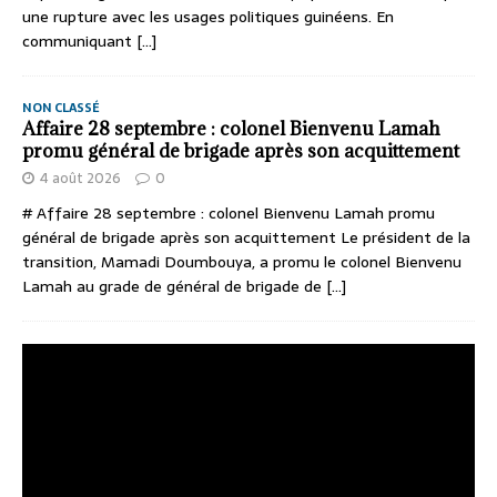
une rupture avec les usages politiques guinéens. En
communiquant
[...]
NON CLASSÉ
Affaire 28 septembre : colonel Bienvenu Lamah
promu général de brigade après son acquittement
4 août 2026
0
# Affaire 28 septembre : colonel Bienvenu Lamah promu
général de brigade après son acquittement Le président de la
transition, Mamadi Doumbouya, a promu le colonel Bienvenu
Lamah au grade de général de brigade de
[...]