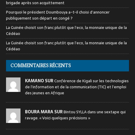
brigade après son acquittement
Pourquoi le président Doumbouya a-t-il choisi d’annoncer
publiquement son départ en congé ?
La Guinée choisit son franc plutôt que l’eco, la monnaie unique de la
Cédéao
La Guinée choisit son franc plutôt que l’eco, la monnaie unique de la
Cédéao
COMMENTAIRES RÉCENTS
KAMANO SUR
Conférence de Kigali sur les technologies
de l’information et de la communication (TIC) et l’emploi
des jeunes en Afrique
BOURA MARA SUR
Bintou SYLLA dans une sextape qui
ravage. « Voici quelques précisions »