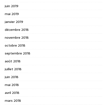
juin 2019
mai 2019
janvier 2019
décembre 2018
novembre 2018
octobre 2018
septembre 2018
août 2018
juillet 2018
juin 2018
mai 2018
avril 2018
mars 2018