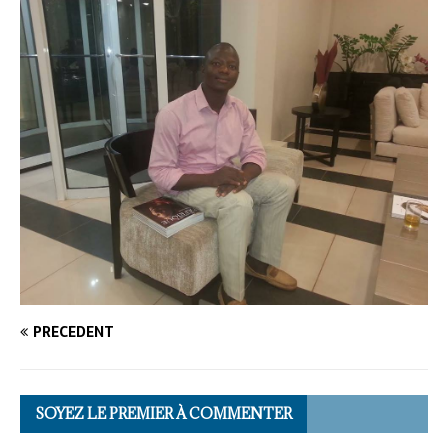
PRÉCÉDENT
SOYEZ LE PREMIER À COMMENTER