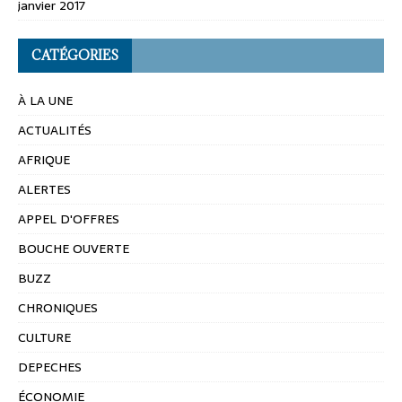
janvier 2017
CATÉGORIES
À LA UNE
ACTUALITÉS
AFRIQUE
ALERTES
APPEL D'OFFRES
BOUCHE OUVERTE
BUZZ
CHRONIQUES
CULTURE
DEPECHES
ÉCONOMIE