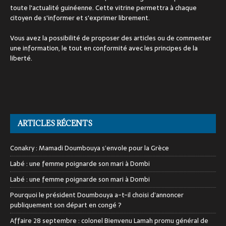
toute l'actualité guinéenne. Cette vitrine permettra à chaque
citoyen de s'informer et s'exprimer librement.
Vous avez la possibilité de proposer des articles ou de commenter
une information, le tout en conformité avec les principes de la
liberté.
ARTICLES RÉCENTS
Conakry : Mamadi Doumbouya s’envole pour la Grèce
Labé : une femme poignarde son mari à Dombi
Labé : une femme poignarde son mari à Dombi
Pourquoi le président Doumbouya a-t-il choisi d’annoncer
publiquement son départ en congé ?
Affaire 28 septembre : colonel Bienvenu Lamah promu général de