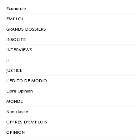
Economie
EMPLOI
GRANDS DOSSIERS
INSOLITE
INTERVIEWS
JT
JUSTICE
L'EDITO DE MODIO
Libre Opinion
MONDE
Non classé
OFFRES D'EMPLOIS
OPINION