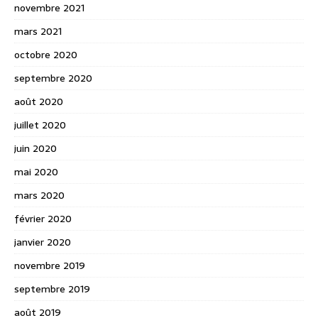
novembre 2021
mars 2021
octobre 2020
septembre 2020
août 2020
juillet 2020
juin 2020
mai 2020
mars 2020
février 2020
janvier 2020
novembre 2019
septembre 2019
août 2019