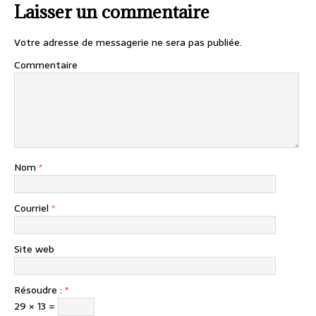
Laisser un commentaire
Votre adresse de messagerie ne sera pas publiée.
Commentaire
Nom
*
Courriel
*
Site web
Résoudre :
*
29 × 13 =