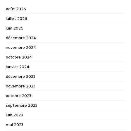
août 2026
juillet 2026
juin 2026
décembre 2024
novembre 2024
octobre 2024
janvier 2024
décembre 2023
novembre 2023
octobre 2023
septembre 2023
juin 2023
mai 2023