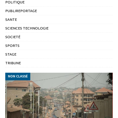
POLITIQUE
PUBLIREPORTAGE
SANTE
SCIENCES TECHNOLOGIE
SOCIETÉ
SPORTS
STAGE
TRIBUNE
NON CLASSÉ