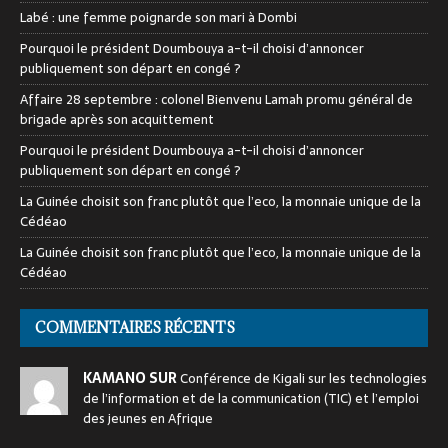
Labé : une femme poignarde son mari à Dombi
Pourquoi le président Doumbouya a-t-il choisi d’annoncer
publiquement son départ en congé ?
Affaire 28 septembre : colonel Bienvenu Lamah promu général de
brigade après son acquittement
Pourquoi le président Doumbouya a-t-il choisi d’annoncer
publiquement son départ en congé ?
La Guinée choisit son franc plutôt que l’eco, la monnaie unique de la
Cédéao
La Guinée choisit son franc plutôt que l’eco, la monnaie unique de la
Cédéao
COMMENTAIRES RÉCENTS
KAMANO SUR
Conférence de Kigali sur les technologies
de l’information et de la communication (TIC) et l’emploi
des jeunes en Afrique