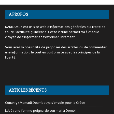
A PROPOS
KAKILAMBE est un site web d'informations générales qui traite de
toute l'actualité guinéenne. Cette vitrine permettra à chaque
citoyen de s'informer et s'exprimer librement.
Vous avez la possibilité de proposer des articles ou de commenter
une information, le tout en conformité avec les principes de la
liberté.
ARTICLES RÉCENTS
Conakry : Mamadi Doumbouya s’envole pour la Grèce
Labé : une femme poignarde son mari à Dombi