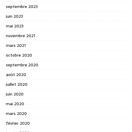
septembre 2023
juin 2023
mai 2023
novembre 2021
mars 2021
octobre 2020
septembre 2020
août 2020
juillet 2020
juin 2020
mai 2020
mars 2020
février 2020