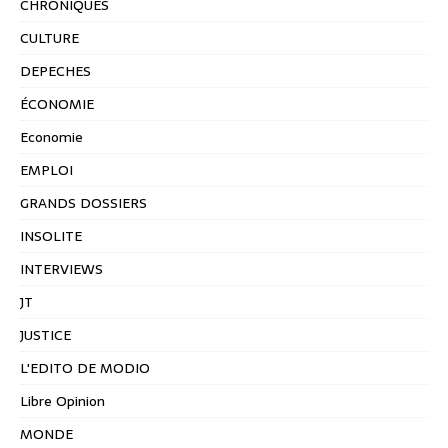
CHRONIQUES
CULTURE
DEPECHES
ÉCONOMIE
Economie
EMPLOI
GRANDS DOSSIERS
INSOLITE
INTERVIEWS
JT
JUSTICE
L'EDITO DE MODIO
Libre Opinion
MONDE