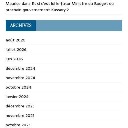
Maurice
dans
Et si c’est lui le futur Ministre du Budget du
prochain gouvernement Kassory ?
ARCHIVES
août 2026
juillet 2026
juin 2026
décembre 2024
novembre 2024
octobre 2024
janvier 2024
décembre 2023
novembre 2023
octobre 2023