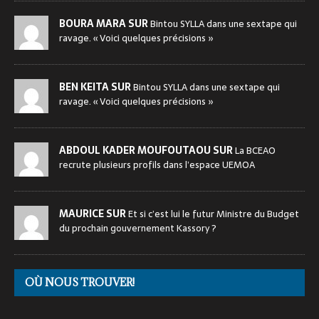
BOURA MARA SUR
Bintou SYLLA dans une sextape qui
ravage. « Voici quelques précisions »
BEN KEITA SUR
Bintou SYLLA dans une sextape qui
ravage. « Voici quelques précisions »
ABDOUL KADER MOUFOUTAOU SUR
La BCEAO
recrute plusieurs profils dans l’espace UEMOA
MAURICE SUR
Et si c’est lui le futur Ministre du Budget
du prochain gouvernement Kassory ?
OÙ NOUS TROUVER!