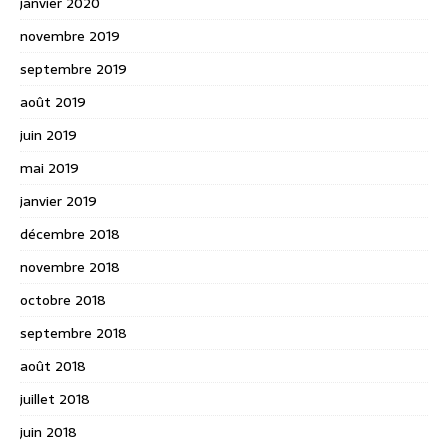
janvier 2020
novembre 2019
septembre 2019
août 2019
juin 2019
mai 2019
janvier 2019
décembre 2018
novembre 2018
octobre 2018
septembre 2018
août 2018
juillet 2018
juin 2018