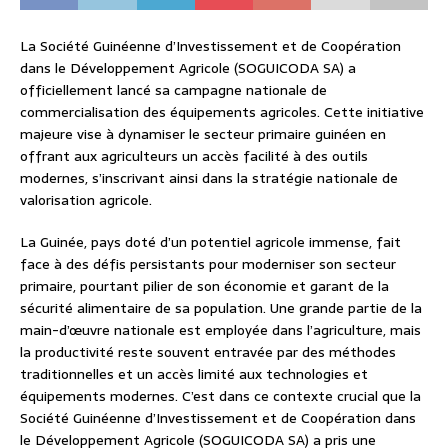
La Société Guinéenne d’Investissement et de Coopération
dans le Développement Agricole (SOGUICODA SA) a
officiellement lancé sa campagne nationale de
commercialisation des équipements agricoles. Cette initiative
majeure vise à dynamiser le secteur primaire guinéen en
offrant aux agriculteurs un accès facilité à des outils
modernes, s’inscrivant ainsi dans la stratégie nationale de
valorisation agricole.
La Guinée, pays doté d’un potentiel agricole immense, fait
face à des défis persistants pour moderniser son secteur
primaire, pourtant pilier de son économie et garant de la
sécurité alimentaire de sa population. Une grande partie de la
main-d’œuvre nationale est employée dans l’agriculture, mais
la productivité reste souvent entravée par des méthodes
traditionnelles et un accès limité aux technologies et
équipements modernes. C’est dans ce contexte crucial que la
Société Guinéenne d’Investissement et de Coopération dans
le Développement Agricole (SOGUICODA SA) a pris une