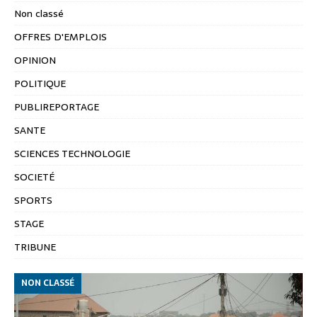
Non classé
OFFRES D'EMPLOIS
OPINION
POLITIQUE
PUBLIREPORTAGE
SANTE
SCIENCES TECHNOLOGIE
SOCIETÉ
SPORTS
STAGE
TRIBUNE
NON CLASSÉ