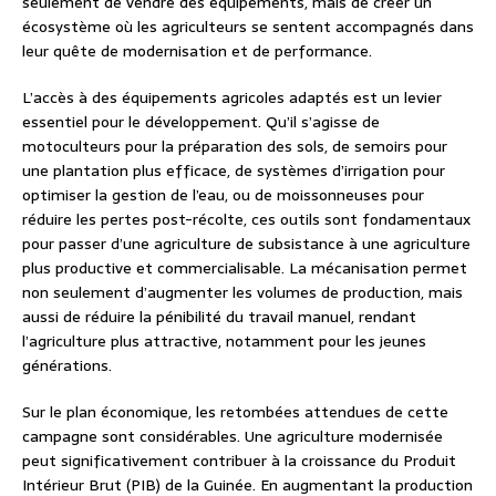
seulement de vendre des équipements, mais de créer un
écosystème où les agriculteurs se sentent accompagnés dans
leur quête de modernisation et de performance.
L’accès à des équipements agricoles adaptés est un levier
essentiel pour le développement. Qu’il s’agisse de
motoculteurs pour la préparation des sols, de semoirs pour
une plantation plus efficace, de systèmes d’irrigation pour
optimiser la gestion de l’eau, ou de moissonneuses pour
réduire les pertes post-récolte, ces outils sont fondamentaux
pour passer d’une agriculture de subsistance à une agriculture
plus productive et commercialisable. La mécanisation permet
non seulement d’augmenter les volumes de production, mais
aussi de réduire la pénibilité du travail manuel, rendant
l’agriculture plus attractive, notamment pour les jeunes
générations.
Sur le plan économique, les retombées attendues de cette
campagne sont considérables. Une agriculture modernisée
peut significativement contribuer à la croissance du Produit
Intérieur Brut (PIB) de la Guinée. En augmentant la production