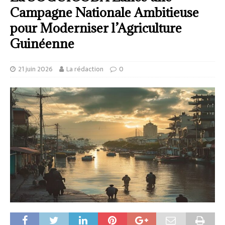
Campagne Nationale Ambitieuse
pour Moderniser l’Agriculture
Guinéenne
21 juin 2026
La rédaction
0