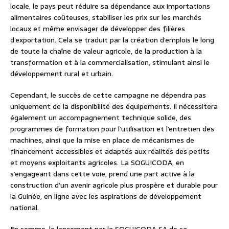
locale, le pays peut réduire sa dépendance aux importations
alimentaires coûteuses, stabiliser les prix sur les marchés
locaux et même envisager de développer des filières
d’exportation. Cela se traduit par la création d’emplois le long
de toute la chaîne de valeur agricole, de la production à la
transformation et à la commercialisation, stimulant ainsi le
développement rural et urbain.
Cependant, le succès de cette campagne ne dépendra pas
uniquement de la disponibilité des équipements. Il nécessitera
également un accompagnement technique solide, des
programmes de formation pour l’utilisation et l’entretien des
machines, ainsi que la mise en place de mécanismes de
financement accessibles et adaptés aux réalités des petits
et moyens exploitants agricoles. La SOGUICODA, en
s’engageant dans cette voie, prend une part active à la
construction d’un avenir agricole plus prospère et durable pour
la Guinée, en ligne avec les aspirations de développement
national.