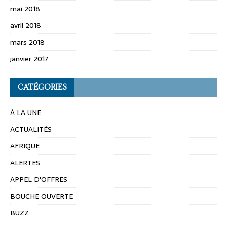
mai 2018
avril 2018
mars 2018
janvier 2017
CATÉGORIES
À LA UNE
ACTUALITÉS
AFRIQUE
ALERTES
APPEL D'OFFRES
BOUCHE OUVERTE
BUZZ