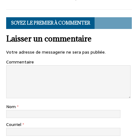
SOYEZ LE PREMIER À COMMENTER
Laisser un commentaire
Votre adresse de messagerie ne sera pas publiée.
Commentaire
Nom
*
Courriel
*