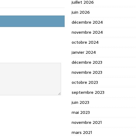
juillet 2026
juin 2026
décembre 2024
novembre 2024
octobre 2024
janvier 2024
décembre 2023
novembre 2023
octobre 2023
septembre 2023
juin 2023
mai 2023
novembre 2021
mars 2021