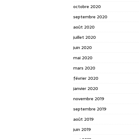
octobre 2020
septembre 2020
août 2020
juillet 2020
juin 2020
mai 2020
mars 2020
février 2020
janvier 2020
novembre 2019
septembre 2019
août 2019
juin 2019