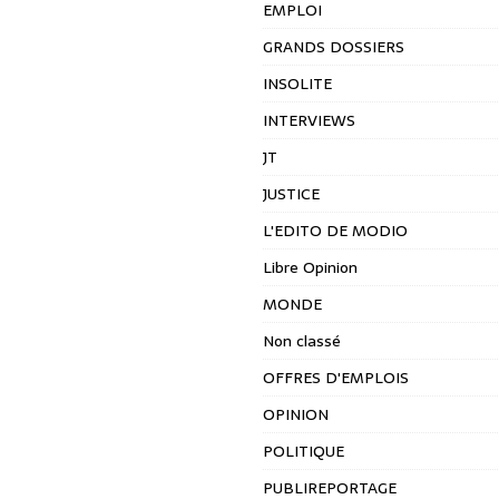
EMPLOI
GRANDS DOSSIERS
INSOLITE
INTERVIEWS
JT
JUSTICE
L'EDITO DE MODIO
Libre Opinion
MONDE
Non classé
OFFRES D'EMPLOIS
OPINION
POLITIQUE
PUBLIREPORTAGE