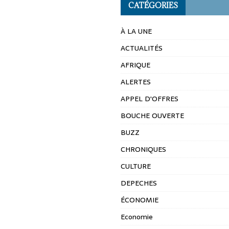
CATÉGORIES
À LA UNE
ACTUALITÉS
AFRIQUE
ALERTES
APPEL D'OFFRES
BOUCHE OUVERTE
BUZZ
CHRONIQUES
CULTURE
DEPECHES
ÉCONOMIE
Economie