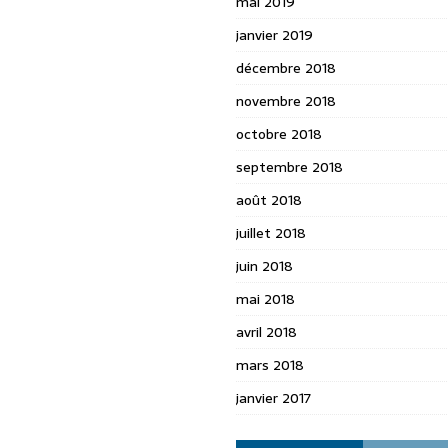
mai 2019
janvier 2019
décembre 2018
novembre 2018
octobre 2018
septembre 2018
août 2018
juillet 2018
juin 2018
mai 2018
avril 2018
mars 2018
janvier 2017