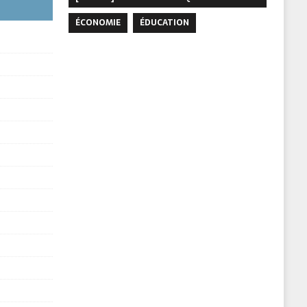
ÉCONOMIE
ÉDUCATION