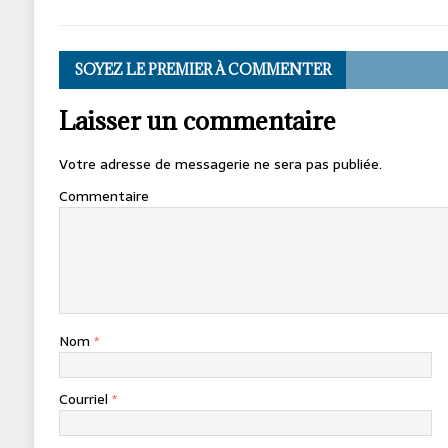
SOYEZ LE PREMIER À COMMENTER
Laisser un commentaire
Votre adresse de messagerie ne sera pas publiée.
Commentaire
Nom
*
Courriel
*