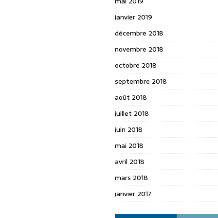
mai 2019
janvier 2019
décembre 2018
novembre 2018
octobre 2018
septembre 2018
août 2018
juillet 2018
juin 2018
mai 2018
avril 2018
mars 2018
janvier 2017