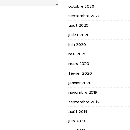
octobre 2020
septembre 2020
août 2020
juillet 2020
juin 2020
mai 2020
mars 2020
février 2020
janvier 2020
novembre 2019
septembre 2019
août 2019
juin 2019