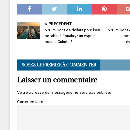
PRÉCÉDENT
670 millions de dollars pour l’eau
670 millions 
potable à Conakry : un espoir
pot
pour la Guinée ?
rév
SOYEZ LE PREMIER À COMMENTER
Laisser un commentaire
Votre adresse de messagerie ne sera pas publiée.
Commentaire