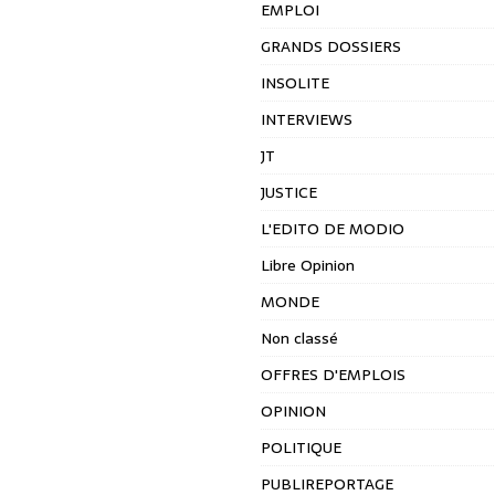
EMPLOI
GRANDS DOSSIERS
INSOLITE
INTERVIEWS
JT
JUSTICE
L'EDITO DE MODIO
Libre Opinion
MONDE
Non classé
OFFRES D'EMPLOIS
OPINION
POLITIQUE
PUBLIREPORTAGE