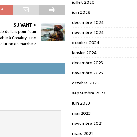
juillet 2026
juin 2026
décembre 2024
SUIVANT
de dollars pour l’eau
novembre 2024
able à Conakry : une
octobre 2024
olution en marche ?
janvier 2024
décembre 2023
novembre 2023
octobre 2023
septembre 2023
juin 2023
mai 2023
novembre 2021
mars 2021