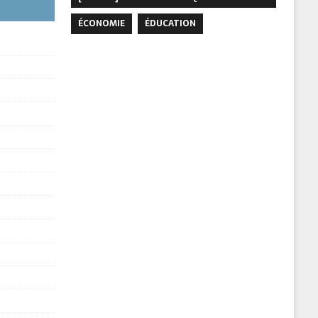
ÉCONOMIE
ÉDUCATION