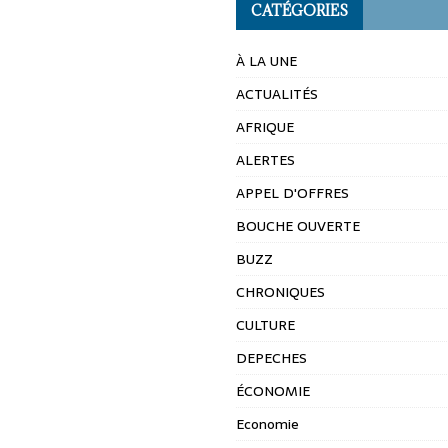
CATÉGORIES
À LA UNE
ACTUALITÉS
AFRIQUE
ALERTES
APPEL D'OFFRES
BOUCHE OUVERTE
BUZZ
CHRONIQUES
CULTURE
DEPECHES
ÉCONOMIE
Economie