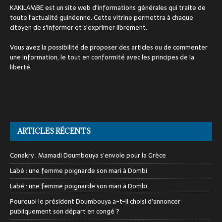
KAKILAMBE est un site web d'informations générales qui traite de
toute l'actualité guinéenne. Cette vitrine permettra à chaque
citoyen de s'informer et s'exprimer librement.
Vous avez la possibilité de proposer des articles ou de commenter
une information, le tout en conformité avec les principes de la
liberté.
ARTICLES RÉCENTS
Conakry : Mamadi Doumbouya s’envole pour la Grèce
Labé : une femme poignarde son mari à Dombi
Labé : une femme poignarde son mari à Dombi
Pourquoi le président Doumbouya a-t-il choisi d’annoncer
publiquement son départ en congé ?