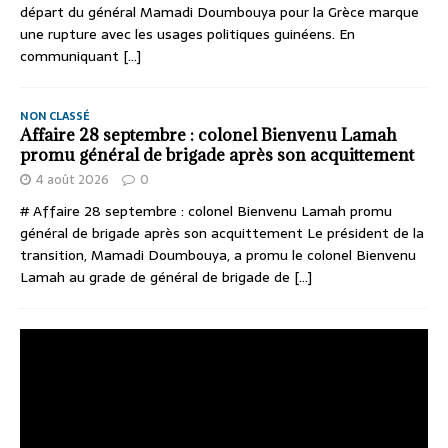
départ du général Mamadi Doumbouya pour la Grèce marque
une rupture avec les usages politiques guinéens. En
communiquant
[...]
NON CLASSÉ
Affaire 28 septembre : colonel Bienvenu Lamah
promu général de brigade après son acquittement
4 août 2026
0
# Affaire 28 septembre : colonel Bienvenu Lamah promu
général de brigade après son acquittement Le président de la
transition, Mamadi Doumbouya, a promu le colonel Bienvenu
Lamah au grade de général de brigade de
[...]