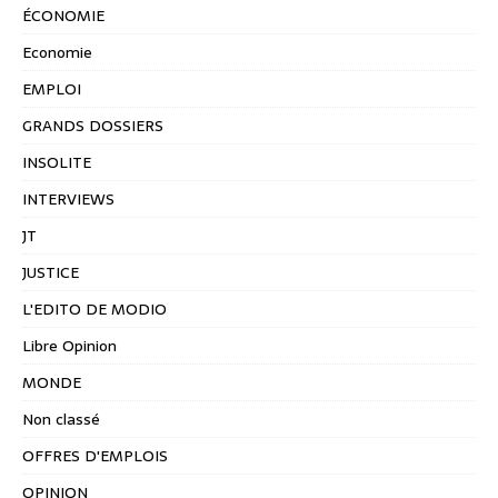
ÉCONOMIE
Economie
EMPLOI
GRANDS DOSSIERS
INSOLITE
INTERVIEWS
JT
JUSTICE
L'EDITO DE MODIO
Libre Opinion
MONDE
Non classé
OFFRES D'EMPLOIS
OPINION