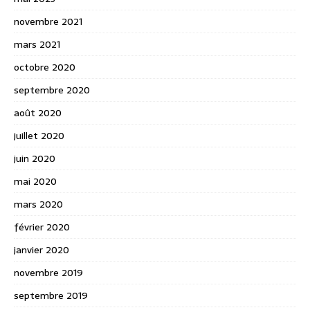
novembre 2021
mars 2021
octobre 2020
septembre 2020
août 2020
juillet 2020
juin 2020
mai 2020
mars 2020
février 2020
janvier 2020
novembre 2019
septembre 2019