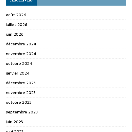
août 2026
juillet 2026
juin 2026
décembre 2024
novembre 2024
octobre 2024
janvier 2024
décembre 2023
novembre 2023
octobre 2023
septembre 2023
juin 2023
mai 2023