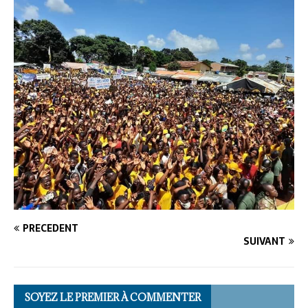
PRÉCÉDENT
SUIVANT
SOYEZ LE PREMIER À COMMENTER