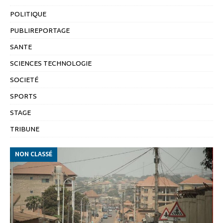
POLITIQUE
PUBLIREPORTAGE
SANTE
SCIENCES TECHNOLOGIE
SOCIETÉ
SPORTS
STAGE
TRIBUNE
NON CLASSÉ