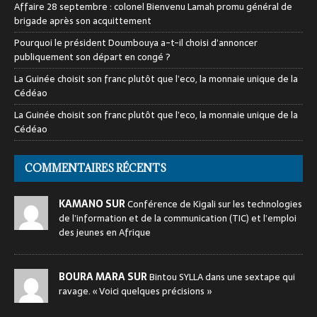
Affaire 28 septembre : colonel Bienvenu Lamah promu général de
brigade après son acquittement
Pourquoi le président Doumbouya a-t-il choisi d’annoncer
publiquement son départ en congé ?
La Guinée choisit son franc plutôt que l’eco, la monnaie unique de la
Cédéao
La Guinée choisit son franc plutôt que l’eco, la monnaie unique de la
Cédéao
COMMENTAIRES RÉCENTS
KAMANO SUR
Conférence de Kigali sur les technologies
de l’information et de la communication (TIC) et l’emploi
des jeunes en Afrique
BOURA MARA SUR
Bintou SYLLA dans une sextape qui
ravage. « Voici quelques précisions »