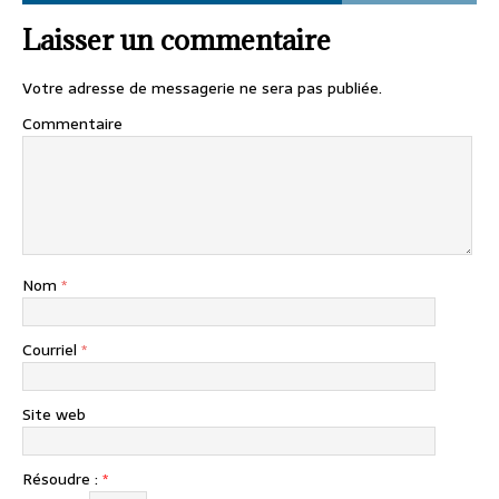
Laisser un commentaire
Votre adresse de messagerie ne sera pas publiée.
Commentaire
Nom
*
Courriel
*
Site web
Résoudre :
*