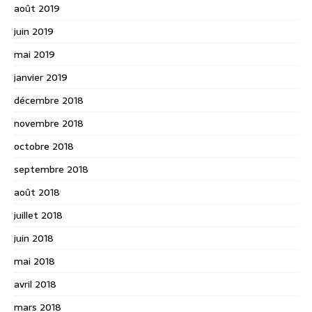
août 2019
juin 2019
mai 2019
janvier 2019
décembre 2018
novembre 2018
octobre 2018
septembre 2018
août 2018
juillet 2018
juin 2018
mai 2018
avril 2018
mars 2018