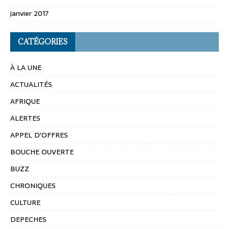
janvier 2017
CATÉGORIES
À LA UNE
ACTUALITÉS
AFRIQUE
ALERTES
APPEL D'OFFRES
BOUCHE OUVERTE
BUZZ
CHRONIQUES
CULTURE
DEPECHES