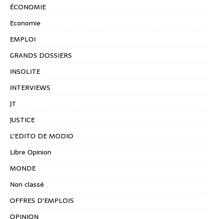
ÉCONOMIE
Economie
EMPLOI
GRANDS DOSSIERS
INSOLITE
INTERVIEWS
JT
JUSTICE
L'EDITO DE MODIO
Libre Opinion
MONDE
Non classé
OFFRES D'EMPLOIS
OPINION