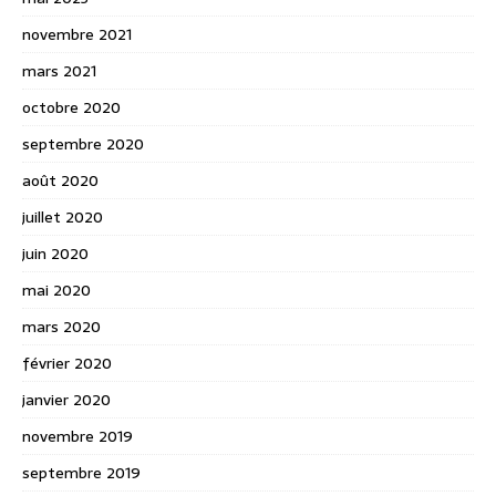
novembre 2021
mars 2021
octobre 2020
septembre 2020
août 2020
juillet 2020
juin 2020
mai 2020
mars 2020
février 2020
janvier 2020
novembre 2019
septembre 2019