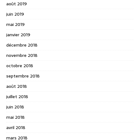
août 2019
juin 2019
mai 2019
janvier 2019
décembre 2018
novembre 2018
octobre 2018
septembre 2018
août 2018
juillet 2018
juin 2018
mai 2018
avril 2018
mars 2018