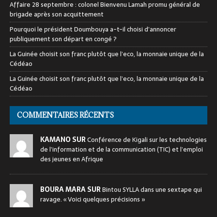
Affaire 28 septembre : colonel Bienvenu Lamah promu général de
brigade après son acquittement
Pourquoi le président Doumbouya a-t-il choisi d’annoncer
publiquement son départ en congé ?
La Guinée choisit son franc plutôt que l’eco, la monnaie unique de la
Cédéao
La Guinée choisit son franc plutôt que l’eco, la monnaie unique de la
Cédéao
COMMENTAIRES RÉCENTS
KAMANO SUR
Conférence de Kigali sur les technologies
de l’information et de la communication (TIC) et l’emploi
des jeunes en Afrique
BOURA MARA SUR
Bintou SYLLA dans une sextape qui
ravage. « Voici quelques précisions »