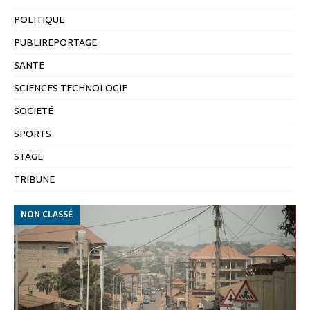
POLITIQUE
PUBLIREPORTAGE
SANTE
SCIENCES TECHNOLOGIE
SOCIETÉ
SPORTS
STAGE
TRIBUNE
NON CLASSÉ