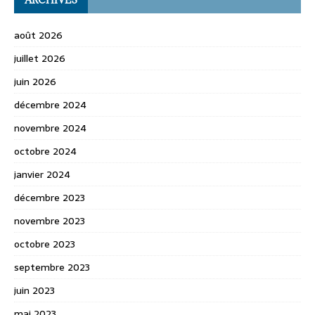
août 2026
juillet 2026
juin 2026
décembre 2024
novembre 2024
octobre 2024
janvier 2024
décembre 2023
novembre 2023
octobre 2023
septembre 2023
juin 2023
mai 2023