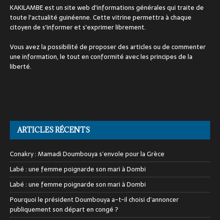
KAKILAMBE est un site web d'informations générales qui traite de
toute l'actualité guinéenne. Cette vitrine permettra à chaque
citoyen de s'informer et s'exprimer librement.
Vous avez la possibilité de proposer des articles ou de commenter
une information, le tout en conformité avec les principes de la
liberté.
ARTICLES RÉCENTS
Conakry : Mamadi Doumbouya s’envole pour la Grèce
Labé : une femme poignarde son mari à Dombi
Labé : une femme poignarde son mari à Dombi
Pourquoi le président Doumbouya a-t-il choisi d’annoncer
publiquement son départ en congé ?