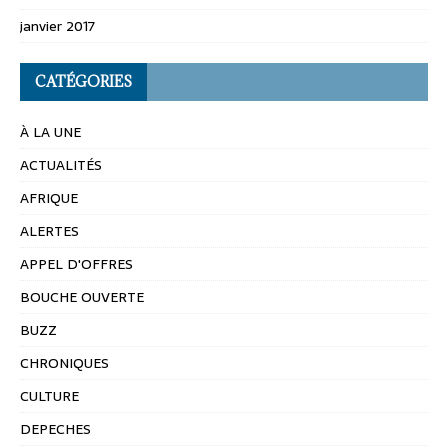
janvier 2017
CATÉGORIES
À LA UNE
ACTUALITÉS
AFRIQUE
ALERTES
APPEL D'OFFRES
BOUCHE OUVERTE
BUZZ
CHRONIQUES
CULTURE
DEPECHES