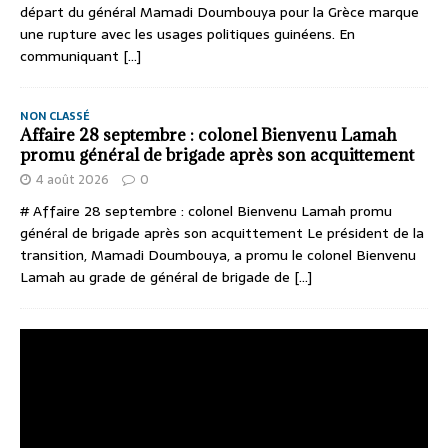
départ du général Mamadi Doumbouya pour la Grèce marque
une rupture avec les usages politiques guinéens. En
communiquant
[...]
NON CLASSÉ
Affaire 28 septembre : colonel Bienvenu Lamah
promu général de brigade après son acquittement
4 août 2026
0
# Affaire 28 septembre : colonel Bienvenu Lamah promu
général de brigade après son acquittement Le président de la
transition, Mamadi Doumbouya, a promu le colonel Bienvenu
Lamah au grade de général de brigade de
[...]