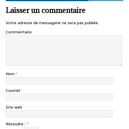
Laisser un commentaire
Votre adresse de messagerie ne sera pas publiée.
Commentaire
Nom
*
Courriel
*
Site web
Résoudre :
*