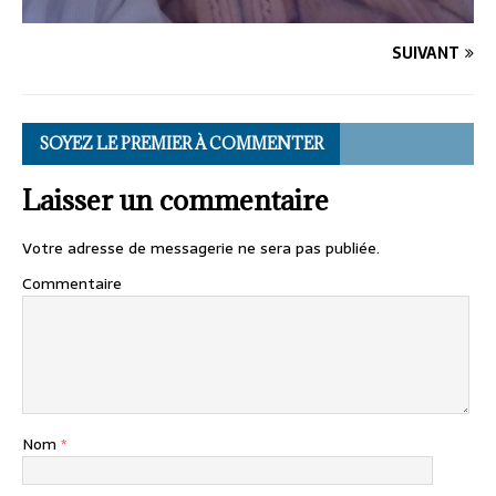
SUIVANT
SOYEZ LE PREMIER À COMMENTER
Laisser un commentaire
Votre adresse de messagerie ne sera pas publiée.
Commentaire
Nom
*