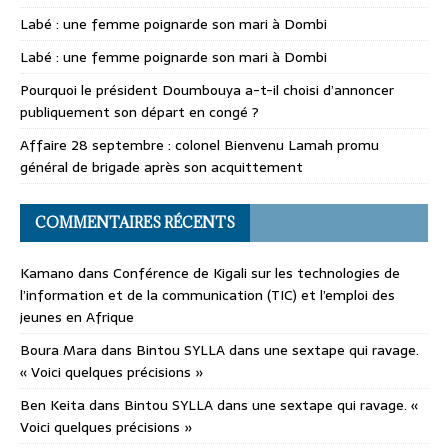
Labé : une femme poignarde son mari à Dombi
Labé : une femme poignarde son mari à Dombi
Pourquoi le président Doumbouya a-t-il choisi d’annoncer
publiquement son départ en congé ?
Affaire 28 septembre : colonel Bienvenu Lamah promu
général de brigade après son acquittement
COMMENTAIRES RÉCENTS
Kamano
dans
Conférence de Kigali sur les technologies de
l’information et de la communication (TIC) et l’emploi des
jeunes en Afrique
Boura Mara
dans
Bintou SYLLA dans une sextape qui ravage.
« Voici quelques précisions »
Ben Keita
dans
Bintou SYLLA dans une sextape qui ravage. «
Voici quelques précisions »