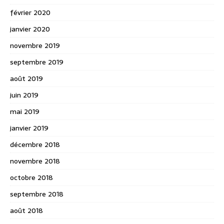
février 2020
janvier 2020
novembre 2019
septembre 2019
août 2019
juin 2019
mai 2019
janvier 2019
décembre 2018
novembre 2018
octobre 2018
septembre 2018
août 2018