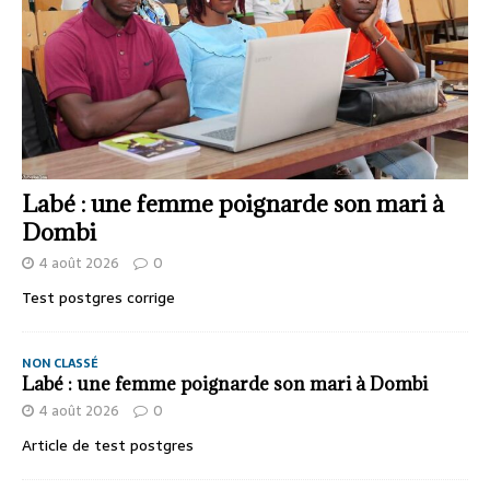
Labé : une femme poignarde son mari à
Dombi
4 août 2026
0
Test postgres corrige
NON CLASSÉ
Labé : une femme poignarde son mari à Dombi
4 août 2026
0
Article de test postgres