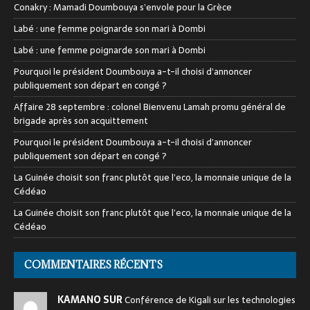
Conakry : Mamadi Doumbouya s’envole pour la Grèce
Labé : une femme poignarde son mari à Dombi
Labé : une femme poignarde son mari à Dombi
Pourquoi le président Doumbouya a-t-il choisi d’annoncer
publiquement son départ en congé ?
Affaire 28 septembre : colonel Bienvenu Lamah promu général de
brigade après son acquittement
Pourquoi le président Doumbouya a-t-il choisi d’annoncer
publiquement son départ en congé ?
La Guinée choisit son franc plutôt que l’eco, la monnaie unique de la
Cédéao
La Guinée choisit son franc plutôt que l’eco, la monnaie unique de la
Cédéao
COMMENTAIRES RÉCENTS
KAMANO SUR
Conférence de Kigali sur les technologies