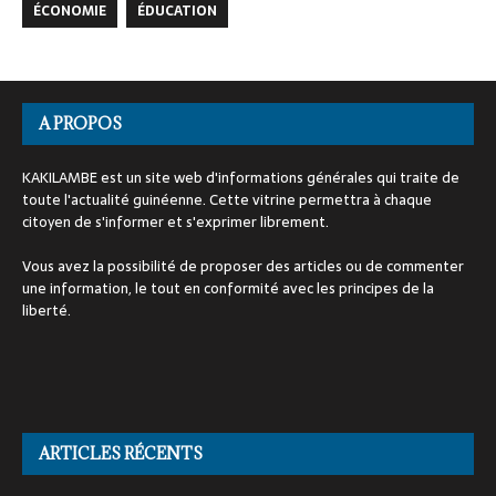
ÉCONOMIE
ÉDUCATION
A PROPOS
KAKILAMBE est un site web d'informations générales qui traite de
toute l'actualité guinéenne. Cette vitrine permettra à chaque
citoyen de s'informer et s'exprimer librement.
Vous avez la possibilité de proposer des articles ou de commenter
une information, le tout en conformité avec les principes de la
liberté.
ARTICLES RÉCENTS