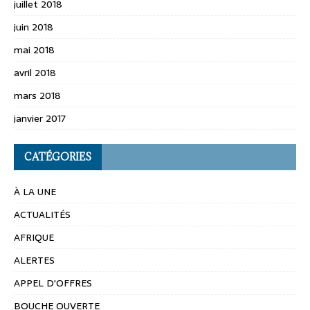
juillet 2018
juin 2018
mai 2018
avril 2018
mars 2018
janvier 2017
CATÉGORIES
À LA UNE
ACTUALITÉS
AFRIQUE
ALERTES
APPEL D'OFFRES
BOUCHE OUVERTE