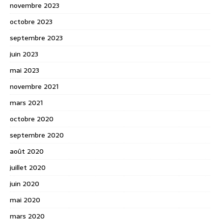
novembre 2023
octobre 2023
septembre 2023
juin 2023
mai 2023
novembre 2021
mars 2021
octobre 2020
septembre 2020
août 2020
juillet 2020
juin 2020
mai 2020
mars 2020