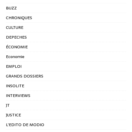
BUZZ
CHRONIQUES
CULTURE
DEPECHES
ÉCONOMIE
Economie
EMPLOI
GRANDS DOSSIERS
INSOLITE
INTERVIEWS
JT
JUSTICE
L'EDITO DE MODIO