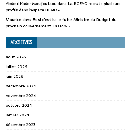
Abdoul Kader Moufoutaou
dans
La BCEAO recrute plusieurs
profils dans l’espace UEMOA
Maurice
dans
Et si c’est lui le futur Ministre du Budget du
prochain gouvernement Kassory ?
ARCHIVES
août 2026
juillet 2026
juin 2026
décembre 2024
novembre 2024
octobre 2024
janvier 2024
décembre 2023