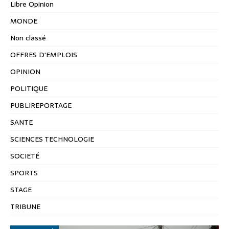
Libre Opinion
MONDE
Non classé
OFFRES D'EMPLOIS
OPINION
POLITIQUE
PUBLIREPORTAGE
SANTE
SCIENCES TECHNOLOGIE
SOCIETÉ
SPORTS
STAGE
TRIBUNE