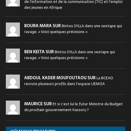
de l’information et de la communication (TIC) et l’emploi
des jeunes en Afrique
BOURA MARA SUR
Bintou SYLLA dans une sextape qui
ravage. « Voici quelques précisions »
BEN KEITA SUR
Bintou SYLLA dans une sextape qui
ravage. « Voici quelques précisions »
ABDOUL KADER MOUFOUTAOU SUR
La BCEAO
recrute plusieurs profils dans l’espace UEMOA
MAURICE SUR
Et si c’est lui le futur Ministre du Budget
du prochain gouvernement Kassory ?