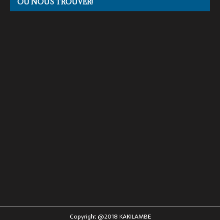
OÙ NOUS TROUVER!
Copyright @2018 KAKILAMBE