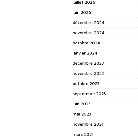
juillet 2026
juin 2026
décembre 2024
novembre 2024
octobre 2024
janvier 2024
décembre 2023
novembre 2023
octobre 2023
septembre 2023
juin 2023
mai 2023
novembre 2021
mars 2021