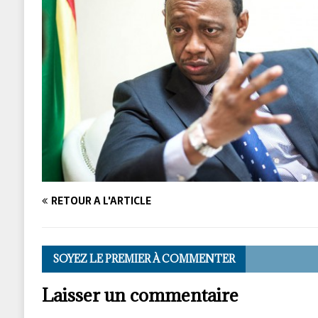
RETOUR À L'ARTICLE
SOYEZ LE PREMIER À COMMENTER
Laisser un commentaire