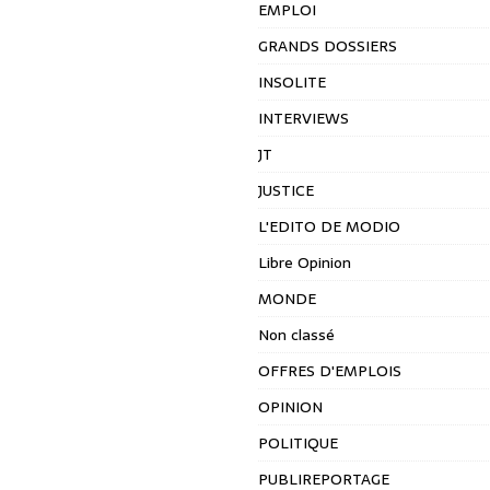
EMPLOI
GRANDS DOSSIERS
INSOLITE
INTERVIEWS
JT
JUSTICE
L'EDITO DE MODIO
Libre Opinion
MONDE
Non classé
OFFRES D'EMPLOIS
OPINION
POLITIQUE
PUBLIREPORTAGE