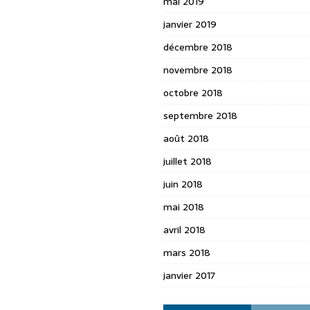
mai 2019
janvier 2019
décembre 2018
novembre 2018
octobre 2018
septembre 2018
août 2018
juillet 2018
juin 2018
mai 2018
avril 2018
mars 2018
janvier 2017