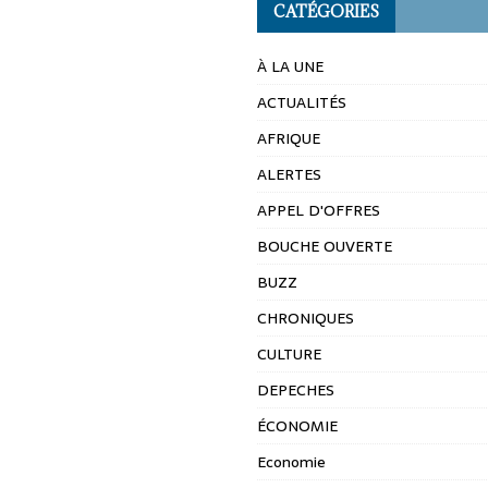
CATÉGORIES
À LA UNE
ACTUALITÉS
AFRIQUE
ALERTES
APPEL D'OFFRES
BOUCHE OUVERTE
BUZZ
CHRONIQUES
CULTURE
DEPECHES
ÉCONOMIE
Economie