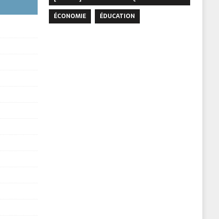
ÉCONOMIE
ÉDUCATION