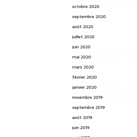
octobre 2020
septembre 2020
août 2020
juillet 2020
juin 2020
mai 2020
mars 2020
février 2020
janvier 2020
novembre 2019
septembre 2019
août 2019
juin 2019