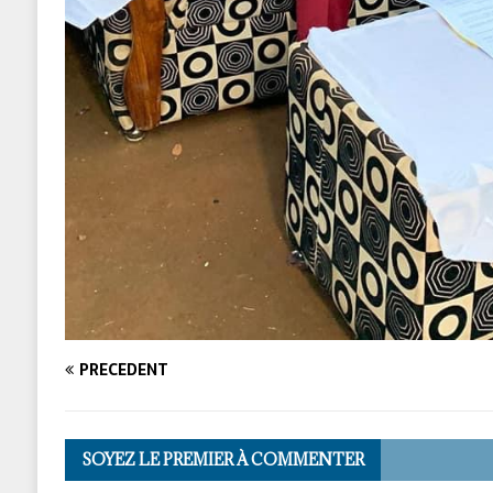
PRÉCÉDENT
SOYEZ LE PREMIER À COMMENTER