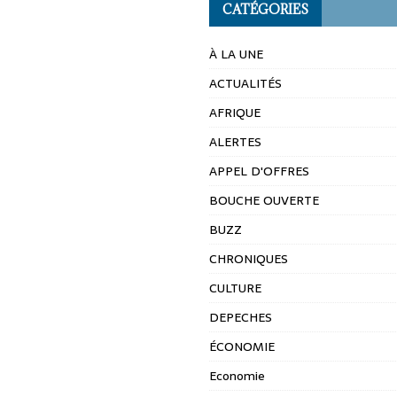
CATÉGORIES
À LA UNE
ACTUALITÉS
AFRIQUE
ALERTES
APPEL D'OFFRES
BOUCHE OUVERTE
BUZZ
CHRONIQUES
CULTURE
DEPECHES
ÉCONOMIE
Economie