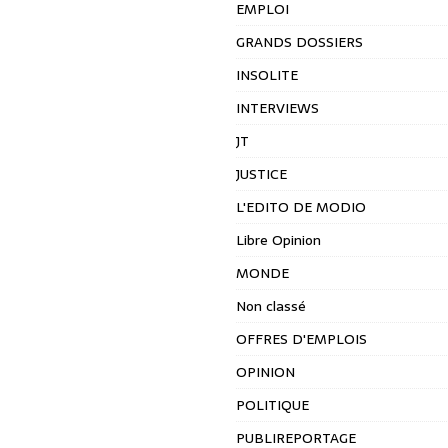
EMPLOI
GRANDS DOSSIERS
INSOLITE
INTERVIEWS
JT
JUSTICE
L'EDITO DE MODIO
Libre Opinion
MONDE
Non classé
OFFRES D'EMPLOIS
OPINION
POLITIQUE
PUBLIREPORTAGE