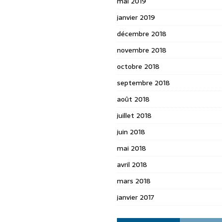
mai 2019
janvier 2019
décembre 2018
novembre 2018
octobre 2018
septembre 2018
août 2018
juillet 2018
juin 2018
mai 2018
avril 2018
mars 2018
janvier 2017