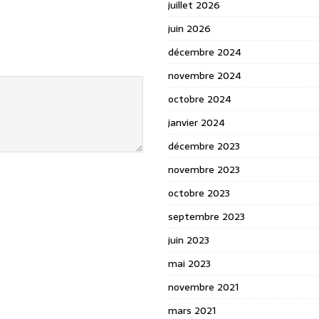
juillet 2026
juin 2026
décembre 2024
novembre 2024
octobre 2024
janvier 2024
décembre 2023
novembre 2023
octobre 2023
septembre 2023
juin 2023
mai 2023
novembre 2021
mars 2021