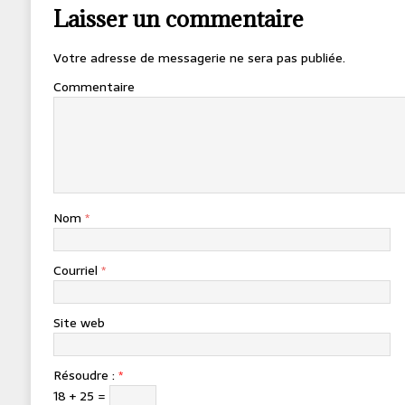
Laisser un commentaire
Votre adresse de messagerie ne sera pas publiée.
Commentaire
Nom
*
Courriel
*
Site web
Résoudre :
*
18 + 25 =