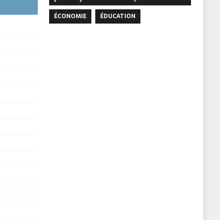
ÉCONOMIE
ÉDUCATION