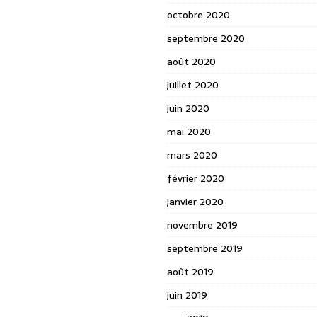
octobre 2020
septembre 2020
août 2020
juillet 2020
juin 2020
mai 2020
mars 2020
février 2020
janvier 2020
novembre 2019
septembre 2019
août 2019
juin 2019