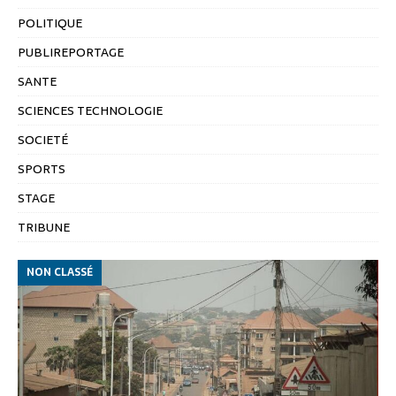
POLITIQUE
PUBLIREPORTAGE
SANTE
SCIENCES TECHNOLOGIE
SOCIETÉ
SPORTS
STAGE
TRIBUNE
NON CLASSÉ