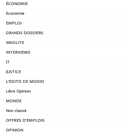
ÉCONOMIE
Economie
EMPLOI
GRANDS DOSSIERS
INSOLITE
INTERVIEWS
JT
JUSTICE
L'EDITO DE MODIO
Libre Opinion
MONDE
Non classé
OFFRES D'EMPLOIS
OPINION