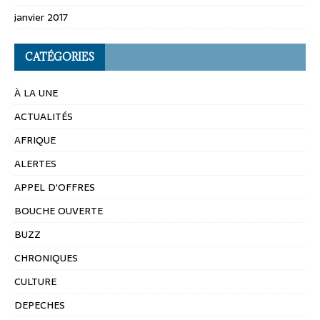
janvier 2017
CATÉGORIES
À LA UNE
ACTUALITÉS
AFRIQUE
ALERTES
APPEL D'OFFRES
BOUCHE OUVERTE
BUZZ
CHRONIQUES
CULTURE
DEPECHES