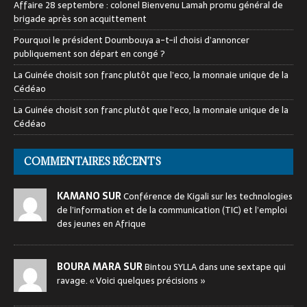
Affaire 28 septembre : colonel Bienvenu Lamah promu général de
brigade après son acquittement
Pourquoi le président Doumbouya a-t-il choisi d’annoncer
publiquement son départ en congé ?
La Guinée choisit son franc plutôt que l’eco, la monnaie unique de la
Cédéao
La Guinée choisit son franc plutôt que l’eco, la monnaie unique de la
Cédéao
COMMENTAIRES RÉCENTS
KAMANO SUR
Conférence de Kigali sur les technologies
de l’information et de la communication (TIC) et l’emploi
des jeunes en Afrique
BOURA MARA SUR
Bintou SYLLA dans une sextape qui
ravage. « Voici quelques précisions »