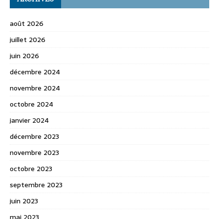
août 2026
juillet 2026
juin 2026
décembre 2024
novembre 2024
octobre 2024
janvier 2024
décembre 2023
novembre 2023
octobre 2023
septembre 2023
juin 2023
mai 2023