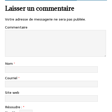
Laisser un commentaire
Votre adresse de messagerie ne sera pas publiée.
Commentaire
Nom
*
Courriel
*
Site web
Résoudre :
*