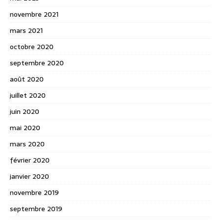
novembre 2021
mars 2021
octobre 2020
septembre 2020
août 2020
juillet 2020
juin 2020
mai 2020
mars 2020
février 2020
janvier 2020
novembre 2019
septembre 2019