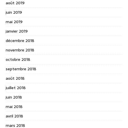
août 2019
juin 2019
mai 2019
janvier 2019
décembre 2018
novembre 2018
octobre 2018
septembre 2018
août 2018
juillet 2018
juin 2018
mai 2018
avril 2018
mars 2018