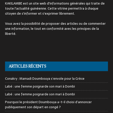
KAKILAMBE est un site web d'informations générales qui traite de
toute l'actualité guinéenne. Cette vitrine permettra à chaque
citoyen de s'informer et s'exprimer librement.
Vous avez la possibilité de proposer des articles ou de commenter
une information, le tout en conformité avec les principes de la
liberté.
ARTICLES RÉCENTS
Conakry : Mamadi Doumbouya s’envole pour la Grèce
Labé : une femme poignarde son mari à Dombi
Labé : une femme poignarde son mari à Dombi
Pourquoi le président Doumbouya a-t-il choisi d’annoncer
publiquement son départ en congé ?