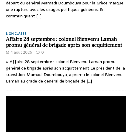
départ du général Mamadi Doumbouya pour la Grèce marque
une rupture avec les usages politiques guinéens. En
communiquant
[...]
NON CLASSÉ
Affaire 28 septembre : colonel Bienvenu Lamah
promu général de brigade après son acquittement
4 août 2026
0
# Affaire 28 septembre : colonel Bienvenu Lamah promu
général de brigade après son acquittement Le président de la
transition, Mamadi Doumbouya, a promu le colonel Bienvenu
Lamah au grade de général de brigade de
[...]