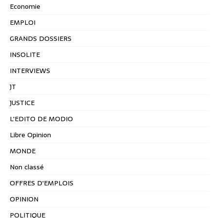
Economie
EMPLOI
GRANDS DOSSIERS
INSOLITE
INTERVIEWS
JT
JUSTICE
L'EDITO DE MODIO
Libre Opinion
MONDE
Non classé
OFFRES D'EMPLOIS
OPINION
POLITIQUE