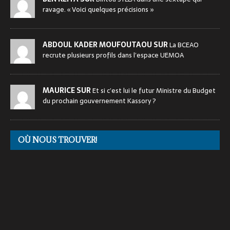
ravage. « Voici quelques précisions »
ABDOUL KADER MOUFOUTAOU SUR
La BCEAO
recrute plusieurs profils dans l’espace UEMOA
MAURICE SUR
Et si c’est lui le futur Ministre du Budget
du prochain gouvernement Kassory ?
OÙ NOUS TROUVER!