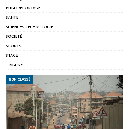
PUBLIREPORTAGE
SANTE
SCIENCES TECHNOLOGIE
SOCIETÉ
SPORTS
STAGE
TRIBUNE
NON CLASSÉ