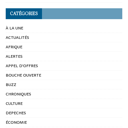
CATÉGORIES
À LA UNE
ACTUALITÉS
AFRIQUE
ALERTES
APPEL D'OFFRES
BOUCHE OUVERTE
BUZZ
CHRONIQUES
CULTURE
DEPECHES
ÉCONOMIE