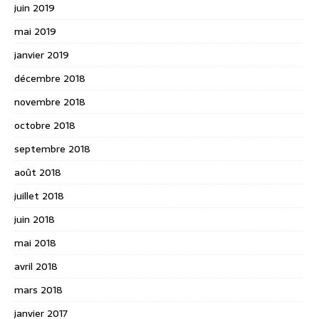
juin 2019
mai 2019
janvier 2019
décembre 2018
novembre 2018
octobre 2018
septembre 2018
août 2018
juillet 2018
juin 2018
mai 2018
avril 2018
mars 2018
janvier 2017