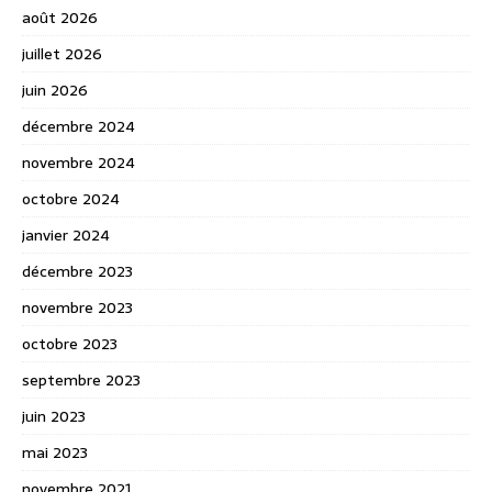
août 2026
juillet 2026
juin 2026
décembre 2024
novembre 2024
octobre 2024
janvier 2024
décembre 2023
novembre 2023
octobre 2023
septembre 2023
juin 2023
mai 2023
novembre 2021