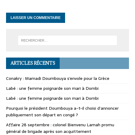
ARTICLES RÉCENTS
Conakry : Mamadi Doumbouya s’envole pour la Grèce
Labé : une femme poignarde son mari à Dombi
Labé : une femme poignarde son mari à Dombi
Pourquoi le président Doumbouya a-t-il choisi d’annoncer
publiquement son départ en congé ?
Affaire 28 septembre : colonel Bienvenu Lamah promu
général de brigade après son acquittement