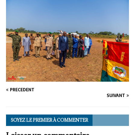
PRÉCÉDENT
SUIVANT
SOYEZ LE PREMIER À COMMENTER