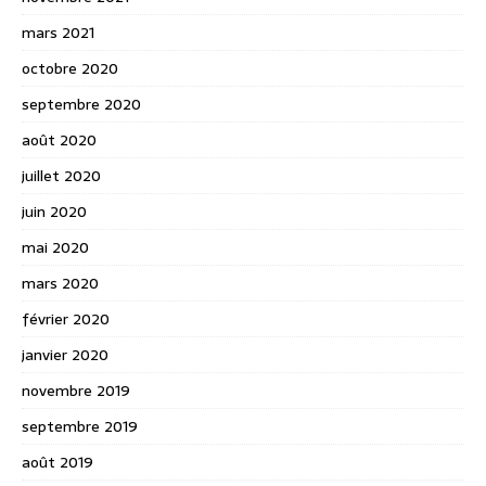
mars 2021
octobre 2020
septembre 2020
août 2020
juillet 2020
juin 2020
mai 2020
mars 2020
février 2020
janvier 2020
novembre 2019
septembre 2019
août 2019