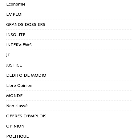
Economie
EMPLOI
GRANDS DOSSIERS
INSOLITE
INTERVIEWS
JT
JUSTICE
L'EDITO DE MODIO
Libre Opinion
MONDE
Non classé
OFFRES D'EMPLOIS
OPINION
POLITIQUE