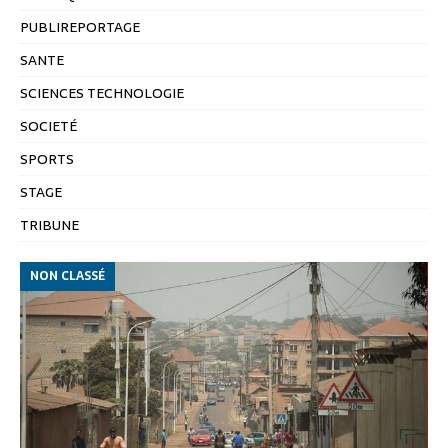
PUBLIREPORTAGE
SANTE
SCIENCES TECHNOLOGIE
SOCIETÉ
SPORTS
STAGE
TRIBUNE
NON CLASSÉ