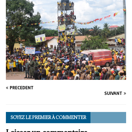
PRÉCÉDENT
SUIVANT
SOYEZ LE PREMIER À COMMENTER