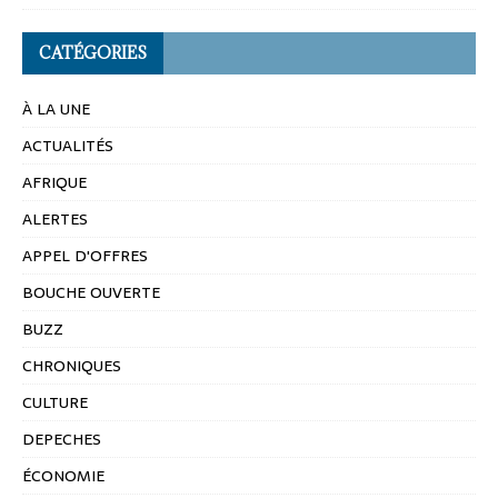
CATÉGORIES
À LA UNE
ACTUALITÉS
AFRIQUE
ALERTES
APPEL D'OFFRES
BOUCHE OUVERTE
BUZZ
CHRONIQUES
CULTURE
DEPECHES
ÉCONOMIE