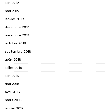
juin 2019
mai 2019
janvier 2019
décembre 2018
novembre 2018
octobre 2018
septembre 2018
août 2018
juillet 2018
juin 2018
mai 2018
avril 2018
mars 2018
janvier 2017