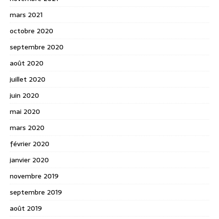
mars 2021
octobre 2020
septembre 2020
août 2020
juillet 2020
juin 2020
mai 2020
mars 2020
février 2020
janvier 2020
novembre 2019
septembre 2019
août 2019