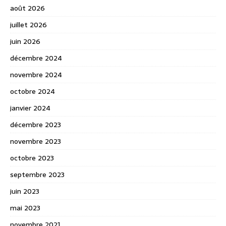
août 2026
juillet 2026
juin 2026
décembre 2024
novembre 2024
octobre 2024
janvier 2024
décembre 2023
novembre 2023
octobre 2023
septembre 2023
juin 2023
mai 2023
novembre 2021