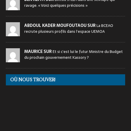
ravage. « Voici quelques précisions »
ABDOUL KADER MOUFOUTAOU SUR
La BCEAO
recrute plusieurs profils dans l’espace UEMOA
MAURICE SUR
Et si c’est lui le futur Ministre du Budget
du prochain gouvernement Kassory ?
OÙ NOUS TROUVER!