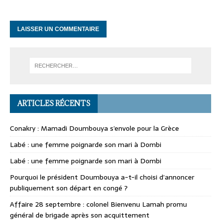
ARTICLES RÉCENTS
Conakry : Mamadi Doumbouya s’envole pour la Grèce
Labé : une femme poignarde son mari à Dombi
Labé : une femme poignarde son mari à Dombi
Pourquoi le président Doumbouya a-t-il choisi d’annoncer
publiquement son départ en congé ?
Affaire 28 septembre : colonel Bienvenu Lamah promu
général de brigade après son acquittement