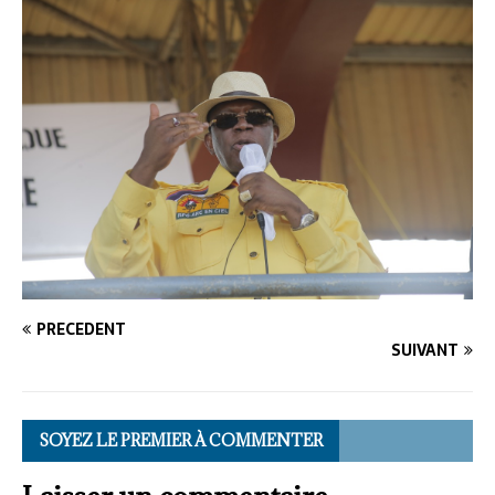
PRÉCÉDENT
SUIVANT
SOYEZ LE PREMIER À COMMENTER