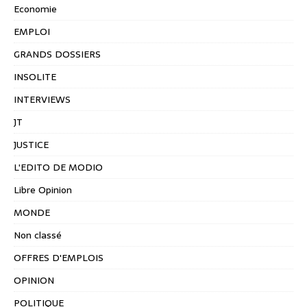
Economie
EMPLOI
GRANDS DOSSIERS
INSOLITE
INTERVIEWS
JT
JUSTICE
L'EDITO DE MODIO
Libre Opinion
MONDE
Non classé
OFFRES D'EMPLOIS
OPINION
POLITIQUE