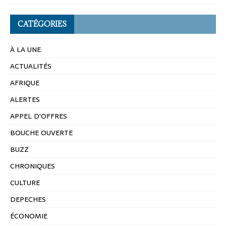
CATÉGORIES
À LA UNE
ACTUALITÉS
AFRIQUE
ALERTES
APPEL D'OFFRES
BOUCHE OUVERTE
BUZZ
CHRONIQUES
CULTURE
DEPECHES
ÉCONOMIE