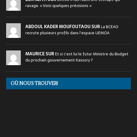
ravage. « Voici quelques précisions »
ABDOUL KADER MOUFOUTAOU SUR
La BCEAO
recrute plusieurs profils dans l’espace UEMOA
MAURICE SUR
Et si c’est lui le futur Ministre du Budget
du prochain gouvernement Kassory ?
OÙ NOUS TROUVER!