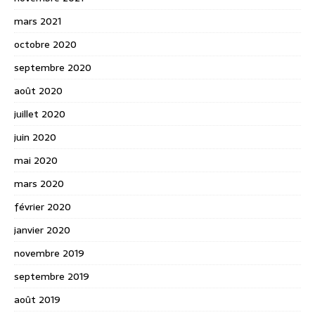
mars 2021
octobre 2020
septembre 2020
août 2020
juillet 2020
juin 2020
mai 2020
mars 2020
février 2020
janvier 2020
novembre 2019
septembre 2019
août 2019