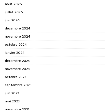
août 2026
juillet 2026
juin 2026
décembre 2024
novembre 2024
octobre 2024
janvier 2024
décembre 2023
novembre 2023
octobre 2023
septembre 2023
juin 2023
mai 2023
novembre 2021