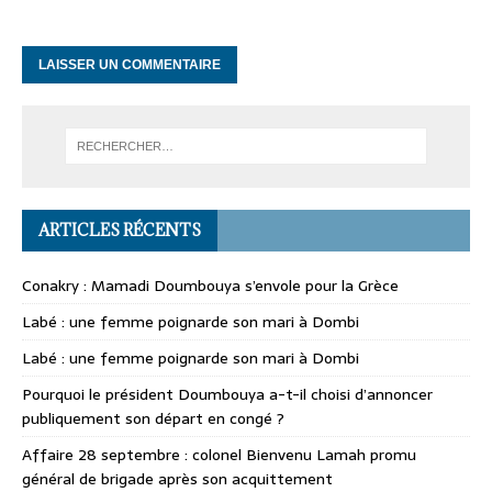
ARTICLES RÉCENTS
Conakry : Mamadi Doumbouya s’envole pour la Grèce
Labé : une femme poignarde son mari à Dombi
Labé : une femme poignarde son mari à Dombi
Pourquoi le président Doumbouya a-t-il choisi d’annoncer
publiquement son départ en congé ?
Affaire 28 septembre : colonel Bienvenu Lamah promu
général de brigade après son acquittement