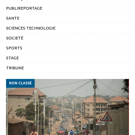
PUBLIREPORTAGE
SANTE
SCIENCES TECHNOLOGIE
SOCIETÉ
SPORTS
STAGE
TRIBUNE
NON CLASSÉ