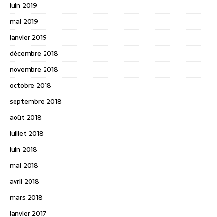
juin 2019
mai 2019
janvier 2019
décembre 2018
novembre 2018
octobre 2018
septembre 2018
août 2018
juillet 2018
juin 2018
mai 2018
avril 2018
mars 2018
janvier 2017