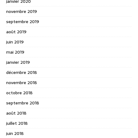
janvier 2020
novembre 2019
septembre 2019
août 2019
juin 2019
mai 2019
janvier 2019
décembre 2018
novembre 2018
octobre 2018
septembre 2018
août 2018
juillet 2018
juin 2018