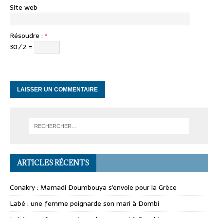
Site web
Résoudre :
*
30 ⁄ 2 =
ARTICLES RÉCENTS
Conakry : Mamadi Doumbouya s’envole pour la Grèce
Labé : une femme poignarde son mari à Dombi