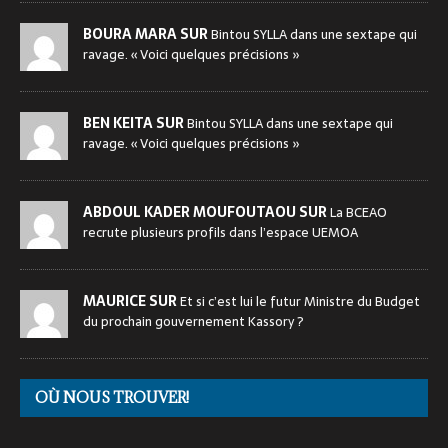
BOURA MARA SUR
Bintou SYLLA dans une sextape qui
ravage. « Voici quelques précisions »
BEN KEITA SUR
Bintou SYLLA dans une sextape qui
ravage. « Voici quelques précisions »
ABDOUL KADER MOUFOUTAOU SUR
La BCEAO
recrute plusieurs profils dans l’espace UEMOA
MAURICE SUR
Et si c’est lui le futur Ministre du Budget
du prochain gouvernement Kassory ?
OÙ NOUS TROUVER!