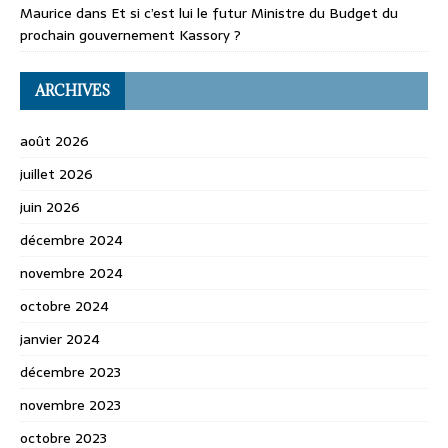
Maurice
dans
Et si c’est lui le futur Ministre du Budget du
prochain gouvernement Kassory ?
ARCHIVES
août 2026
juillet 2026
juin 2026
décembre 2024
novembre 2024
octobre 2024
janvier 2024
décembre 2023
novembre 2023
octobre 2023