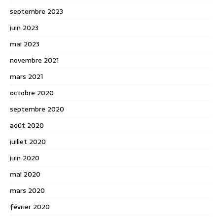
septembre 2023
juin 2023
mai 2023
novembre 2021
mars 2021
octobre 2020
septembre 2020
août 2020
juillet 2020
juin 2020
mai 2020
mars 2020
février 2020