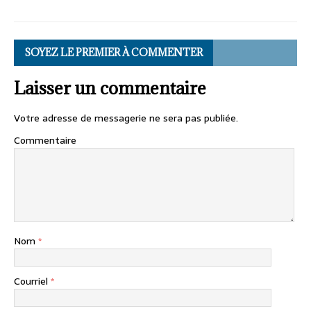
SOYEZ LE PREMIER À COMMENTER
Laisser un commentaire
Votre adresse de messagerie ne sera pas publiée.
Commentaire
Nom
*
Courriel
*