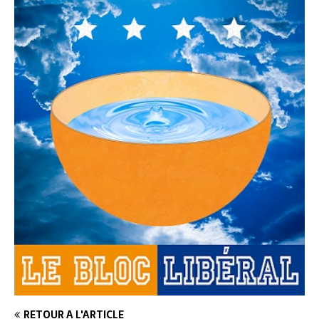
RETOUR À L'ARTICLE