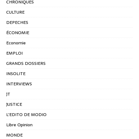
CHRONIQUES
CULTURE
DEPECHES
ÉCONOMIE
Economie
EMPLOI
GRANDS DOSSIERS
INSOLITE
INTERVIEWS
JT
JUSTICE
L'EDITO DE MODIO
Libre Opinion
MONDE