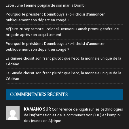
Labé : une femme poignarde son mari à Dombi
Pourquoi le président Doumbouya a-t-il choisi d’annoncer
publiquement son départ en congé ?
Affaire 28 septembre : colonel Bienvenu Lamah promu général de
brigade après son acquittement
Pourquoi le président Doumbouya a-t-il choisi d’annoncer
publiquement son départ en congé ?
La Guinée choisit son franc plutôt que l’eco, la monnaie unique de la
Cédéao
La Guinée choisit son franc plutôt que l’eco, la monnaie unique de la
Cédéao
COMMENTAIRES RÉCENTS
KAMANO SUR
Conférence de Kigali sur les technologies
de l’information et de la communication (TIC) et l’emploi
des jeunes en Afrique