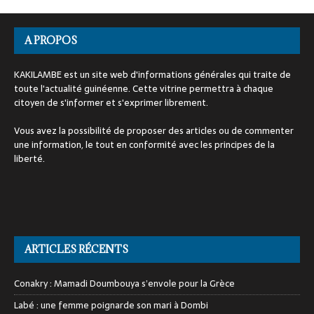
A PROPOS
KAKILAMBE est un site web d'informations générales qui traite de
toute l'actualité guinéenne. Cette vitrine permettra à chaque
citoyen de s'informer et s'exprimer librement.
Vous avez la possibilité de proposer des articles ou de commenter
une information, le tout en conformité avec les principes de la
liberté.
ARTICLES RÉCENTS
Conakry : Mamadi Doumbouya s’envole pour la Grèce
Labé : une femme poignarde son mari à Dombi