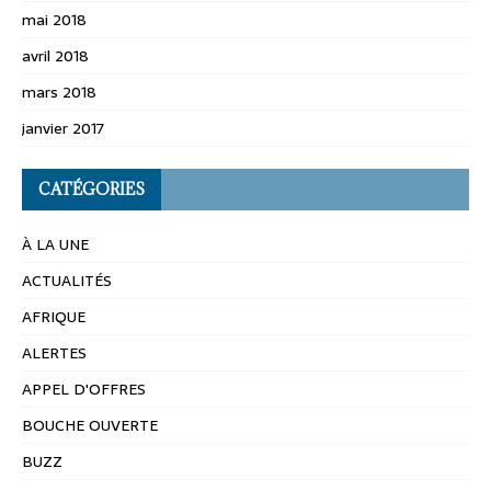
mai 2018
avril 2018
mars 2018
janvier 2017
CATÉGORIES
À LA UNE
ACTUALITÉS
AFRIQUE
ALERTES
APPEL D'OFFRES
BOUCHE OUVERTE
BUZZ