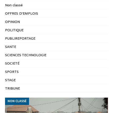
Non classé
OFFRES D'EMPLOIS
OPINION
POLITIQUE
PUBLIREPORTAGE
SANTE
SCIENCES TECHNOLOGIE
SOCIETÉ
SPORTS
STAGE
TRIBUNE
NON CLASSÉ